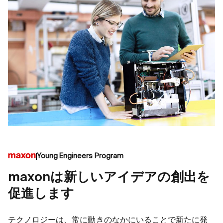
Young Engineers Program
maxonは新しいアイデアの創出を
促進します
テクノロジーは、常に動きのなかにいることで新たに発