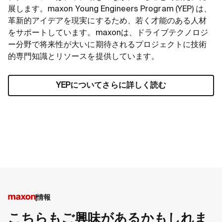
展します。maxon Young Engineers Program (YEP) は、
革新的アイデアを現実にするため、若く才能のある人材
をサポートしています。maxonは、ドライブテクノロジ
ー分野で将来性が大いに期待されるプロジェクトに技術
的専門知識とリソースを提供しています。
YEPについてさらに詳しく読む
情報
こちらもご興味があるかもしれま