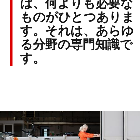
は、何よりも必要な
ものがひとつありま
す。それは、あらゆ
る分野の専門知識で
す。