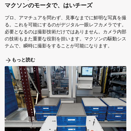
マクソンのモータで、はいチーズ
プロ、アマチュアを問わず、見事なまでに鮮明な写真を撮
る。これを可能にするのがデジタル一眼レフカメラです。
必要となるのは撮影技術だけではありません。カメラ内部
の技術もまた重要な役割を担います。マクソンの駆動シス
テムで、瞬時に撮影をすることが可能になります。
もっと読む