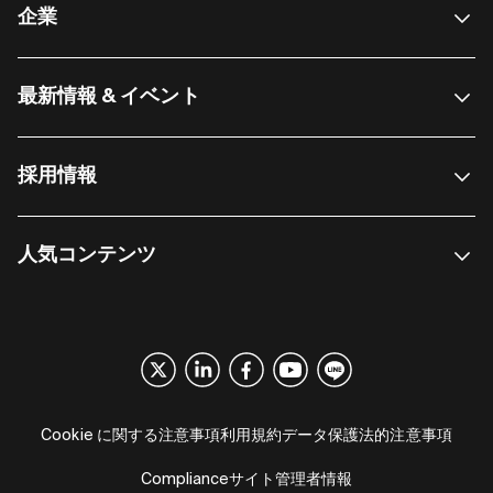
企業
最新情報 & イベント
採用情報
人気コンテンツ
Cookie に関する注意事項
利用規約
データ保護
法的注意事項
Compliance
サイト管理者情報