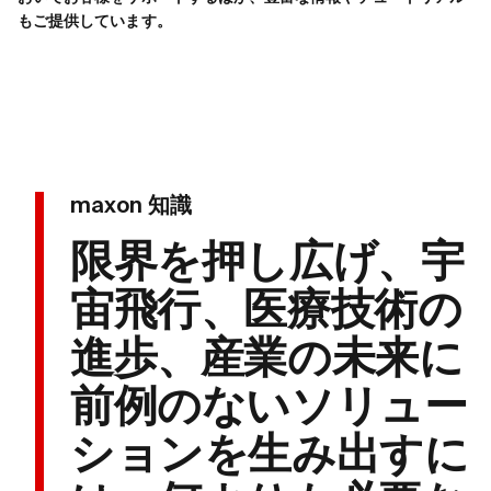
もご提供しています。
maxon 知識
限界を押し広げ、宇
宙飛行、医療技術の
進歩、産業の未来に
前例のないソリュー
ションを生み出すに