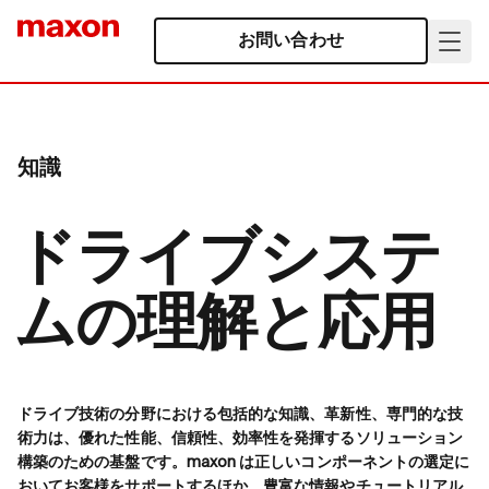
お問い合わせ
知識
ドライブシステ
ムの理解と応用
ドライブ技術の分野における包括的な知識、革新性、専門的な技
術力は、優れた性能、信頼性、効率性を発揮するソリューション
構築のための基盤です。maxon は正しいコンポーネントの選定に
おいてお客様をサポートするほか、豊富な情報やチュートリアル