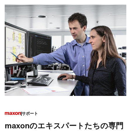
サポート
maxonのエキスパートたちの専門