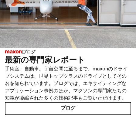
ブログ
最新の専門家レポート
手術室。自動車。宇宙空間に至るまで。maxonのドライ
ブシステムは、世界トップクラスのドライブとしてその
名を知られています。ブログでは、エキサイティングな
アプリケーション事例のほか、マクソンの専門家たちの
知識が凝縮された多くの技術記事もご覧いただけます。
ブログ