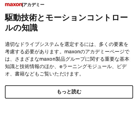
アカデミー
駆動技術とモーションコントロー
ルの知識
適切なドライブシステムを選定するには、多くの要素を
考慮する必要があります。maxonのアカデミーページで
は、さまざまなmaxon製品グループに関する重要な基本
知識と技術情報のほか、eラーニングモジュール、ビデ
オ、書籍などもご覧いただけます。
もっと読む