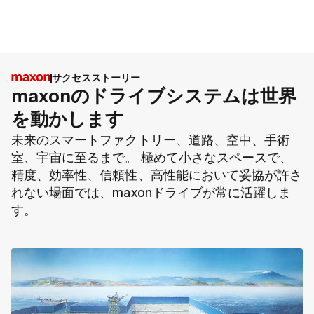
サクセスストーリー
maxonのドライブシステムは世界
を動かします
未来のスマートファクトリー、道路、空中、手術
室、宇宙に至るまで。 極めて小さなスペースで、
精度、効率性、信頼性、高性能において妥協が許さ
れない場面では、maxonドライブが常に活躍しま
す。