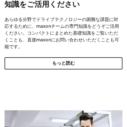
知識をご活用ください
あらゆる分野でドライブテクノロジーの困難な課題に対
応するために、maxonチームの専門知識をどうぞご活用
ください。コンパクトにまとめた基礎知識をご覧いただ
くことも、直接maxonにお問い合わせいただくことも可
能です。
もっと読む