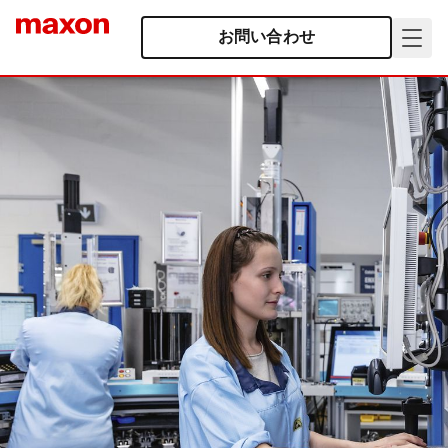
お問い合わせ