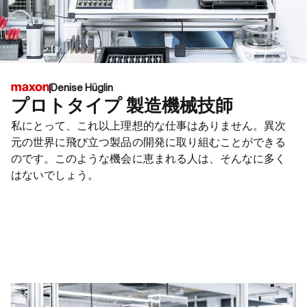
Denise Hüglin
プロトタイプ 製造機械技師
私にとって、これ以上理想的な仕事はありません。異次
元の世界に飛び立つ製品の開発に取り組むことができる
のです。このような機会に恵まれる人は、そんなに多く
はないでしょう。