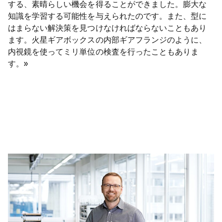
する、素晴らしい機会を得ることができました。膨大な
知識を学習する可能性を与えられたのです。また、型に
はまらない解決策を見つけなければならないこともあり
ます。火星ギアボックスの内部ギアフランジのように、
内視鏡を使ってミリ単位の検査を行ったこともありま
す。»