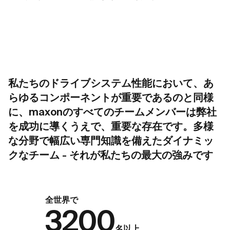
私たちのドライブシステム性能において、あ
らゆるコンポーネントが重要であるのと同様
に、maxonのすべてのチームメンバーは弊社
を成功に導くうえで、重要な存在です。多様
な分野で幅広い専門知識を備えたダイナミッ
クなチーム - それが私たちの最大の強みです
全世界で
3200
名以上