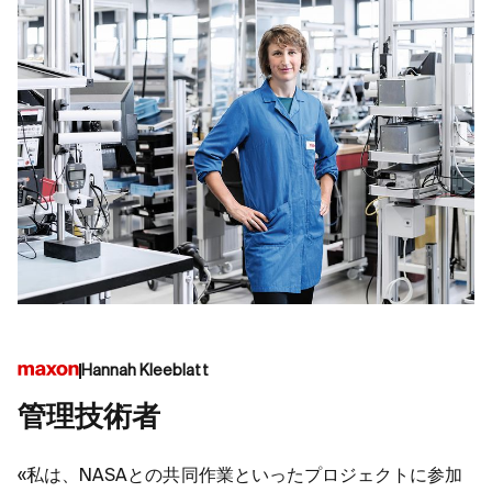
Hannah Kleeblatt
管理技術者
«私は、NASAとの共同作業といったプロジェクトに参加