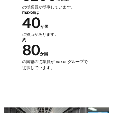
の従業員が従事しています。
maxonは
40
か国
に拠点があります。
約
80
か国
の国籍の従業員がmaxonグループで
従事しています。