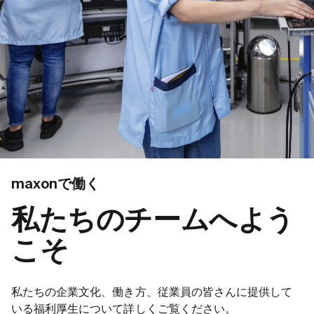
maxonで働く
私たちのチームへよう
こそ
私たちの企業文化、働き方、従業員の皆さんに提供して
いる福利厚生について詳しくご覧ください。