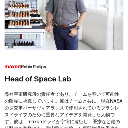
Robin Phillips
Head of Space Lab
弊社宇宙研究所の責任者であり、チームを率いて可能性
の限界に挑戦しています。彼はチームと共に、現在NASA
の探査車パーサヴィアランスで使用されているブラシレ
スドライブのために重要なアイデアを開発した人物で
す。彼は、maxonドライが宇宙に遠征し、医療など他の