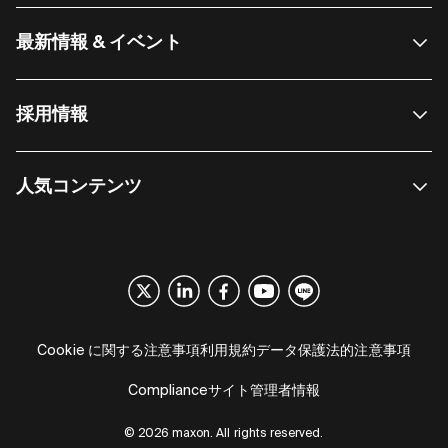
最新情報 & イベント
採用情報
人気コンテンツ
Cookie に関する注意事項
利用規約
データ保護
法的注意事項
Compliance
サイト管理者情報
© 2026 maxon. All rights reserved.