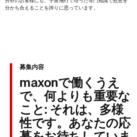
分野のお客様にも、宇宙飛行で培った専門知識で恩恵を
分かち合えることを誇りに思っています。
募集内容
maxonで働くうえ
で、何よりも重要な
こと: それは、多様
性です。あなたの応