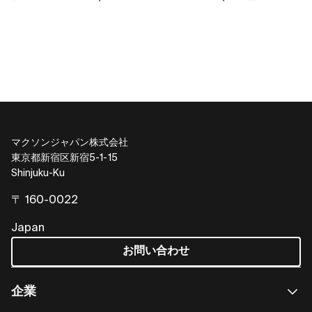
マクソンジャパン株式会社
東京都新宿区新宿5-1-15
Shinjuku-Ku
〒 160-0022
Japan
お問い合わせ
企業