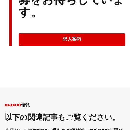
募をお待ちしていま
す。
求人案内
情報
以下の関連記事もご覧ください。