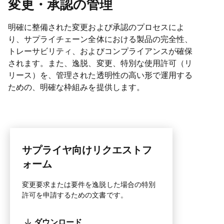
変更・承認の管理
明確に整備された変更および承認のプロセスによ
り、サプライチェーン全体における製品の完全性、
トレーサビリティ、およびコンプライアンスが確保
されます。また、逸脱、変更、特別な使用許可（リ
リース）を、管理された透明性の高い形で運用する
ための、明確な枠組みを提供します。
サプライヤ向けリクエストフ
ォーム
変更要求または要件を逸脱した場合の特別
許可を申請するための文書です。
ダウンロード