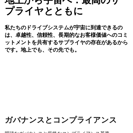
地上から宇宙へ：最高のサ
プライヤとともに
私たちのドライブシステムが宇宙に到達できるの
は、卓越性、信頼性、長期的なお客様価値へのコミ
ットメントを共有するサプライヤの存在があるから
です。地上でも、その先でも。
ガバナンスとコンプライアンス