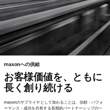
maxonへの供給
お客様価値を、ともに
長く創り続ける
maxonのサプライヤとして加わることは、信頼・パフォ
ーマンス・成功を共有する長期的パートナーシップの一