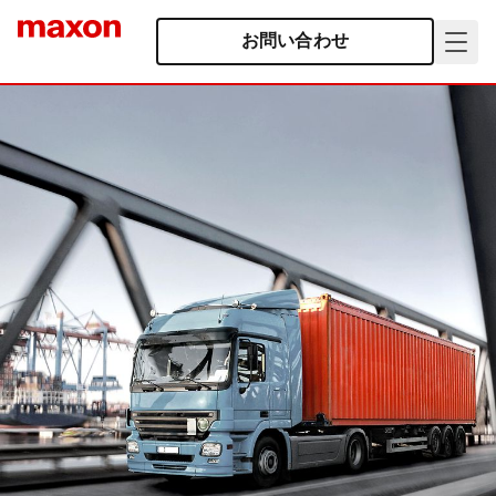
お問い合わせ