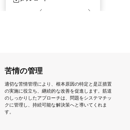
苦情の管理
適切な苦情管理により、根本原因の特定と是正措置
の実施に役立ち、継続的な改善を促進します。筋道
のしっかりしたアプローチは、問題をシステマチッ
クに管理し、持続可能な解決策へと導いてくれま
す。