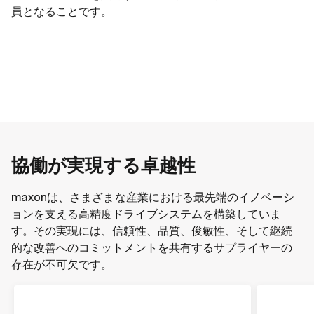
員となることです。
協働が実現する卓越性
maxonは、さまざまな産業における最先端のイノベーシ
ョンを支える高精度ドライブシステムを構築していま
す。その実現には、信頼性、品質、俊敏性、そして継続
的な改善へのコミットメントを共有するサプライヤーの
存在が不可欠です。