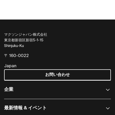
マクソンジャパン株式会社
東京都新宿区新宿5-1-15
Shinjuku-Ku
〒 160-0022
Japan
お問い合わせ
企業
最新情報 & イベント