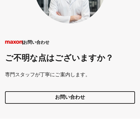
お問い合わせ
ご不明な点はございますか？
専門スタッフが丁寧にご案内します。
お問い合わせ