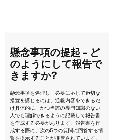
懸念事項の提起 – ど
のようにして報告で
きますか?
懸念事項を処理し、必要に応じて適切な
措置を講じるには、通報内容をできるだ
け具体的に、かつ当該の専門知識のない
人でも理解できるように記載して報告書
を作成する必要があります。報告書を作
成する際に、次の5つの質問に回答する情
報を提示することが推奨されています。