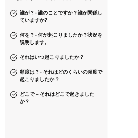
誰が？- 誰のことですか？誰が関係し
ていますか?
何を？- 何が起こりましたか？状況を
説明します。
それはいつ起こりましたか？
頻度は？- それはどのくらいの頻度で
起こりましたか？
どこで – それはどこで起きました
か？