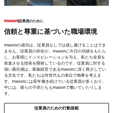
従業員のために
信頼と尊重に基づいた職場環境
maxonの成功は、従業員なしでは成し遂げることはでき
ません。従業員の存在が、maxonに今日の功績をもたら
し、お客様にインスピレーションを与え、私たち全員を
前進させる技術を開発しているのです。従業員に対する
強い責任感は、家族経営であるmaxonに深く根ざしてい
る文化です。私たちは何世代もの単位で物事を考えま
す。maxonには長年働き続けている従業員が多くおり、
中には、彼らの子供たちもmaxonで働いていたりしま
す。
従業員のための行動規範