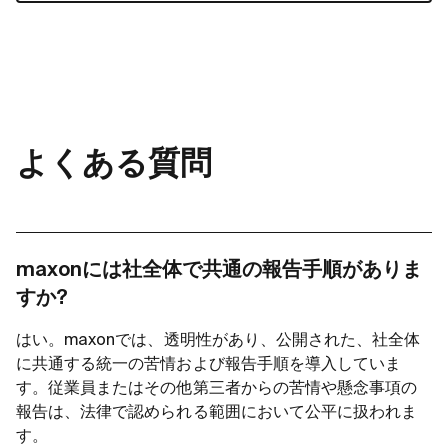
よくある質問
maxonには社全体で共通の報告手順がありま
すか?
はい。maxonでは、透明性があり、公開された、社全体
に共通する統一の苦情および報告手順を導入していま
す。従業員またはその他第三者からの苦情や懸念事項の
報告は、法律で認められる範囲において公平に扱われま
す。