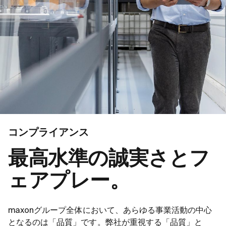
コンプライアンス
最高水準の誠実さとフ
ェアプレー。
maxonグループ全体において、あらゆる事業活動の中心
となるのは「品質」です。弊社が重視する「品質」と