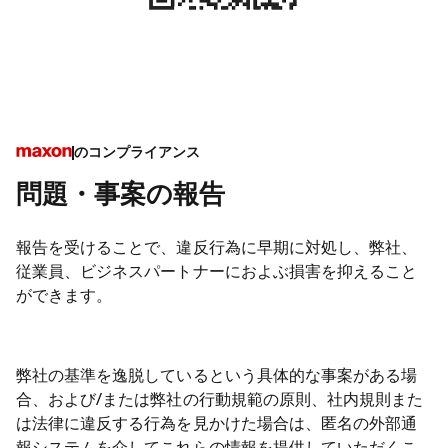
のコンプライアンス
問題・事案の報告
報告を受けることで、違反行為に早期に対処し、弊社、
従業員、ビジネスパートナーにおよぶ損害を抑えること
ができます。
弊社の基準を逸脱しているという具体的な事案がある場
合、および/または弊社の行動規範の原則、社内規則また
は法律に違反する行為を見かけた場合は、匿名の外部通