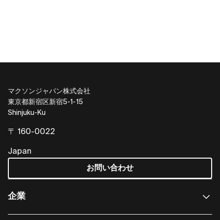
マクソンジャパン株式会社
東京都新宿区新宿5-1-15
Shinjuku-Ku
〒 160-0022
Japan
お問い合わせ
企業