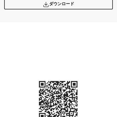
ダウンロード