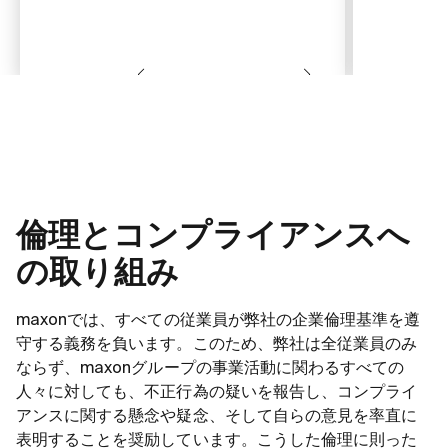
倫理とコンプライアンスへ
の取り組み
maxonでは、すべての従業員が弊社の企業倫理基準を遵
守する義務を負います。このため、弊社は全従業員のみ
ならず、maxonグループの事業活動に関わるすべての
人々に対しても、不正行為の疑いを報告し、コンプライ
アンスに関する懸念や疑念、そして自らの意見を率直に
表明することを奨励しています。こうした倫理に則った