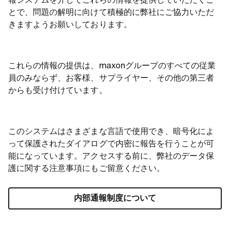
報システムを介してこれらの情報を提供していただくこ
とで、問題の解明に向けて積極的に弊社にご協力いただ
きますようお願いしております。
これらの情報の提供は、maxonグループのすべての従業
員のみならず、お客様、サプライヤー、その他の第三者
からも受け付けています。
このシステムはさまざまな言語で使用でき、暗号化によ
って保護されたダイアログで内密に報告を行うことが可
能になっています。アクセスする前に、弊社のデータ保
護に関する注意事項にもご留意ください。
内部通報制度について