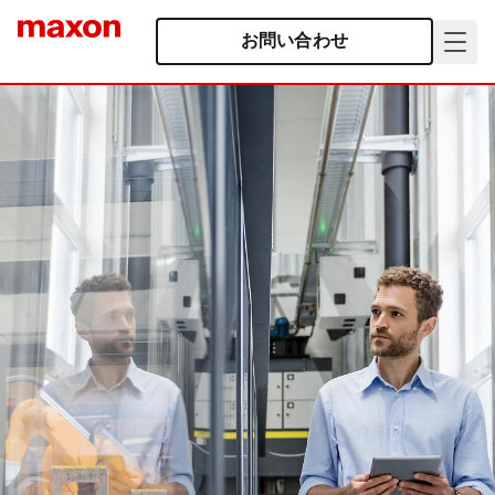
お問い合わせ