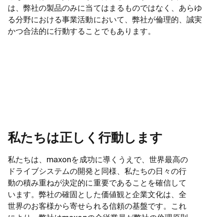
は、弊社の製品のみに当てはまるものではなく、あらゆ
る分野における事業活動において、弊社が倫理的、誠実
かつ合法的に行動することでもあります。
私たちは正しく行動します
私たちは、maxonを成功に導くうえで、世界最高の
ドライブシステムの開発と同様、私たちの日々の行
動の積み重ねが決定的に重要であることを確信して
います。弊社の確固とした価値観と企業文化は、全
世界のお客様から寄せられる信頼の基盤です。これ