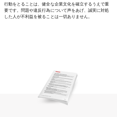
行動をとることは、健全な企業文化を確立するうえで重
要です。問題や違反行為について声をあげ、誠実に対処
した人が不利益を被ることは一切ありません。