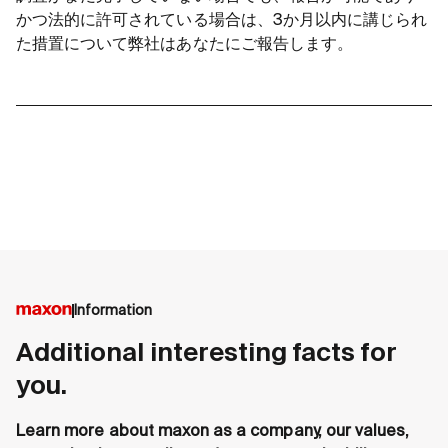
かつ法的に許可されている場合は、3か月以内に講じられ
た措置について弊社はあなたにご報告します。
Information
Additional interesting facts for
you.
Learn more about maxon as a company, our values,