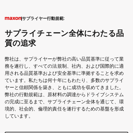
サプライヤー行動規範:
サプライチェーン全体にわたる品
質の追求
弊社は、サプライヤーが弊社の高い品質基準に従って業
務を遂行し、すべての法規制、社内、および国際的に適
用される品質基準および安全基準に準拠することを求め
ています。私たちは何十年にもわたり、多数のサプライ
ヤーと信頼関係を築き、ともに成功を収めてきました。
弊社の行動規範は、原材料の調達からドライブシステム
の完成に至るまで、サプライチェーン全体を通じて、環
境的、社会的、倫理的責任を遂行するための基盤を形成
しています。