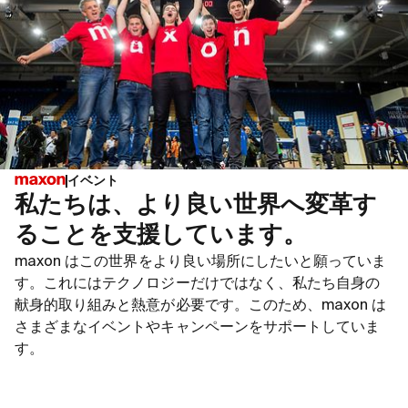
イベント
私たちは、より良い世界へ変革す
ることを支援しています。
maxon はこの世界をより良い場所にしたいと願っていま
す。これにはテクノロジーだけではなく、私たち自身の
献身的取り組みと熱意が必要です。このため、maxon は
さまざまなイベントやキャンペーンをサポートしていま
す。