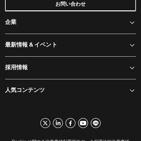
お問い合わせ
企業
最新情報 & イベント
採用情報
人気コンテンツ