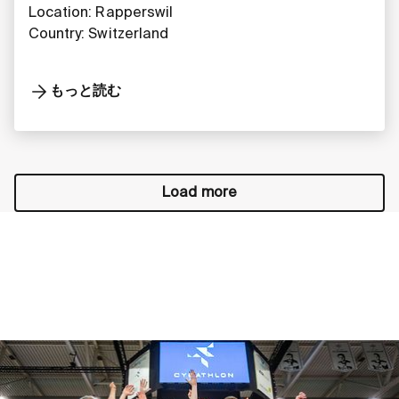
Location: Rapperswil
Country: Switzerland
もっと読む
Load more