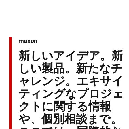
maxon
新しいアイデア。新
しい製品。新たなチ
ャレンジ。エキサイ
ティングなプロジェ
クトに関する情報
や、個別相談まで。