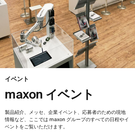
イベント
maxon イベント
製品紹介、メッセ、企業イベント、応募者のための現地
情報など、ここでは maxon グループのすべての日程やイ
ベントをご覧いただけます。