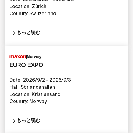
Location: Zürich
Country: Switzerland
もっと読む
Norway
EURO EXPO
Date: 2026/9/2 - 2026/9/3
Hall: Sörlandshallen
Location: Kristiansand​​​​​​​​​​​​​​
Country: Norway
もっと読む