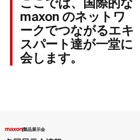
ここでは、国際的な
maxon のネットワ
ークでつながるエキ
スパート達が一堂に
会します。
製品展示会