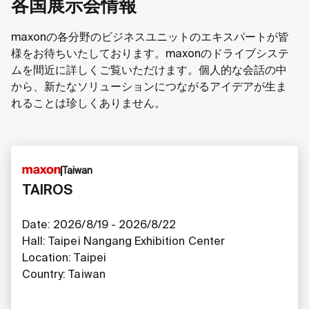
各国展示会情報
maxonの各分野のビジネスユニットのエキスパートが皆
様をお待ちいたしております。maxonのドライブシステ
ムを間近に詳しくご覧いただけます。個人的な会話の中
から、新たなソリューションにつながるアイデアが生ま
れることは珍しくありません。
Taiwan
TAIROS
Date: 2026/8/19 - 2026/8/22
Hall: Taipei Nangang Exhibition Center
Location: Taipei
Country: Taiwan