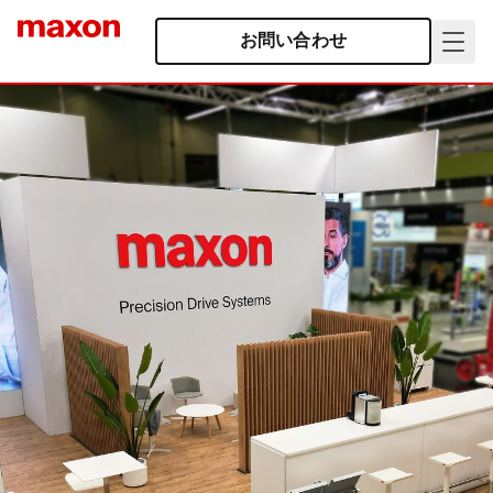
お問い合わせ