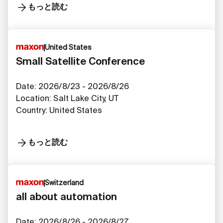
もっと読む
United States
Small Satellite Conference
Date: 2026/8/23 - 2026/8/26
Location: Salt Lake City, UT
Country: United States
もっと読む
Switzerland
all about automation
Date: 2026/8/26 - 2026/8/27