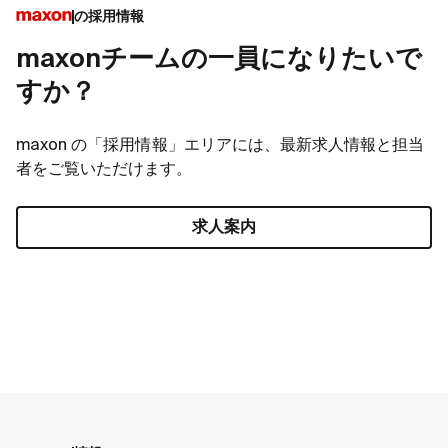
の採用情報
maxonチームの一員になりたいで
すか？
maxon の「採用情報」エリアには、最新求人情報と担当
者をご覧いただけます。
求人案内