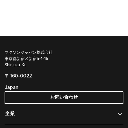
マクソンジャパン株式会社
東京都新宿区新宿5-1-15
Shinjuku-Ku
〒 160-0022
Japan
お問い合わせ
企業