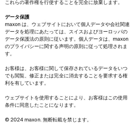
これらの著作権を行使することを完全に放棄します。
データ保護
maxon は、ウェブサイトにおいて個人データや会社関連
データを処理にあたっては、スイスおよびヨーロッパの
データ保護法の原則に従います。個人データは、maxon
のプライバシーに関する声明の原則に従って処理されま
す。
お客様は、お客様に関して保存されているデータをいつ
でも閲覧、修正または完全に消去することを要求する権
利を有しています。
ウェブサイトを使用することにより、お客様はこの使用
条件に同意したことになります。
© 2024 maxon. 無断転載を禁じます。