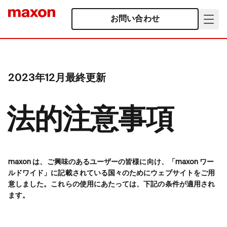
お問い合わせ
2023年12月最終更新
法的注意事項
maxon は、ご興味のあるユーザーの皆様に向け、「maxon ワー
ルドワイド」に記載されている国々のためにウェブサイトをご用
意しました。これらの使用にあたっては、下記の条件が適用され
ます。