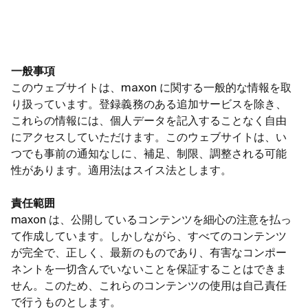
一般事項
このウェブサイトは、maxon に関する一般的な情報を取
り扱っています。登録義務のある追加サービスを除き、
これらの情報には、個人データを記入することなく自由
にアクセスしていただけます。このウェブサイトは、い
つでも事前の通知なしに、補足、制限、調整される可能
性があります。適用法はスイス法とします。
責任範囲
maxon は、公開しているコンテンツを細心の注意を払っ
て作成しています。しかしながら、すべてのコンテンツ
が完全で、正しく、最新のものであり、有害なコンポー
ネントを一切含んでいないことを保証することはできま
せん。このため、これらのコンテンツの使用は自己責任
で行うものとします。