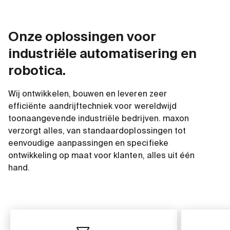
Onze oplossingen voor
industriële automatisering en
robotica.
Wij ontwikkelen, bouwen en leveren zeer
efficiënte aandrijftechniek voor wereldwijd
toonaangevende industriële bedrijven. maxon
verzorgt alles, van standaardoplossingen tot
eenvoudige aanpassingen en specifieke
ontwikkeling op maat voor klanten, alles uit één
hand.