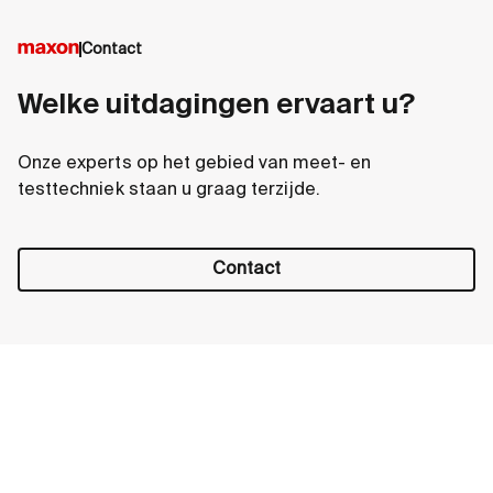
Contact
Welke uitdagingen ervaart u?
Onze experts op het gebied van meet- en
testtechniek staan u graag terzijde.
Contact