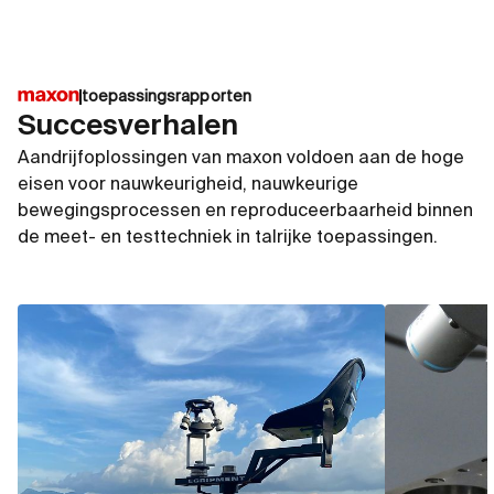
toepassingsrapporten
Succesverhalen
Aandrijfoplossingen van maxon voldoen aan de hoge
eisen voor nauwkeurigheid, nauwkeurige
bewegingsprocessen en reproduceerbaarheid binnen
de meet- en testtechniek in talrijke toepassingen.