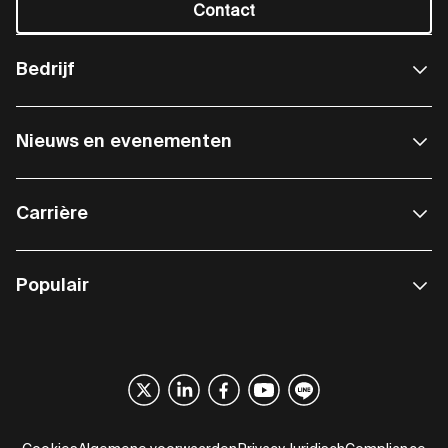
Contact
Bedrijf
Nieuws en evenementen
Carrière
Populair