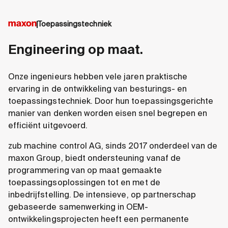
Toepassingstechniek
Engineering op maat.
Onze ingenieurs hebben vele jaren praktische
ervaring in de ontwikkeling van besturings- en
toepassingstechniek. Door hun toepassingsgerichte
manier van denken worden eisen snel begrepen en
efficiënt uitgevoerd.
zub machine control AG, sinds 2017 onderdeel van de
maxon Group, biedt ondersteuning vanaf de
programmering van op maat gemaakte
toepassingsoplossingen tot en met de
inbedrijfstelling. De intensieve, op partnerschap
gebaseerde samenwerking in OEM-
ontwikkelingsprojecten heeft een permanente