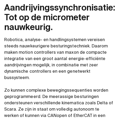
Aandrijvingssynchronisatie:
Tot op de micrometer
nauwkeurig.
Robotica, analyse- en handlingsystemen vereisen
steeds nauwkeurigere besturingstechniek. Daarom
maken motion controllers van maxon de compacte
integratie van een groot aantal energie-efficiënte
aandrijvingen mogelijk, in combinatie met zeer
dynamische controllers en een genetwerkt
bussysteem.
Zo kunnen complexe bewegingssequenties worden
geprogrammeerd. De meerassige besturingen
ondersteunen verschillende kinematica zoals Delta of
Scara. Ze zijn in staat om volledig autonoom te
werken of kunnen via CANopen of EtherCAT in een