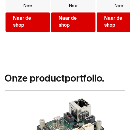
Bluetooth
Nee
Nee
Nee
Naar de
Naar de
Naar de
shop
shop
shop
Onze productportfolio.