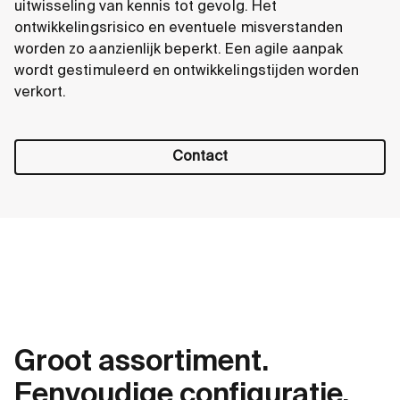
uitwisseling van kennis tot gevolg. Het
ontwikkelingsrisico en eventuele misverstanden
worden zo aanzienlijk beperkt. Een agile aanpak
wordt gestimuleerd en ontwikkelingstijden worden
verkort.
Contact
Groot assortiment.
Eenvoudige configuratie.