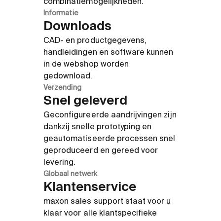
combinatiemogelijkheden.
Informatie
Downloads
CAD- en productgegevens,
handleidingen en software kunnen
in de webshop worden
gedownload.
Verzending
Snel geleverd
Geconfigureerde aandrijvingen zijn
dankzij snelle prototyping en
geautomatiseerde processen snel
geproduceerd en gereed voor
levering.
Globaal netwerk
Klantenservice
maxon sales support staat voor u
klaar voor alle klantspecifieke