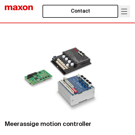
Contact
Meerassige motion controller