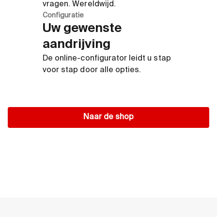
vragen. Wereldwijd.
Configuratie
Uw gewenste
aandrijving
De online-configurator leidt u stap
voor stap door alle opties.
Naar de shop