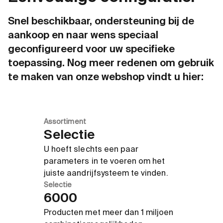
Snel beschikbaar, ondersteuning bij de
aankoop en naar wens speciaal
geconfigureerd voor uw specifieke
toepassing. Nog meer redenen om gebruik
te maken van onze webshop vindt u hier:
Assortiment
Selectie
U hoeft slechts een paar
parameters in te voeren om het
juiste aandrijfsysteem te vinden.
Selectie
6000
Producten met meer dan 1 miljoen