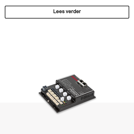
Lees verder