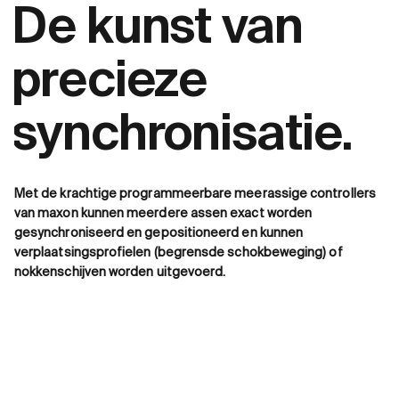
De kunst van
precieze
synchronisatie.
Met de krachtige programmeerbare meerassige controllers
van maxon kunnen meerdere assen exact worden
gesynchroniseerd en gepositioneerd en kunnen
verplaatsingsprofielen (begrensde schokbeweging) of
nokkenschijven worden uitgevoerd.