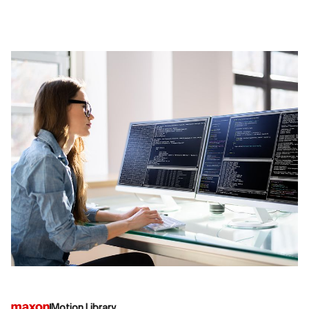
Motion Library