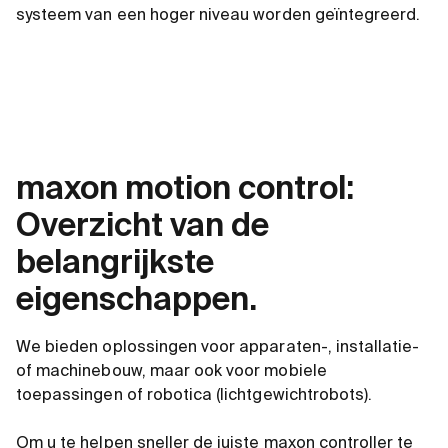
systeem van een hoger niveau worden geïntegreerd.
maxon motion control:
Overzicht van de
belangrijkste
eigenschappen.
We bieden oplossingen voor apparaten-, installatie-
of machinebouw, maar ook voor mobiele
toepassingen of robotica (lichtgewichtrobots).
Om u te helpen sneller de juiste maxon controller te