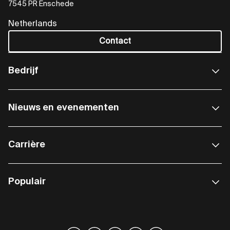
7545 PR Enschede
Netherlands
Contact
Bedrijf
Nieuws en evenementen
Carrière
Populair