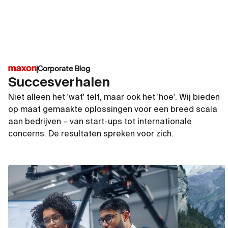
Corporate Blog
Succesverhalen
Niet alleen het 'wat' telt, maar ook het 'hoe'. Wij bieden
op maat gemaakte oplossingen voor een breed scala
aan bedrijven – van start-ups tot internationale
concerns. De resultaten spreken voor zich.