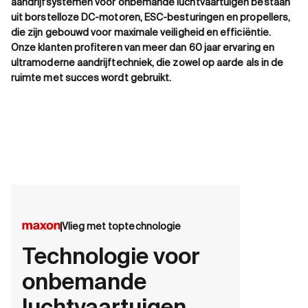
aandrijfsystemen voor onbemande luchtvaartuigen bestaan
uit borstelloze DC-motoren, ESC-besturingen en propellers,
die zijn gebouwd voor maximale veiligheid en efficiëntie.
Onze klanten profiteren van meer dan 60 jaar ervaring en
ultramoderne aandrijftechniek, die zowel op aarde als in de
ruimte met succes wordt gebruikt.
Vlieg met toptechnologie
Technologie voor
onbemande