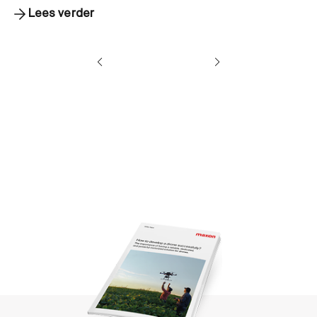
Lees verder