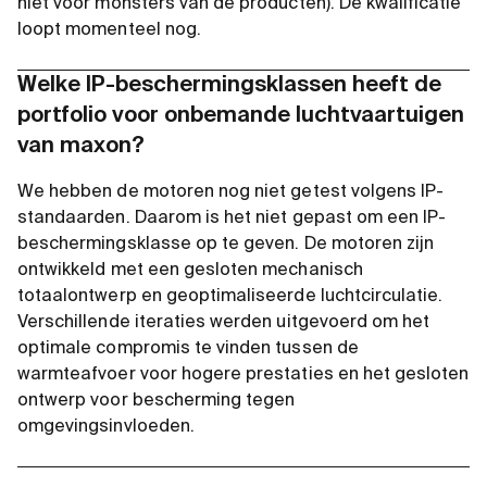
niet voor monsters van de producten). De kwalificatie
loopt momenteel nog.
Welke IP-beschermingsklassen heeft de
portfolio voor onbemande luchtvaartuigen
van maxon?
We hebben de motoren nog niet getest volgens IP-
standaarden. Daarom is het niet gepast om een IP-
beschermingsklasse op te geven. De motoren zijn
ontwikkeld met een gesloten mechanisch
totaalontwerp en geoptimaliseerde luchtcirculatie.
Verschillende iteraties werden uitgevoerd om het
optimale compromis te vinden tussen de
warmteafvoer voor hogere prestaties en het gesloten
ontwerp voor bescherming tegen
omgevingsinvloeden.