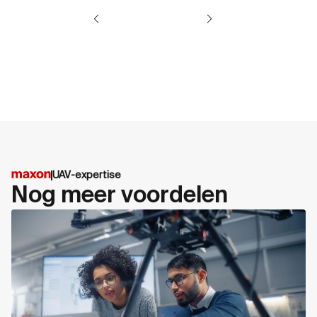
UAV-expertise
Nog meer voordelen