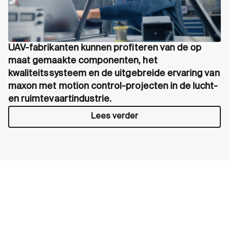
UAV-fabrikanten kunnen profiteren van de op
maat gemaakte componenten, het
kwaliteitssysteem en de uitgebreide ervaring van
maxon met motion control-projecten in de lucht-
en ruimtevaartindustrie.
Lees verder