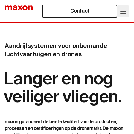
Contact
Aandrijfsystemen voor onbemande
luchtvaartuigen en drones
Langer en nog
veiliger vliegen.
maxon garandeert de beste kwaliteit van de producten,
processen en certificeringen op de dronemarkt. De maxon