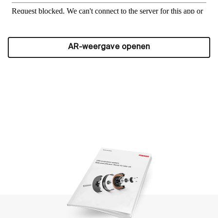
AR-weergave openen