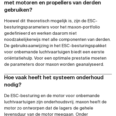
met motoren en propellers van derden
gebruiken?
Hoewel dit theoretisch mogelijk is, zijn de ESC-
besturingsparameters voor het maxon-portfolio
gedefinieerd en werken daarom niet
noodzakelijkerwijs met alle componenten van derden.
De gebruiksaanwijzing in het ESC-besturingspakket
voor onbemande luchtvaartuigen biedt een eerste
oriëntatiehulp. Voor een optimale prestatie moeten
de parameters door maxon worden geanalyseerd.
Hoe vaak heeft het systeem onderhoud
nodig?
De ESC-besturing en de motor voor onbemande
luchtvaartuigen zijn onderhoudsvrij. maxon heeft de
motor zo ontworpen dat de lagers de gehele
levensduur van de motor meegaan. Onder