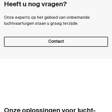
Heeft u nog vragen?
Onze experts op het gebied van onbemande
luchtvaartuigen staan u graag terzijde.
Contact
Onze oplossingen voor lucht-