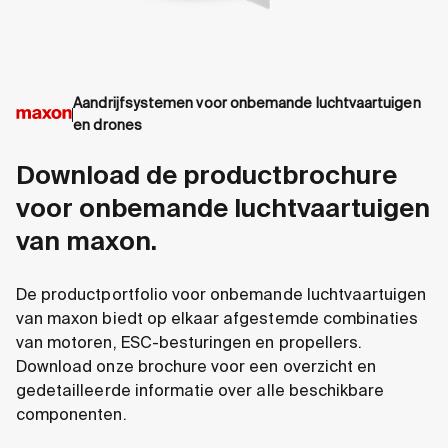
Aandrijfsystemen voor onbemande luchtvaartuigen
en drones
Download de productbrochure
voor onbemande luchtvaartuigen
van maxon.
De productportfolio voor onbemande luchtvaartuigen
van maxon biedt op elkaar afgestemde combinaties
van motoren, ESC-besturingen en propellers.
Download onze brochure voor een overzicht en
gedetailleerde informatie over alle beschikbare
componenten.