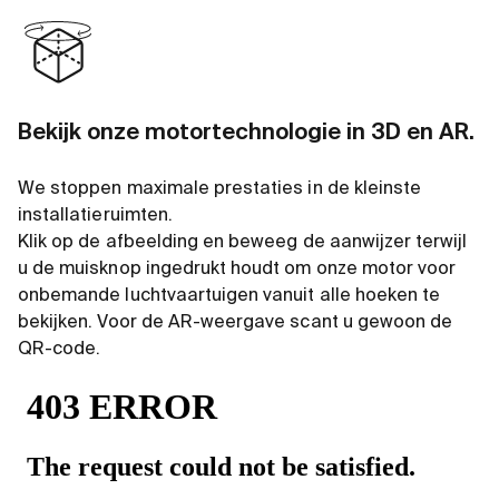
Bekijk onze motortechnologie in 3D en AR.
We stoppen maximale prestaties in de kleinste
installatieruimten.
Klik op de afbeelding en beweeg de aanwijzer terwijl
u de muisknop ingedrukt houdt om onze motor voor
onbemande luchtvaartuigen vanuit alle hoeken te
bekijken. Voor de AR-weergave scant u gewoon de
QR-code.