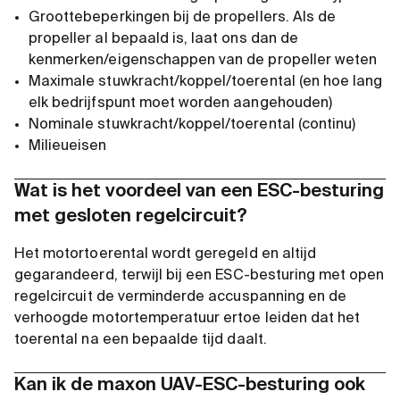
Groottebeperkingen bij de propellers. Als de
propeller al bepaald is, laat ons dan de
kenmerken/eigenschappen van de propeller weten
Maximale stuwkracht/koppel/toerental (en hoe lang
elk bedrijfspunt moet worden aangehouden)
Nominale stuwkracht/koppel/toerental (continu)
Milieueisen
Wat is het voordeel van een ESC-besturing
met gesloten regelcircuit?
Het motortoerental wordt geregeld en altijd
gegarandeerd, terwijl bij een ESC-besturing met open
regelcircuit de verminderde accuspanning en de
verhoogde motortemperatuur ertoe leiden dat het
toerental na een bepaalde tijd daalt.
Kan ik de maxon UAV-ESC-besturing ook