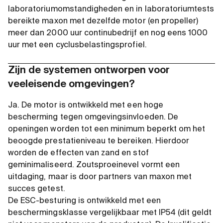
laboratoriumomstandigheden en in laboratoriumtests
bereikte maxon met dezelfde motor (en propeller)
meer dan 2000 uur continubedrijf en nog eens 1000
uur met een cyclusbelastingsprofiel.
Zijn de systemen ontworpen voor
veeleisende omgevingen?
Ja. De motor is ontwikkeld met een hoge
bescherming tegen omgevingsinvloeden. De
openingen worden tot een minimum beperkt om het
beoogde prestatieniveau te bereiken. Hierdoor
worden de effecten van zand en stof
geminimaliseerd. Zoutsproeinevel vormt een
uitdaging, maar is door partners van maxon met
succes getest.
De ESC-besturing is ontwikkeld met een
beschermingsklasse vergelijkbaar met IP54 (dit geldt