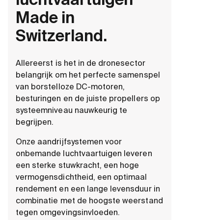
luchtvaartuigen
Made in
Switzerland.
Allereerst is het in de dronesector
belangrijk om het perfecte samenspel
van borstelloze DC-motoren,
besturingen en de juiste propellers op
systeemniveau nauwkeurig te
begrijpen.
Onze aandrijfsystemen voor
onbemande luchtvaartuigen leveren
een sterke stuwkracht, een hoge
vermogensdichtheid, een optimaal
rendement en een lange levensduur in
combinatie met de hoogste weerstand
tegen omgevingsinvloeden.