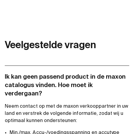
Veelgestelde vragen
Ik kan geen passend product in de maxon
catalogus vinden. Hoe moet ik
verdergaan?
Neem contact op met de maxon verkooppartner in uw
land en verstrek de volgende informatie, zodat wij u
optimaal kunnen ondersteunen:
Min./max. Accu-/voedingsspanning en accutype