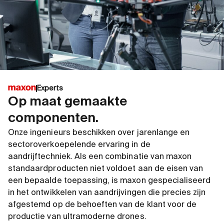
Experts
Op maat gemaakte
componenten.
Onze ingenieurs beschikken over jarenlange en
sectoroverkoepelende ervaring in de
aandrijftechniek. Als een combinatie van maxon
standaardproducten niet voldoet aan de eisen van
een bepaalde toepassing, is maxon gespecialiseerd
in het ontwikkelen van aandrijvingen die precies zijn
afgestemd op de behoeften van de klant voor de
productie van ultramoderne drones.