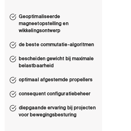
Geoptimaliseerde
magneetopstelling en
wikkelingsontwerp
de beste commutatie-algoritmen
bescheiden gewicht bij maximale
belastbaarheid
optimaal afgestemde propellers
consequent configuratiebeheer
diepgaande ervaring bij projecten
voor bewegingsbesturing