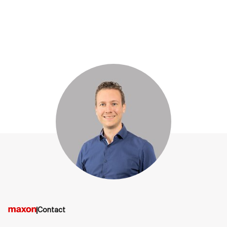
Contact