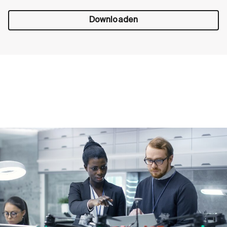
Downloaden