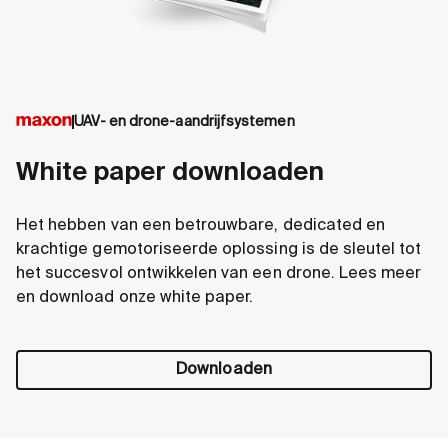
UAV- en drone-aandrijfsystemen
White paper downloaden
Het hebben van een betrouwbare, dedicated en
krachtige gemotoriseerde oplossing is de sleutel tot
het succesvol ontwikkelen van een drone. Lees meer
en download onze white paper.
Downloaden