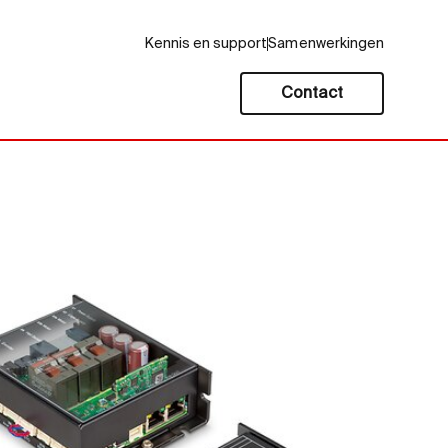
Kennis en support
Samenwerkingen
Contact