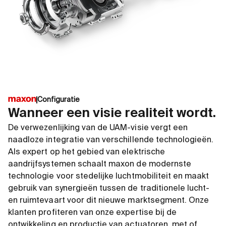
Configuratie
Wanneer een visie realiteit wordt.
De verwezenlijking van de UAM-visie vergt een
naadloze integratie van verschillende technologieën.
Als expert op het gebied van elektrische
aandrijfsystemen schaalt maxon de modernste
technologie voor stedelijke luchtmobiliteit en maakt
gebruik van synergieën tussen de traditionele lucht-
en ruimtevaart voor dit nieuwe marktsegment. Onze
klanten profiteren van onze expertise bij de
ontwikkeling en productie van actuatoren, met of