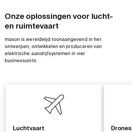
Onze oplossingen voor lucht-
en ruimtevaart
maxon is wereldwijd toonaangevend in het
ontwerpen, ontwikkelen en produceren van
elektrische aandrijfsystemen in vier
businessunits:
Luchtvaart
Drones