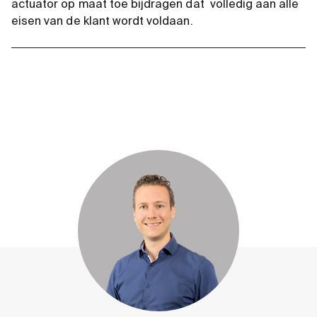
actuator op maat toe bijdragen dat volledig aan alle
eisen van de klant wordt voldaan.