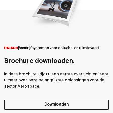
Aandrijfsystemen voor de lucht- en ruimtevaart
Brochure downloaden.
In deze brochure krijgt u een eerste overzicht en leest
u meer over onze belangrijkste oplossingen voor de
sector Aerospace.
Downloaden