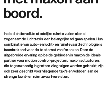
boord.
In de dichtbevolkte stedelijke ruimte zullen al snel
zogenaamde luchttaxi's een belangrijke rol gaan spelen. Hun
combinatie van auto- en lucht- en ruimtevaarttechnologie is
baanbrekend voor de toekomst van forenzen. Door de
uitgebreide ervaring op beide gebieden is maxon de ideale
partner voor motion control-projecten. maxon actuatoren,
die tegenwoordig in grotere vliegtuigen worden gebruikt, zijn
ook zeer geschikt voor vliegende taxi's en voldoen aan de
strenge lucht- en ruimtevaartvereisten.