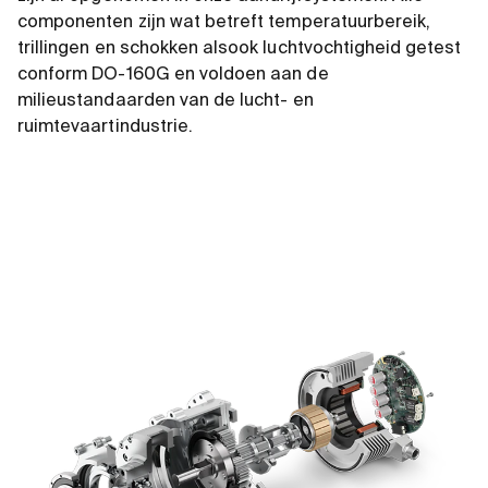
componenten zijn wat betreft temperatuurbereik,
trillingen en schokken alsook luchtvochtigheid getest
conform DO-160G en voldoen aan de
milieustandaarden van de lucht- en
ruimtevaartindustrie.