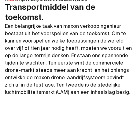
Transportmiddel van de
toekomst.
Een belangrijke taak van maxon verkoopingenieur
bestaat uit het voorspellen van de toekomst. Om te
kunnen voorspellen welke toepassingen de wereld
over vijf of tien jaar nodig heeft, moeten we vooruit en
op de lange termijn denken. Er staan ons spannende
tijden te wachten. Ten eerste wint de commerciële
drone-markt steeds meer aan kracht en het onlangs
ontwikkelde maxon drone-aandrijfsysteem bevindt
zich al in de testfase. Ten tweede is de stedelijke
luchtmobiliteitsmarkt (UAM) aan een inhaalslag bezig.