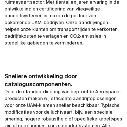
ruimtevaartsector. Met tientallen jaren ervaring in de
ontwikkeling en certificering van vliegveilige
aandrijfsystemen is maxon de partner van
opkomende UAM-bedrijven. Onze aandrijvingen
helpen onze klanten om transporttijden te verkorten,
bedrijfskosten te verlagen en CO2-emissies in
stedelijke gebieden te verminderen.
Snellere ontwikkeling door
cataloguscomponenten.
Door de standaardisering van beproefde Aerospace-
producten maken wij efficiënte aandrijfoplossingen
voor onze UAM-klanten sneller beschikbaar. Typische
modificaties voor de luchtvaart, bijv. een speciale
smering, hogere robuustheid of specifieke kabeltypes
zijn al opgenomen in onze aandrijfsystemen. Alle