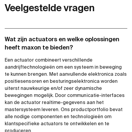
Veelgestelde vragen
Wat zijn actuators en welke oplossingen
heeft maxon te bieden?
Een actuator combineert verschillende
aandrijftechnologieën om een systeem in beweging
te kunnen brengen. Met aanvullende elektronica zoals
positiesensoren en besturingselektronica worden
uiterst nauwkeurige en/of zeer dynamische
bewegingen mogelijk. Door communicatie-interfaces
kan de actuator realtime-gegevens aan het
mastersysteem leveren. Ons productportfolio bevat
alle nodige componenten en technologieën om
klantspecifieke actuators te ontwikkelen en te
produceren.