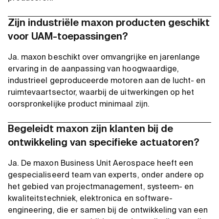
Zijn industriële maxon producten geschikt
voor UAM-toepassingen?
Ja. maxon beschikt over omvangrijke en jarenlange
ervaring in de aanpassing van hoogwaardige,
industrieel geproduceerde motoren aan de lucht- en
ruimtevaartsector, waarbij de uitwerkingen op het
oorspronkelijke product minimaal zijn.
Begeleidt maxon zijn klanten bij de
ontwikkeling van specifieke actuatoren?
Ja. De maxon Business Unit Aerospace heeft een
gespecialiseerd team van experts, onder andere op
het gebied van projectmanagement, systeem- en
kwaliteitstechniek, elektronica en software-
engineering, die er samen bij de ontwikkeling van een