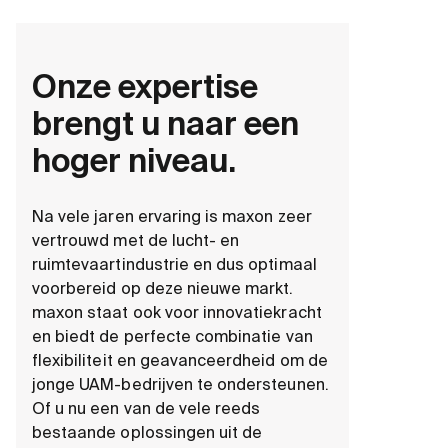
Onze expertise
brengt u naar een
hoger niveau.
Na vele jaren ervaring is maxon zeer
vertrouwd met de lucht- en
ruimtevaartindustrie en dus optimaal
voorbereid op deze nieuwe markt.
maxon staat ook voor innovatiekracht
en biedt de perfecte combinatie van
flexibiliteit en geavanceerdheid om de
jonge UAM-bedrijven te ondersteunen.
Of u nu een van de vele reeds
bestaande oplossingen uit de