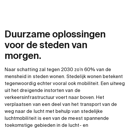
Duurzame oplossingen
voor de steden van
morgen.
Naar schatting zal tegen 2030 zo’n 60% van de
mensheid in steden wonen. Stedelijk wonen betekent
tegenwoordig echter vooral ook mobiliteit. Een uitweg
uit het dreigende instorten van de
verkeersinfrastructuur voert naar boven. Het
verplaatsen van een deel van het transport van de
weg naar de lucht met behulp van stedelijke
luchtmobiliteit is een van de meest spannende
toekomstige gebieden in de lucht- en