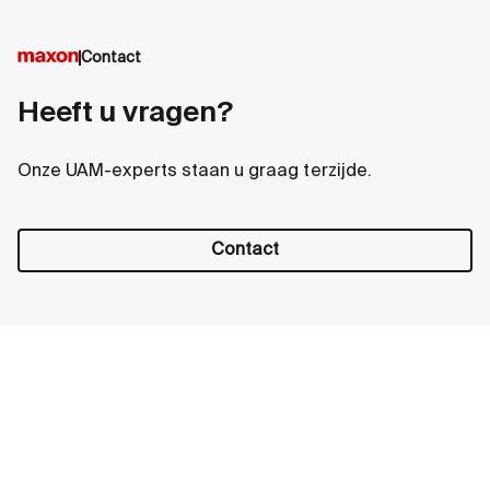
Contact
Heeft u vragen?
Onze UAM-experts staan u graag terzijde.
Contact