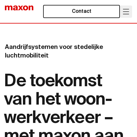
Contact
Aandrijfsystemen voor stedelijke
luchtmobiliteit
De toekomst
van het woon-
werkverkeer –
met maxon aan