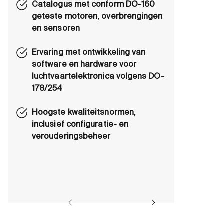
Catalogus met conform DO-160
geteste motoren, overbrengingen
en sensoren
Ervaring met ontwikkeling van
software en hardware voor
luchtvaartelektronica volgens DO-
178/254
Hoogste kwaliteitsnormen,
inclusief configuratie- en
verouderingsbeheer