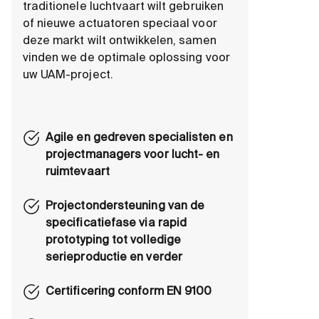
traditionele luchtvaart wilt gebruiken
of nieuwe actuatoren speciaal voor
deze markt wilt ontwikkelen, samen
vinden we de optimale oplossing voor
uw UAM-project.
Agile en gedreven specialisten en
projectmanagers voor lucht- en
ruimtevaart
Projectondersteuning van de
specificatiefase via rapid
prototyping tot volledige
serieproductie en verder
Certificering conform EN 9100