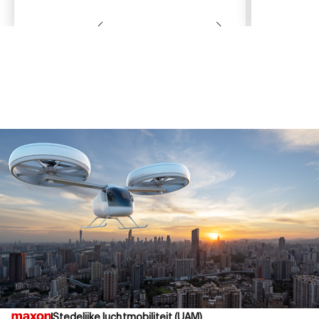
Stedelijke luchtmobiliteit (UAM)