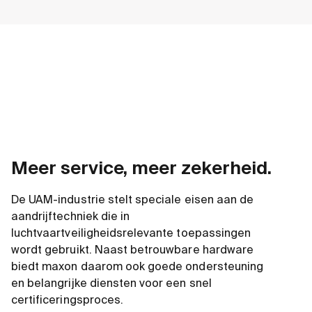
Meer service, meer zekerheid.
De UAM-industrie stelt speciale eisen aan de
aandrijftechniek die in
luchtvaartveiligheidsrelevante toepassingen
wordt gebruikt. Naast betrouwbare hardware
biedt maxon daarom ook goede ondersteuning
en belangrijke diensten voor een snel
certificeringsproces.