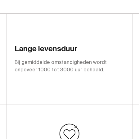
tages
Lange levensduur
Bij gemiddelde omstandigheden wordt
ongeveer 1000 tot 3000 uur behaald.