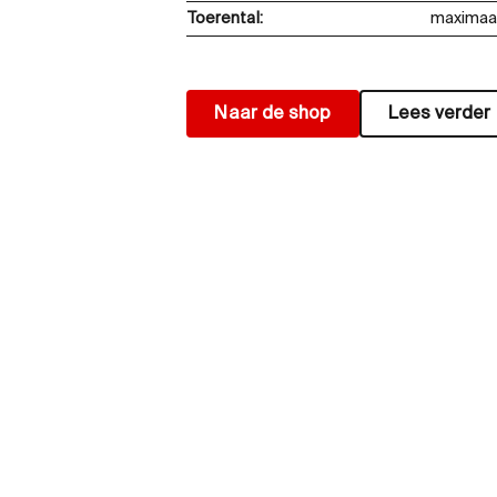
Toerental:
maximaa
Naar de shop
Lees verder