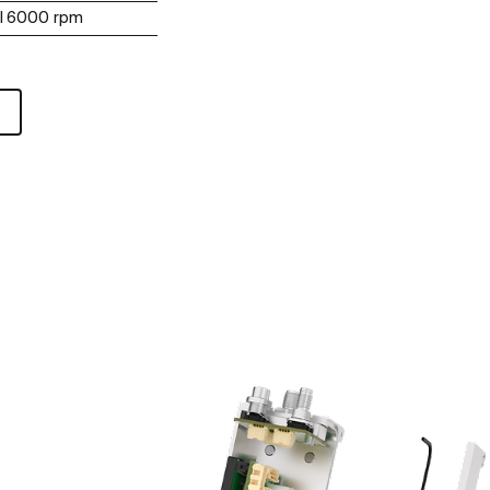
l 6000 rpm