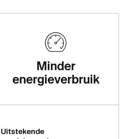
Minder
energieverbruik
Uitstekende