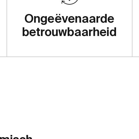
Ongeëvenaarde
betrouwbaarheid