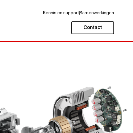
Kennis en support
Samenwerkingen
Contact