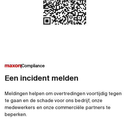
Compliance
Een incident melden
Meldingen helpen om overtredingen voortijdig tegen
te gaan en de schade voor ons bedrijf, onze
medewerkers en onze commerciële partners te
beperken.