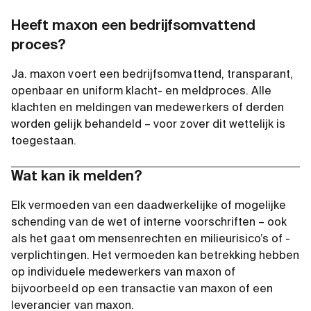
Heeft maxon een bedrijfsomvattend
proces?
Ja. maxon voert een bedrijfsomvattend, transparant,
openbaar en uniform klacht- en meldproces. Alle
klachten en meldingen van medewerkers of derden
worden gelijk behandeld – voor zover dit wettelijk is
toegestaan.
Wat kan ik melden?
Elk vermoeden van een daadwerkelijke of mogelijke
schending van de wet of interne voorschriften – ook
als het gaat om mensenrechten en milieurisico’s of -
verplichtingen. Het vermoeden kan betrekking hebben
op individuele medewerkers van maxon of
bijvoorbeeld op een transactie van maxon of een
leverancier van maxon.