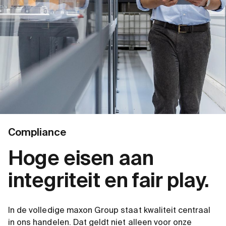
Compliance
Hoge eisen aan
integriteit en fair play.
In de volledige maxon Group staat kwaliteit centraal
in ons handelen. Dat geldt niet alleen voor onze