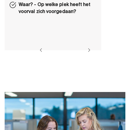
Waar? - Op welke plek heeft het
voorval zich voorgedaan?