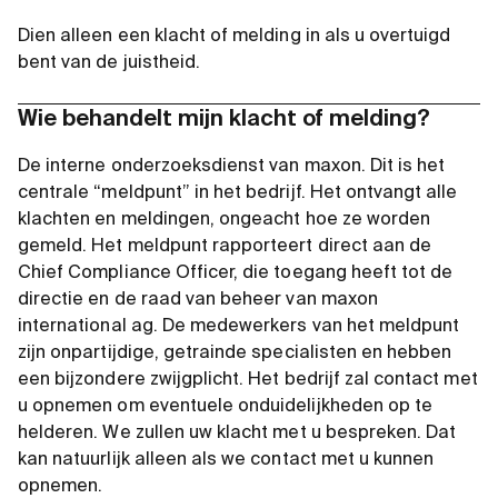
Dien alleen een klacht of melding in als u overtuigd
bent van de juistheid.
Wie behandelt mijn klacht of melding?
De interne onderzoeksdienst van maxon. Dit is het
centrale “meldpunt” in het bedrijf. Het ontvangt alle
klachten en meldingen, ongeacht hoe ze worden
gemeld. Het meldpunt rapporteert direct aan de
Chief Compliance Officer, die toegang heeft tot de
directie en de raad van beheer van maxon
international ag. De medewerkers van het meldpunt
zijn onpartijdige, getrainde specialisten en hebben
een bijzondere zwijgplicht. Het bedrijf zal contact met
u opnemen om eventuele onduidelijkheden op te
helderen. We zullen uw klacht met u bespreken. Dat
kan natuurlijk alleen als we contact met u kunnen
opnemen.