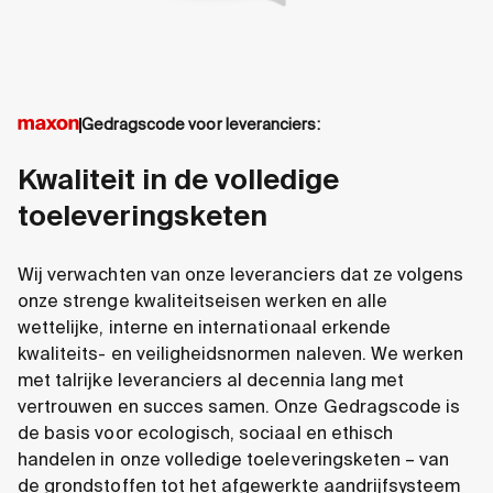
Gedragscode voor leveranciers:
Kwaliteit in de volledige
toeleveringsketen
Wij verwachten van onze leveranciers dat ze volgens
onze strenge kwaliteitseisen werken en alle
wettelijke, interne en internationaal erkende
kwaliteits- en veiligheidsnormen naleven. We werken
met talrijke leveranciers al decennia lang met
vertrouwen en succes samen. Onze Gedragscode is
de basis voor ecologisch, sociaal en ethisch
handelen in onze volledige toeleveringsketen – van
de grondstoffen tot het afgewerkte aandrijfsysteem