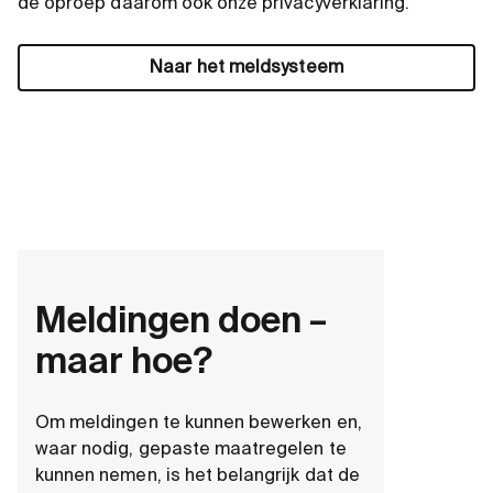
de oproep daarom ook onze privacyverklaring.
Naar het meldsysteem
Meldingen doen –
maar hoe?
Om meldingen te kunnen bewerken en,
waar nodig, gepaste maatregelen te
kunnen nemen, is het belangrijk dat de