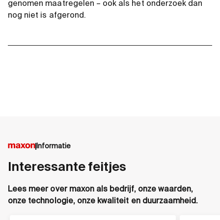
genomen maatregelen – ook als het onderzoek dan
nog niet is afgerond.
Informatie
Interessante feitjes
Lees meer over maxon als bedrijf, onze waarden,
onze technologie, onze kwaliteit en duurzaamheid.