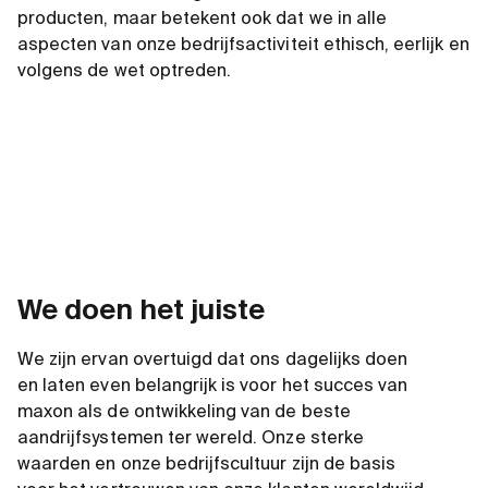
producten, maar betekent ook dat we in alle
aspecten van onze bedrijfsactiviteit ethisch, eerlijk en
volgens de wet optreden.
We doen het juiste
We zijn ervan overtuigd dat ons dagelijks doen
en laten even belangrijk is voor het succes van
maxon als de ontwikkeling van de beste
aandrijfsystemen ter wereld. Onze sterke
waarden en onze bedrijfscultuur zijn de basis