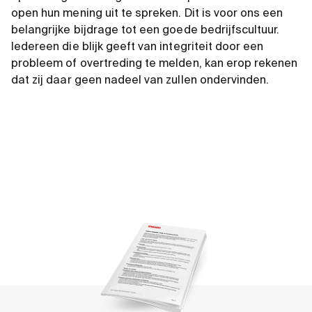
open hun mening uit te spreken. Dit is voor ons een
belangrijke bijdrage tot een goede bedrijfscultuur.
Iedereen die blijk geeft van integriteit door een
probleem of overtreding te melden, kan erop rekenen
dat zij daar geen nadeel van zullen ondervinden.