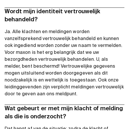
Wordt mijn identiteit vertrouwelijk
behandeld?
Ja. Alle klachten en meldingen worden
vanzelfsprekend vertrouwelijk behandeld en kunnen
ook ingediend worden zonder uw naam te vermelden.
Voor maxon is het erg belangrijk dat we uw
bezorgdheden vertrouwelijk behandelen. U, als
melder, bent beschermd! Vertrouwelijke gegevens
mogen uitsluitend worden doorgegeven als dit
noodzakelijk is en wettelijk is toegestaan. Ook onze
leidinggevenden zijn verplicht meldingen vertrouwelijk
door te geven aan ons meldpunt.
Wat gebeurt er met mijn klacht of melding
als die is onderzocht?