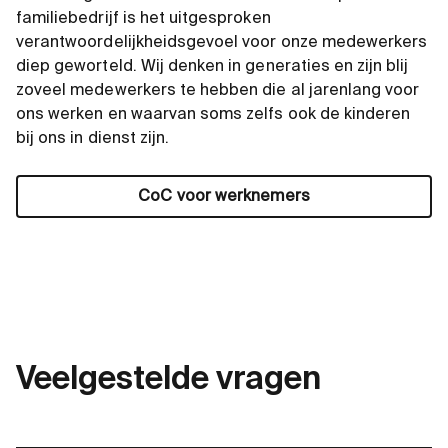
familiebedrijf is het uitgesproken
verantwoordelijkheidsgevoel voor onze medewerkers
diep geworteld. Wij denken in generaties en zijn blij
zoveel medewerkers te hebben die al jarenlang voor
ons werken en waarvan soms zelfs ook de kinderen
bij ons in dienst zijn.
CoC voor werknemers
Veelgestelde vragen