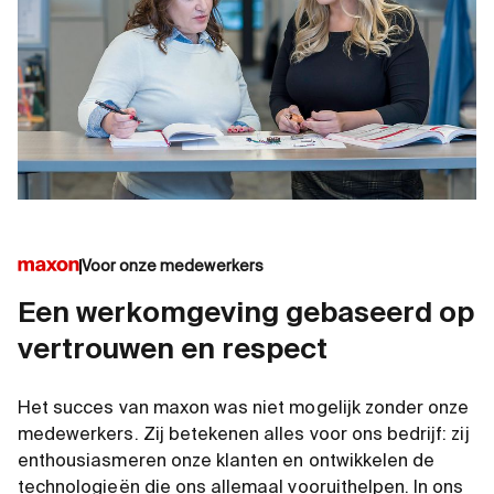
Voor onze medewerkers
Een werkomgeving gebaseerd op
vertrouwen en respect
Het succes van maxon was niet mogelijk zonder onze
medewerkers. Zij betekenen alles voor ons bedrijf: zij
enthousiasmeren onze klanten en ontwikkelen de
technologieën die ons allemaal vooruithelpen. In ons