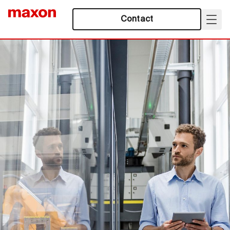
Contact