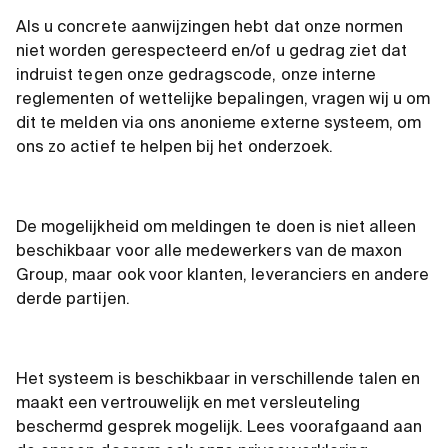
Als u concrete aanwijzingen hebt dat onze normen
niet worden gerespecteerd en/of u gedrag ziet dat
indruist tegen onze gedragscode, onze interne
reglementen of wettelijke bepalingen, vragen wij u om
dit te melden via ons anonieme externe systeem, om
ons zo actief te helpen bij het onderzoek.
De mogelijkheid om meldingen te doen is niet alleen
beschikbaar voor alle medewerkers van de maxon
Group, maar ook voor klanten, leveranciers en andere
derde partijen.
Het systeem is beschikbaar in verschillende talen en
maakt een vertrouwelijk en met versleuteling
beschermd gesprek mogelijk. Lees voorafgaand aan