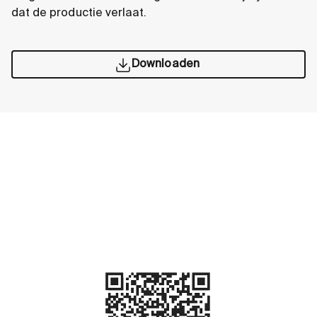
dat de productie verlaat.
Downloaden