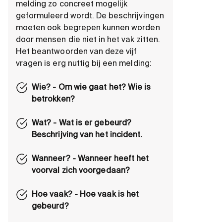
melding zo concreet mogelijk
geformuleerd wordt. De beschrijvingen
moeten ook begrepen kunnen worden
door mensen die niet in het vak zitten.
Het beantwoorden van deze vijf
vragen is erg nuttig bij een melding:
Wie? - Om wie gaat het? Wie is
betrokken?
Wat? - Wat is er gebeurd?
Beschrijving van het incident.
Wanneer? - Wanneer heeft het
voorval zich voorgedaan?
Hoe vaak? - Hoe vaak is het
gebeurd?