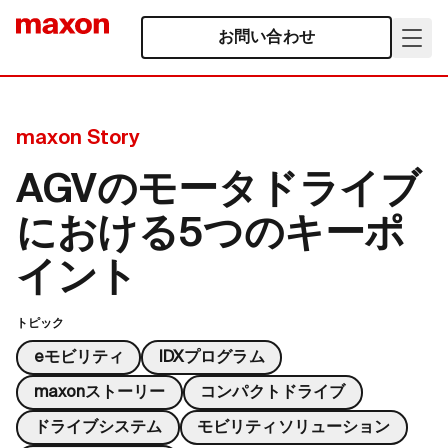
お問い合わせ
maxon Story
AGVのモータドライブ
における5つのキーポ
イント
トピック
eモビリティ
IDXプログラム
maxonストーリー
コンパクトドライブ
ドライブシステム
モビリティソリューション