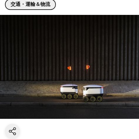
交通・運輸＆物流
Share current page