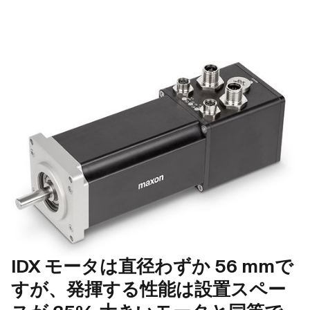
IDX モータは直径わずか 56 mmで
すが、発揮する性能は設置スペー