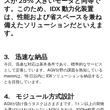
スが 25% 大きいモータと同等で
す。このため、IDX 動力化装置
は、性能および省スペースを兼ね
備えたソリューションだといえま
す。
3. 迅速な納品
今日、迅速な対応は基本条件であり、標準的なサービス
として定着しています。AGV分野の課題を熟知している
maxonは、19 日以内に IDXソリューションを納品するこ
とを目指しています。
4. モジュール方式設計
AGVが請け負うタスクはさまざまです。1トン以上の荷物