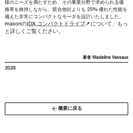
様のニーズを満たすため、その事業分野で求められる価
格帯を維持しながら、競合他社よりも 25% 優れた性能を
備えた非常にコンパクトなモータを設計いたしました。
maxonの
IDX コンパクトドライブ
について、もっ
と詳しくご覧ください。
著者
:
Madeline Vassaux
2025
概要に戻る