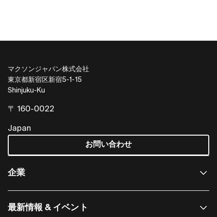
マクソンジャパン株式会社
東京都新宿区新宿5-1-15
Shinjuku-Ku
〒 160-0022
Japan
お問い合わせ
企業
最新情報 & イベント