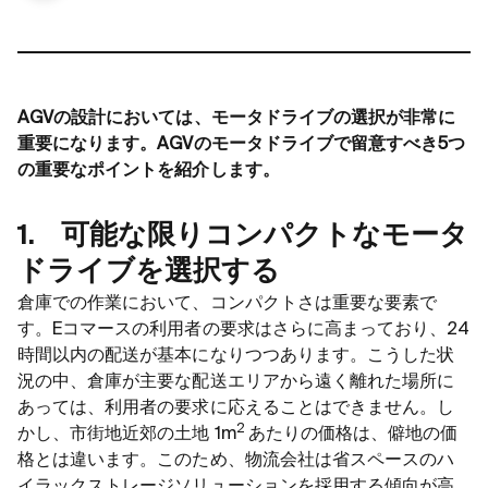
AGVの設計においては、モータドライブの選択が非常に
重要になります。AGVのモータドライブで留意すべき5つ
の重要なポイントを紹介します。
1. 可能な限りコンパクトなモータ
ドライブを選択する
倉庫での作業において、コンパクトさは重要な要素で
す。Eコマースの利用者の要求はさらに高まっており、24
時間以内の配送が基本になりつつあります。こうした状
況の中、倉庫が主要な配送エリアから遠く離れた場所に
あっては、利用者の要求に応えることはできません。し
2
かし、市街地近郊の土地 1m
あたりの価格は、僻地の価
格とは違います。このため、物流会社は省スペースのハ
イラックストレージソリューションを採用する傾向が高