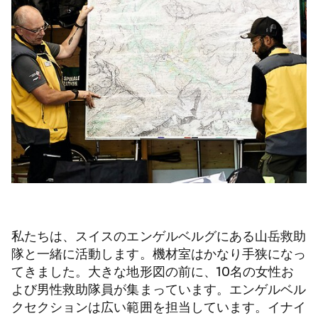
私たちは、スイスのエンゲルベルグにある山岳救助
隊と一緒に活動します。機材室はかなり手狭になっ
てきました。大きな地形図の前に、10名の女性お
よび男性救助隊員が集まっています。エンゲルベル
クセクションは広い範囲を担当しています。イナイ