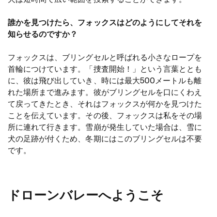
誰かを見つけたら、フォックスはどのようにしてそれを
知らせるのですか？
フォックスは、ブリングセルと呼ばれる小さなロープを
首輪につけています。「捜査開始！」という言葉ととも
に、彼は飛び出していき、時には最大500メートルも離
れた場所まで進みます。彼がブリングセルを口にくわえ
て戻ってきたとき、それはフォックスが何かを見つけた
ことを伝えています。その後、フォックスは私をその場
所に連れて行きます。雪崩が発生していた場合は、雪に
犬の足跡が付くため、冬期にはこのブリングセルは不要
です。
ドローンバレーへようこそ