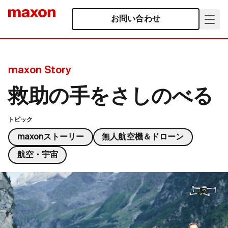
お問い合わせ
maxon Story
救助の手をさしのべる
トピック
maxonストーリー
無人航空機＆ドローン
航空・宇宙