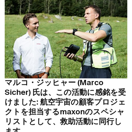
マルコ・ジッヒャー (Marco
Sicher) 氏は、この活動に感銘を受
けました: 航空宇宙の顧客プロジェ
クトを担当するmaxonのスペシャ
リストとして、救助活動に同行し
ます。