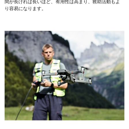
間が長ければ長いほど、有用性は高まり、救助活動もよ
り容易になります。