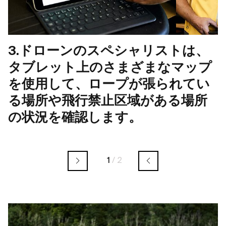
3.ドローンのスペシャリストは、
タブレット上のさまざまなマップ
を使用して、ロープが張られてい
る場所や飛行禁止区域がある場所
の状況を確認します。
1
/
2