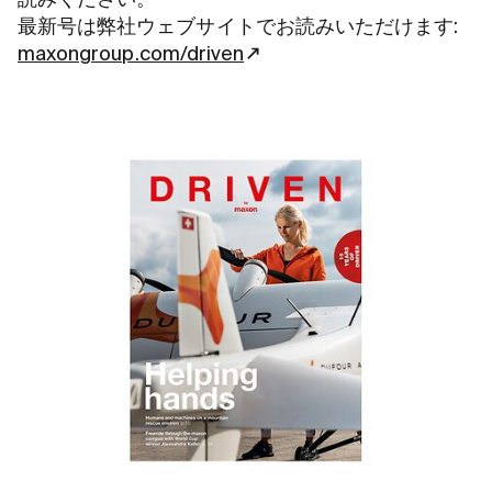
最新号は弊社ウェブサイトでお読みいただけます:
maxongroup.com/driven