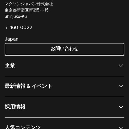
マクソンジャパン株式会社
東京都新宿区新宿5-1-15
Shinjuku-Ku
〒 160-0022
Japan
お問い合わせ
企業
最新情報 & イベント
採用情報
人気コンテンツ