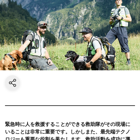
Share current page
緊急時に人を救援することができる救助隊がその現場に
いることは非常に重要です。しかしまた、最先端テクノ
ロジーも重要な役割を果たします。救助活動を成功に導