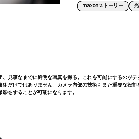
maxonストーリー
ず、見事なまでに鮮明な写真を撮る。これを可能にするのがデ
技術だけではありません。カメラ内部の技術もまた重要な役割
撮影をすることが可能になります。