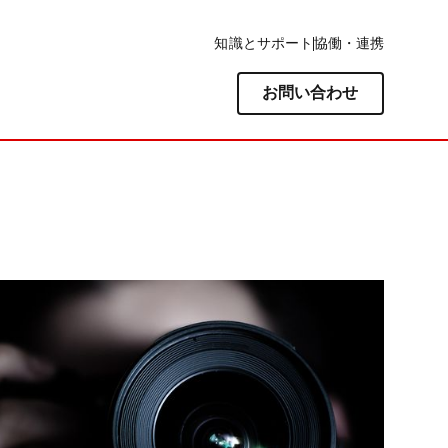
知識とサポート
協働・連携
お問い合わせ