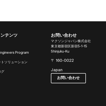
コンテンツ
お問い合わせ
マクソンジャパン株式会社
東京都新宿区新宿5-1-15
Shinjuku-Ku
Engineers Program
〒 160-0022
ットソリューション
Japan
ログ
お問い合わせ