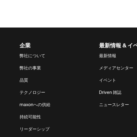
企業
最新情報 & イ
弊社について
最新情報
弊社の事業
メディアセンター
品質
イベント
テクノロジー
Driven 雑誌
maxonへの供給
ニュースレター
持続可能性
リーダーシップ