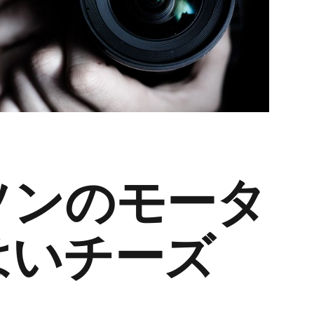
ソンのモータ
はいチーズ