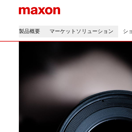
製品概要
マーケットソリューション
シ