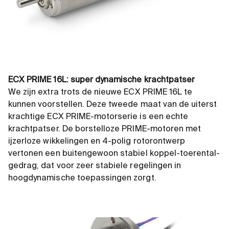
ECX PRIME 16L: super dynamische krachtpatser
We zijn extra trots de nieuwe ECX PRIME 16L te
kunnen voorstellen. Deze tweede maat van de uiterst
krachtige ECX PRIME-motorserie is een echte
krachtpatser. De borstelloze PRIME-motoren met
ijzerloze wikkelingen en 4-polig rotorontwerp
vertonen een buitengewoon stabiel koppel-toerental-
gedrag, dat voor zeer stabiele regelingen in
hoogdynamische toepassingen zorgt.