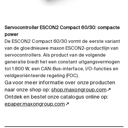
Servocontroller ESCON2 Compact 60/30: compacte
power
De ESCON2 Compact 60/30 vormt de eerste variant
van de gloednieuwe maxon ESCON2-productlijn van
servocontrollers. Als product van de volgende
generatie biedt het een constant uitgangsvermogen
tot 1.800 W, een CAN-Bus-interface, I/O-functies en
veldgeoriënteerde regeling (FOC).
Ga voor meer informatie over onze producten
naar onze shop op:
shop.maxongroup.com
Ontdek en bestel onze catalogus online op:
epaper.maxongroup.com