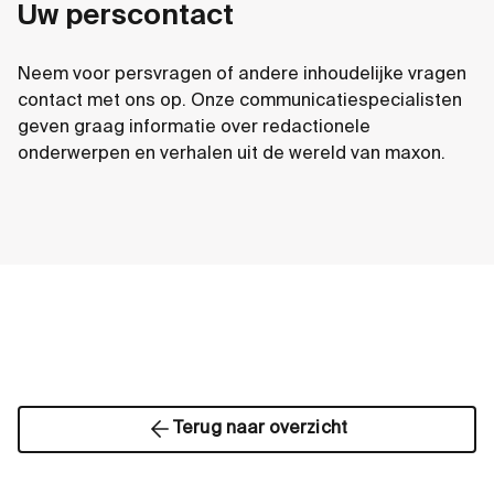
Uw perscontact
Neem voor persvragen of andere inhoudelijke vragen
contact met ons op. Onze communicatiespecialisten
geven graag informatie over redactionele
onderwerpen en verhalen uit de wereld van maxon.
Terug naar overzicht