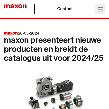
Contact
26-05-2024
maxon presenteert nieuwe
producten en breidt de
catalogus uit voor 2024/25