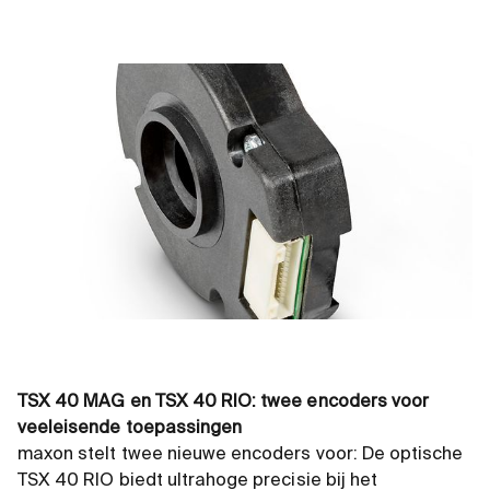
TSX 40 MAG en TSX 40 RIO: twee encoders voor
veeleisende toepassingen
maxon stelt twee nieuwe encoders voor: De optische
TSX 40 RIO biedt ultrahoge precisie bij het