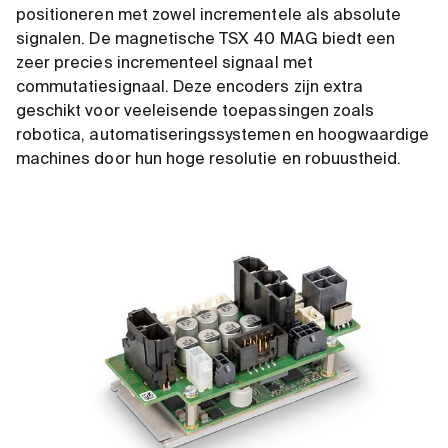
positioneren met zowel incrementele als absolute
signalen. De magnetische TSX 40 MAG biedt een
zeer precies incrementeel signaal met
commutatiesignaal. Deze encoders zijn extra
geschikt voor veeleisende toepassingen zoals
robotica, automatiseringssystemen en hoogwaardige
machines door hun hoge resolutie en robuustheid.