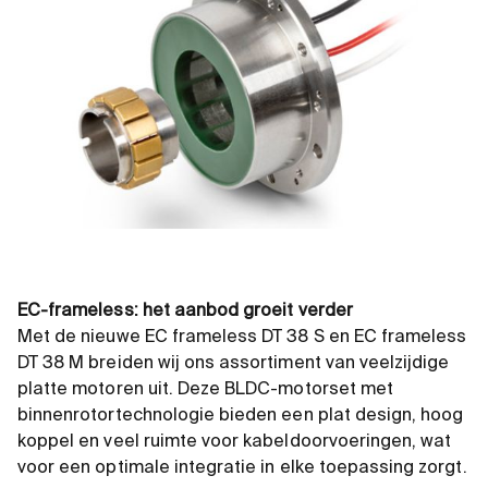
EC-frameless: het aanbod groeit verder
Met de nieuwe EC frameless DT 38 S en EC frameless
DT 38 M breiden wij ons assortiment van veelzijdige
platte motoren uit. Deze BLDC-motorset met
binnenrotortechnologie bieden een plat design, hoog
koppel en veel ruimte voor kabeldoorvoeringen, wat
voor een optimale integratie in elke toepassing zorgt.