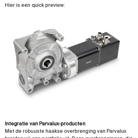
Hier is een quick preview:
Integratie van Parvalux-producten
Met de robuuste haakse overbrenging van Parvalux