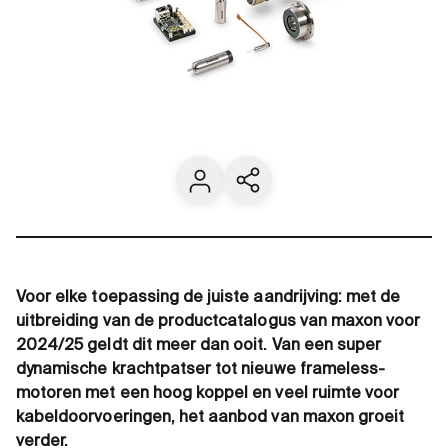
Contact
Share current page
Voor elke toepassing de juiste aandrijving: met de
uitbreiding van de productcatalogus van maxon voor
2024/25 geldt dit meer dan ooit. Van een super
dynamische krachtpatser tot nieuwe frameless-
motoren met een hoog koppel en veel ruimte voor
kabeldoorvoeringen, het aanbod van maxon groeit
verder.