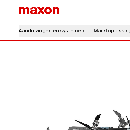
Aandrijvingen en systemen
Marktoplossin