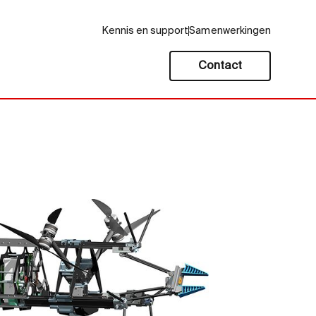
Kennis en support
Samenwerkingen
Contact