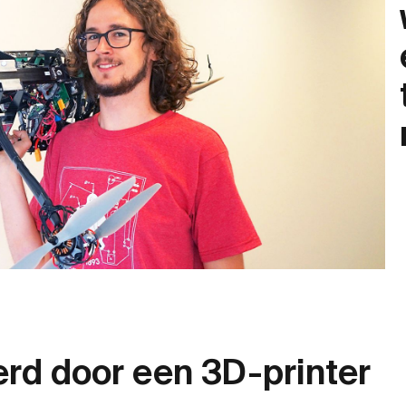
erd door een 3D-printer