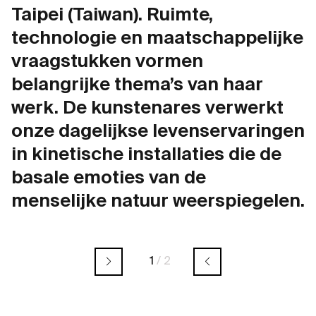
Taipei (Taiwan). Ruimte,
technologie en maatschappelijke
vraagstukken vormen
belangrijke thema’s van haar
werk. De kunstenares verwerkt
onze dagelijkse levenservaringen
in kinetische installaties die de
basale emoties van de
menselijke natuur weerspiegelen.
1
/
2