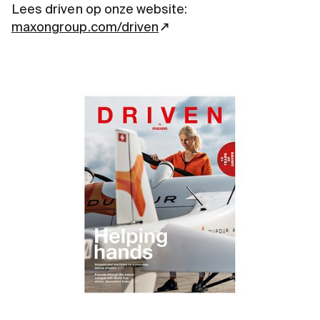
Lees driven op onze website:
maxongroup.com/driven