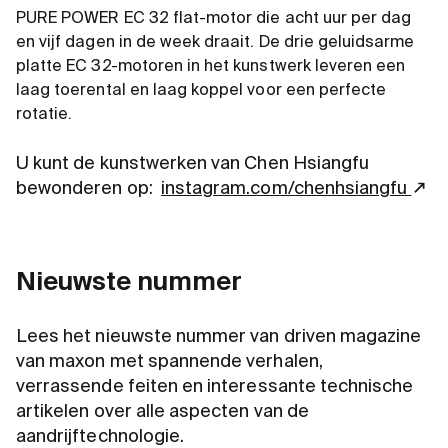
PURE POWER EC 32 flat-motor die acht uur per dag
en vijf dagen in de week draait. De drie geluidsarme
platte EC 32-motoren in het kunstwerk leveren een
laag toerental en laag koppel voor een perfecte
rotatie.
U kunt de kunstwerken van Chen Hsiangfu
bewonderen op:
instagram.com/chenhsiangfu
Nieuwste nummer
Lees het nieuwste nummer van driven magazine
van maxon met spannende verhalen,
verrassende feiten en interessante technische
artikelen over alle aspecten van de
aandrijftechnologie.