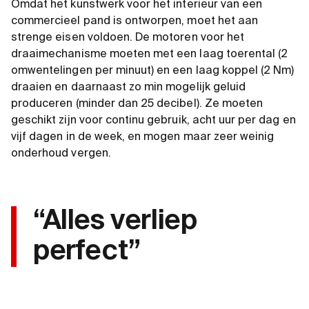
Omdat het kunstwerk voor het interieur van een
commercieel pand is ontworpen, moet het aan
strenge eisen voldoen. De motoren voor het
draaimechanisme moeten met een laag toerental (2
omwentelingen per minuut) en een laag koppel (2 Nm)
draaien en daarnaast zo min mogelijk geluid
produceren (minder dan 25 decibel). Ze moeten
geschikt zijn voor continu gebruik, acht uur per dag en
vijf dagen in de week, en mogen maar zeer weinig
onderhoud vergen.
“Alles verliep
perfect”