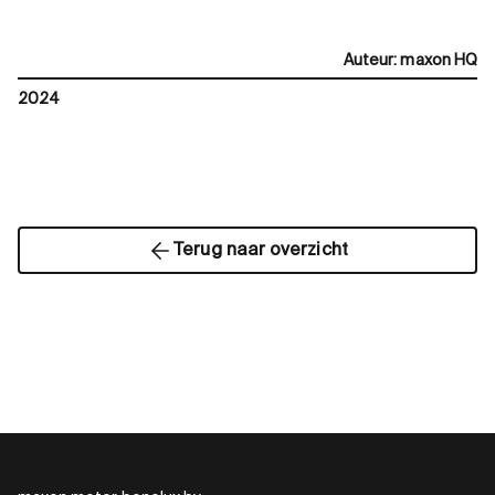
Auteur
:
maxon HQ
2024
Terug naar overzicht