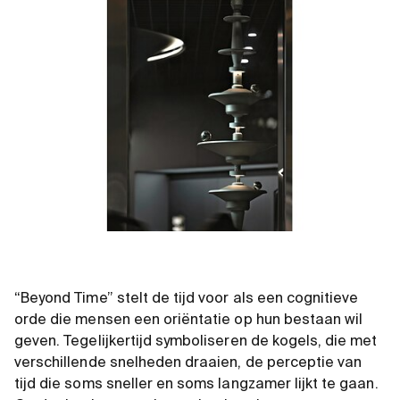
“Beyond Time” stelt de tijd voor als een cognitieve
orde die mensen een oriëntatie op hun bestaan wil
geven. Tegelijkertijd symboliseren de kogels, die met
verschillende snelheden draaien, de perceptie van
tijd die soms sneller en soms langzamer lijkt te gaan.