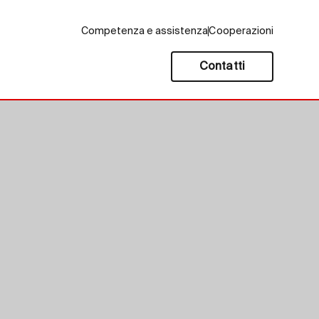
Competenza e assistenza
Cooperazioni
Contatti