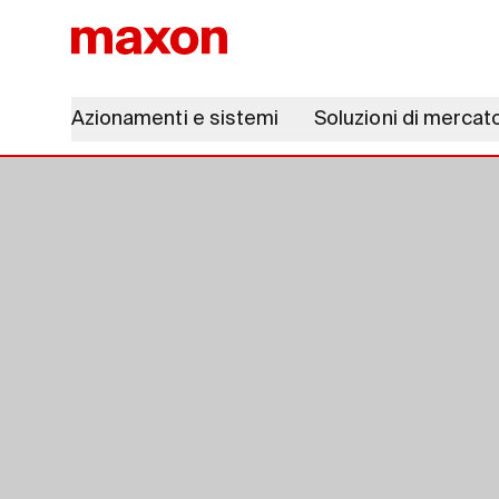
Azionamenti e sistemi
Soluzioni di mercat