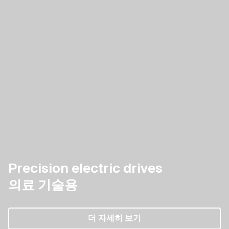
Precision electric drives
의료 기술용
Precision electric drives 의료 기술용
Precision electric
더 자세히 보기