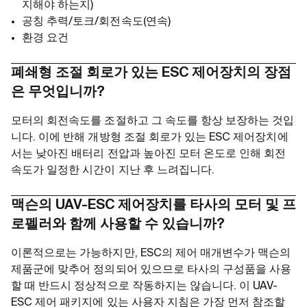
지해야 하는지)
공칭 추력/토크/회전속도(연속)
환경 요건
폐쇄형 조절 회로가 있는 ESC 제어장치의 장점
은 무엇입니까?
모터의 회전속도를 조절하고 그 속도를 항상 보장하는 것입
니다. 이에 반해 개방형 조절 회로가 있는 ESC 제어장치에
서는 낮아진 배터리 전압과 높아진 모터 온도로 인해 회전
속도가 일정한 시간이 지난 후 느려집니다.
맥슨의 UAV-ESC 제어장치를 타사의 모터 및 프
로펠러와 함께 사용할 수 있습니까?
이론적으로는 가능하지만, ESC의 제어 매개변수가 맥슨의
제품군에 맞추어 정의되어 있으므로 타사의 구성품을 사용
할 때 반드시 정상적으로 작동하지는 않습니다. 이 UAV-
ESC 제어 패키지에 있는 사용자 지침은 가장 먼저 참조할