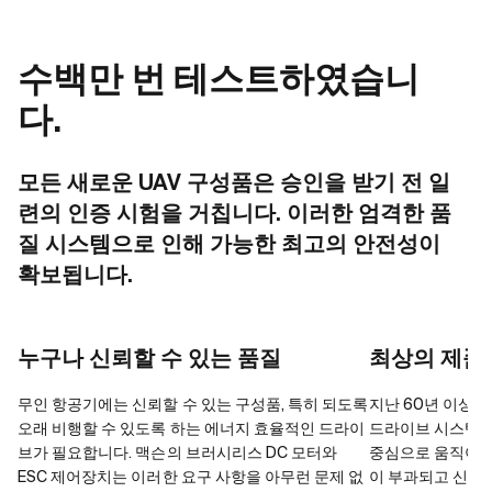
수백만 번 테스트하였습니
다.
모든 새로운 UAV 구성품은 승인을 받기 전 일
련의 인증 시험을 거칩니다. 이러한 엄격한 품
질 시스템으로 인해 가능한 최고의 안전성이
확보됩니다.
누구나 신뢰할 수 있는 품질
최상의 제품
무인 항공기에는 신뢰할 수 있는 구성품, 특히 되도록
지난 60년 이상의
오래 비행할 수 있도록 하는 에너지 효율적인 드라이
드라이브 시스템 
브가 필요합니다. 맥슨의 브러시리스 DC 모터와
중심으로 움직이고
ESC 제어장치는 이러한 요구 사항을 아무런 문제 없
이 부과되고 신뢰