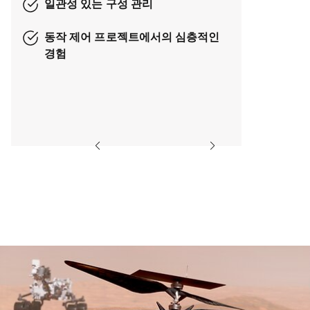
일관성 있는 구성 관리
동작 제어 프로젝트에서의 심층적인
경험