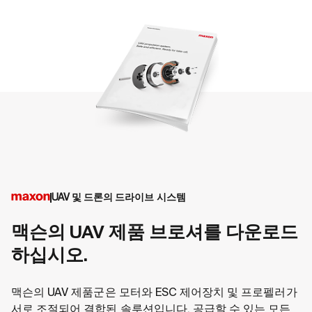
UAV 및 드론의 드라이브 시스템
맥슨의 UAV 제품 브로셔를 다운로드
하십시오.
맥슨의 UAV 제품군은 모터와 ESC 제어장치 및 프로펠러가
서로 조절되어 결합된 솔루션입니다. 공급할 수 있는 모든