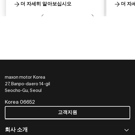
더 자세히 알아보십시오
더 자
maxon motor Korea
27, Banpo-daero 14-gil
Seocho-Gu, Seoul
Korea 06652
고객지원
회사 소개