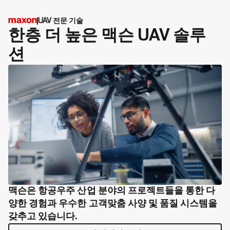
UAV 전문 기술
한층 더 높은 맥슨 UAV 솔루
션
맥슨은 항공우주 산업 분야의 프로젝트들을 통한 다
양한 경험과 우수한 고객맞춤 사양 및 품질 시스템을
갖추고 있습니다.