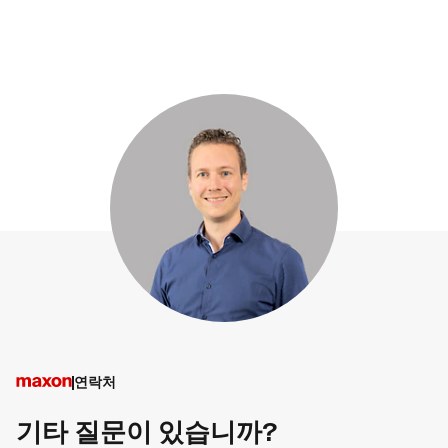
연락처
기타 질문이 있습니까?