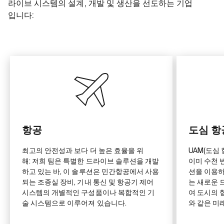
라이브 시스템의 설계, 개발 및 생산을 선도하는 기업
입니다:
항공
도심 항
최고의 안전성과 보다 더 높은 효율을 위
UAM(도심
해: 저희 팀은 특별한 드라이브 솔루션을 개발
이미 수천 
하고 있는 바, 이 솔루션은 민간항공에서 사용
션을 이용하
되는 조종실 장비, 기내 통신 및 항공기 제어
는 새로운
시스템의 개별적인 구성품이나 복합적인 기
여 도시의 
술 시스템으로 이루어져 있습니다.
와 같은 미