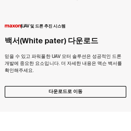
UAV 및 드론 추진 시스템
백서(White pater) 다운로드
믿을 수 있고 파워풀한 UAV 모터 솔루션은 성공적인 드론
개발에 중요한 요소입니다. 더 자세한 내용은 맥슨 백서를
확인해주세요.
다운로드로 이동