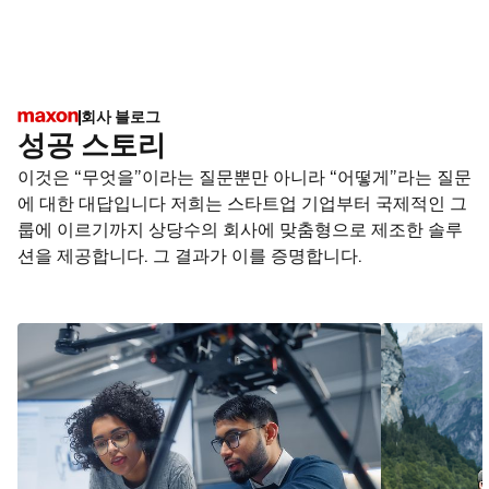
회사 블로그
성공 스토리
이것은 “무엇을”이라는 질문뿐만 아니라 “어떻게”라는 질문
에 대한 대답입니다 저희는 스타트업 기업부터 국제적인 그
룹에 이르기까지 상당수의 회사에 맞춤형으로 제조한 솔루
션을 제공합니다. 그 결과가 이를 증명합니다.