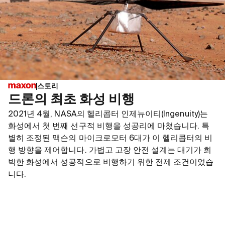
스토리
드론의 최초 화성 비행
2021년 4월, NASA의 헬리콥터 인제뉴이티(Ingenuity)는
화성에서 첫 번째 선구적 비행을 성공리에 마쳤습니다. 특
별히 조정된 맥슨의 마이크로모터 6대가 이 헬리콥터의 비
행 방향을 제어합니다. 가볍고 고장 안전 설계는 대기가 희
박한 화성에서 성공적으로 비행하기 위한 전제 조건이었습
니다.