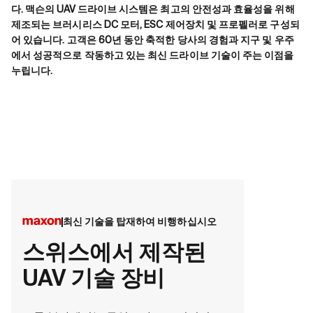
다. 맥슨의 UAV 드라이브 시스템은 최고의 안전성과 효율성을 위해
제조되는 브러시리스 DC 모터, ESC 제어장치 및 프로펠러로 구성되
어 있습니다. 고객은 60년 동안 축적한 당사의 경험과 지구 및 우주
에서 성공적으로 작동하고 있는 최신 드라이브 기술이 주는 이점을
누립니다.
최신 기술을 탑재하여 비행하십시오
스위스에서 제작된
UAV 기술 장비