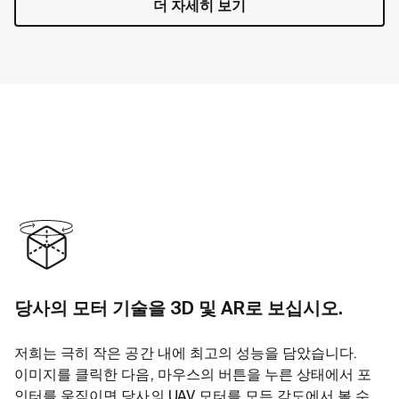
더 자세히 보기
당사의 모터 기술을 3D 및 AR로 보십시오.
저희는 극히 작은 공간 내에 최고의 성능을 담았습니다.
이미지를 클릭한 다음, 마우스의 버튼을 누른 상태에서 포
인터를 움직이면 당사의 UAV 모터를 모든 각도에서 볼 수