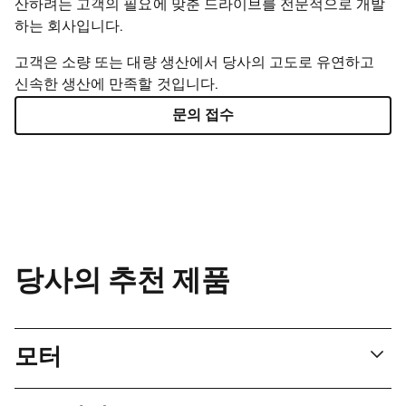
산하려는 고객의 필요에 맞춘 드라이브를 전문적으로 개발
하는 회사입니다.
고객은 소량 또는 대량 생산에서 당사의 고도로 유연하고
신속한 생산에 만족할 것입니다.
문의 접수
당사의 추천 제품
모터
맥슨의 브러시리스 DC UAV 플랫 모터에는 분할된 자석과 고