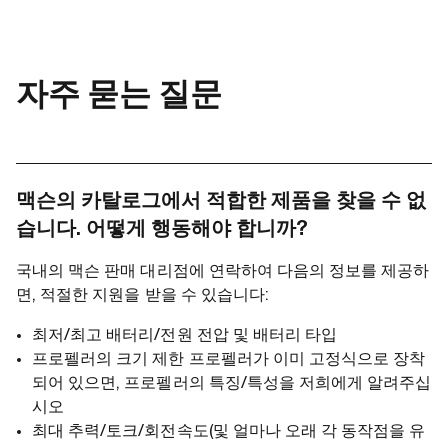
자주 묻는 질문
맥슨의 카탈로그에서 적합한 제품을 찾을 수 없
습니다. 어떻게 행동해야 합니까?
국내의 맥슨 판매 대리점에 연락하여 다음의 정보를 제공하
면, 적절한 지원을 받을 수 있습니다:
최저/최고 배터리/전원 전압 및 배터리 타입
프로펠러의 크기 제한 프로펠러가 이미 고정식으로 장착
되어 있으면, 프로펠러의 특징/특성을 저희에게 알려주십
시오
최대 추력/토크/회전속도(및 얼마나 오래 각 동작점을 유