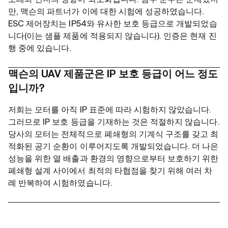
만, 맥슨의 파트너가 이에 대한 시험에 성공하였습니다.
ESC 제어장치는 IP54와 유사한 보호 등급으로 개발되었습
니다(이는 샘플 제품에 적용되지 않습니다). 인증은 현재 진
행 중에 있습니다.
맥슨의 UAV 제품군은 IP 보호 등급이 어느 정도
입니까?
저희는 모터를 아직 IP 표준에 따라 시험하지 않았습니다.
그러므로 IP 보호 등급을 기재하는 것은 적절하지 않습니다.
당사의 모터는 전체적으로 폐쇄형의 기계식 구조를 갖고 최
적화된 공기 순환이 이루어지도록 개발되었습니다. 더 나은
성능을 위한 열 배출과 환경의 영향으로부터 보호하기 위한
폐쇄형 설계 사이에서 최적의 타협점을 찾기 위해 여러 차
례 반복하여 시험하였습니다.