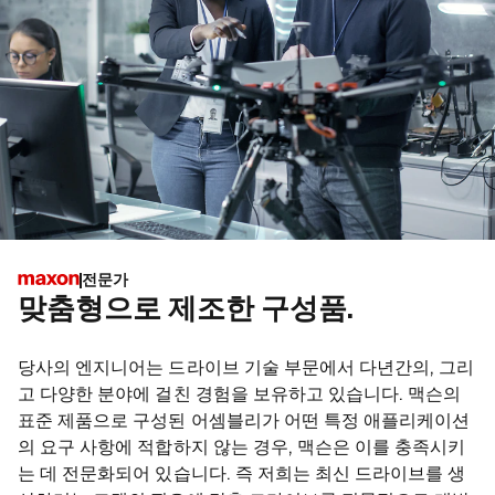
전문가
맞춤형으로 제조한 구성품.
당사의 엔지니어는 드라이브 기술 부문에서 다년간의, 그리
고 다양한 분야에 걸친 경험을 보유하고 있습니다. 맥슨의
표준 제품으로 구성된 어셈블리가 어떤 특정 애플리케이션
의 요구 사항에 적합하지 않는 경우, 맥슨은 이를 충족시키
는 데 전문화되어 있습니다. 즉 저희는 최신 드라이브를 생