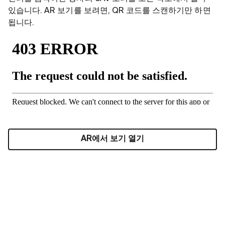
있습니다. AR 보기를 보려면, QR 코드를 스캔하기만 하면
됩니다.
AR에서 보기 열기