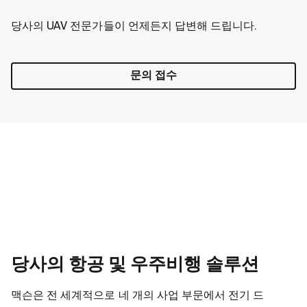
당사의 UAV 전문가들이 언제든지 답변해 드립니다.
문의 접수
당사의 항공 및 우주비행 솔루션
맥슨은 전 세계적으로 네 개의 사업 부문에서 전기 드