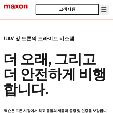
고객지원
UAV 및 드론의 드라이브 시스템
더 오래, 그리고
더 안전하게 비행
합니다.
맥슨은 드론 시장에서 최고 품질의 제품과 공정 및 인증을 보장합니