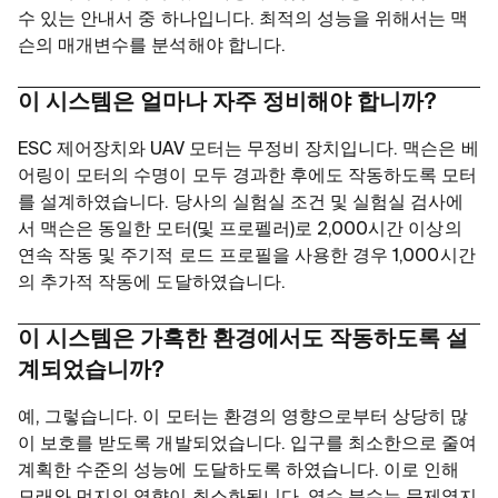
수 있는 안내서 중 하나입니다. 최적의 성능을 위해서는 맥
슨의 매개변수를 분석해야 합니다.
이 시스템은 얼마나 자주 정비해야 합니까?
ESC 제어장치와 UAV 모터는 무정비 장치입니다. 맥슨은 베
어링이 모터의 수명이 모두 경과한 후에도 작동하도록 모터
를 설계하였습니다. 당사의 실험실 조건 및 실험실 검사에
서 맥슨은 동일한 모터(및 프로펠러)로 2,000시간 이상의
연속 작동 및 주기적 로드 프로필을 사용한 경우 1,000시간
의 추가적 작동에 도달하였습니다.
이 시스템은 가혹한 환경에서도 작동하도록 설
계되었습니까?
예, 그렇습니다. 이 모터는 환경의 영향으로부터 상당히 많
이 보호를 받도록 개발되었습니다. 입구를 최소한으로 줄여
계획한 수준의 성능에 도달하도록 하였습니다. 이로 인해
모래와 먼지의 영향이 최소화됩니다. 염수 분수는 문제였지