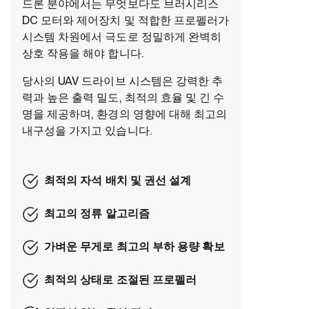
드론 분야에서는 무엇보다도 브러시리스
DC 모터와 제어장치 및 적합한 프로펠러가
시스템 차원에서 극도로 정밀하게 완벽히
상호 작용을 해야 합니다.
당사의 UAV 드라이브 시스템은 강력한 추
력과 높은 출력 밀도, 최적의 효율 및 긴 수
명을 제공하며, 환경의 영향에 대해 최고의
내구성을 가지고 있습니다.
최적의 자석 배치 및 권선 설계
최고의 정류 알고리즘
가벼운 무게로 최고의 부하 용량 확보
최적의 상태로 조절된 프로펠러