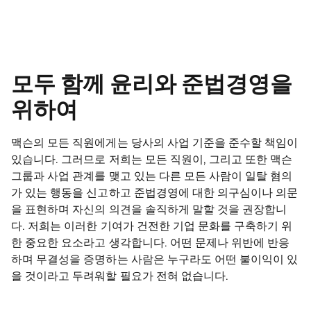
모두 함께 윤리와 준법경영을
위하여
맥슨의 모든 직원에게는 당사의 사업 기준을 준수할 책임이
있습니다. 그러므로 저희는 모든 직원이, 그리고 또한 맥슨
그룹과 사업 관계를 맺고 있는 다른 모든 사람이 일탈 혐의
가 있는 행동을 신고하고 준법경영에 대한 의구심이나 의문
을 표현하며 자신의 의견을 솔직하게 말할 것을 권장합니
다. 저희는 이러한 기여가 건전한 기업 문화를 구축하기 위
한 중요한 요소라고 생각합니다. 어떤 문제나 위반에 반응
하며 무결성을 증명하는 사람은 누구라도 어떤 불이익이 있
을 것이라고 두려워할 필요가 전혀 없습니다.