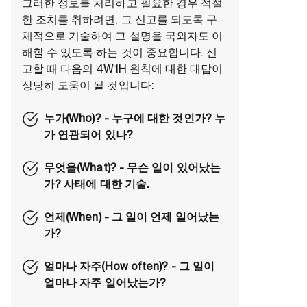
그러한 정보를 처리하고 필요한 경우 적절
한 조치를 취하려면, 그 신고를 되도록 구
체적으로 기술하여 그 설명을 국외자도 이
해할 수 있도록 하는 것이 중요합니다. 신
고할 때 다음의 4W1H 원칙에 대한 대답이
상당히 도움이 될 것입니다:
누가(Who)? - 누구에 대한 것인가? 누
가 연관되어 있나?
무엇을(What)? - 무슨 일이 있어났는
가? 사태에 대한 기술.
언제(When) - 그 일이 언제 일어났는
가?
얼마나 자주(How often)? - 그 일이
얼마나 자주 일어났는가?