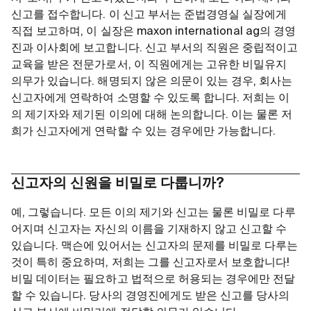
신고를 접수합니다. 이 신고 부서는 준법경영실 실장에게
직접 보고하며, 이 실장은 maxon international ag의 경영
진과 이사회에 보고합니다. 신고 부서의 직원은 중립적이고
교육을 받은 전문가로서, 이 직원에게는 고유한 비밀유지
의무가 있습니다. 해명되지 않은 의문이 있는 경우, 회사는
신고자에게 연락하여 소명할 수 있도록 합니다. 저희는 이
의 제기자와 제기된 이의에 대해 논의합니다. 이는 물론 저
희가 신고자에게 연락할 수 있는 경우에만 가능합니다.
신고자의 신원을 비밀로 다룹니까?
예, 그렇습니다. 모든 이의 제기와 신고는 물론 비밀로 다루
어지며 신고자는 자신의 이름을 기재하지 않고 신고할 수
있습니다. 맥슨에 있어서는 신고자의 문제를 비밀로 다루는
것이 특히 중요하며, 저희는 그를 신고자로서 보호합니다!
비밀 데이터는 필요하고 법적으로 허용되는 경우에만 전달
할 수 있습니다. 당사의 경영진에게도 받은 신고를 당사의