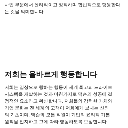
사업 부문에서 윤리적이고 정직하며 합법적으로 행동한다
는 것을 의미합니다.
저희는 올바르게 행동합니다
저희는 일상으로 행하는 행동이 세계 최고의 드라이브
시스템을 개발하는 것과 마찬가지로 맥슨의 성공에 결
정적인 요소라고 확신합니다. 저희들의 강력한 가치와
기업 문화는 전 세계의 고객이 저희에게 보내는 신뢰
의 기초이며, 맥슨의 모든 직원이 기업의 윤리적 기본
원칙을 인지하고 그에 따라 행동하도록 보장합니다.