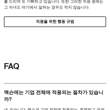
를 드리며 또 기뻐하고 있습니다. 또한 그러한 직원 중에는
그 자녀도 여기에서 일하는 경우도 적지 않습니다.
직원을 위한 행동 규범
FAQ
맥슨에는 기업 전체에 적용되는 절차가 있습니
까?