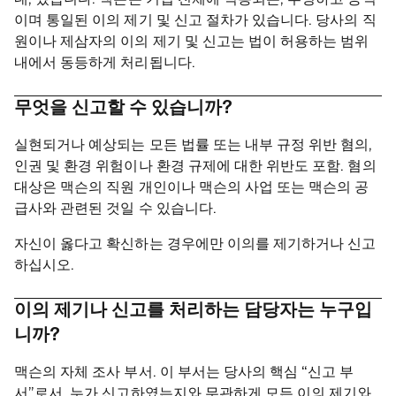
네, 있습니다. 맥슨은 기업 전체에 적용되는, 투명하고 공적
이며 통일된 이의 제기 및 신고 절차가 있습니다. 당사의 직
원이나 제삼자의 이의 제기 및 신고는 법이 허용하는 범위
내에서 동등하게 처리됩니다.
무엇을 신고할 수 있습니까?
실현되거나 예상되는 모든 법률 또는 내부 규정 위반 혐의,
인권 및 환경 위험이나 환경 규제에 대한 위반도 포함. 혐의
대상은 맥슨의 직원 개인이나 맥슨의 사업 또는 맥슨의 공
급사와 관련된 것일 수 있습니다.
자신이 옳다고 확신하는 경우에만 이의를 제기하거나 신고
하십시오.
이의 제기나 신고를 처리하는 담당자는 누구입
니까?
맥슨의 자체 조사 부서. 이 부서는 당사의 핵심 “신고 부
서”로서, 누가 신고하였는지와 무관하게 모든 이의 제기와