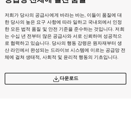
공급망 전체에 걸친 품질
저희가 당사의 공급사에게 바라는 바는, 이들이 품질에 대
한 당사의 높은 요구 사항에 따라 일하고 국내외에서 인정
한 모든 법적 품질 및 안전 기준을 준수하는 것입니다. 저희
는 수십 년 전부터 많은 공급사와 서로 신뢰하며 성공적으
로 협력하고 있습니다. 당사의 행동 강령은 원자재부터 생
산 라인에서 완성되는 드라이브 시스템에 이르는 공급망 전
체에 걸쳐 생태적, 사회적 및 윤리적 행동의 기초입니다.
다운로드