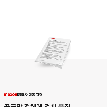
공급자 행동 강령: