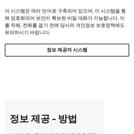
이 시스템은 여러 언어로 구축되어 있으며, 이 시스템을 통
해 암호화되어 보안이 확보된 비밀 대화가 가능합니다. 이
를 위해, 전화를 걸기 전에 당사의 개인정보 보호정책에도
유의하시기 바랍니다.
정보 제공자 시스템
정보 제공 - 방법