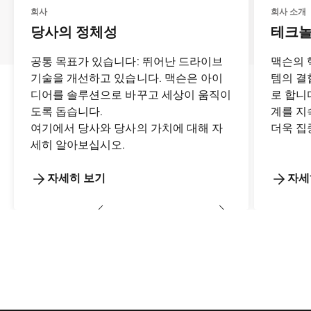
회사
회사 소개
당사의 정체성
테크
공통 목표가 있습니다: 뛰어난 드라이브
맥슨의 
기술을 개선하고 있습니다. 맥슨은 아이
템의 결
디어를 솔루션으로 바꾸고 세상이 움직이
로 합니
도록 돕습니다.
계를 지
여기에서 당사와 당사의 가치에 대해 자
더욱 집
세히 알아보십시오.
자세히 보기
자세