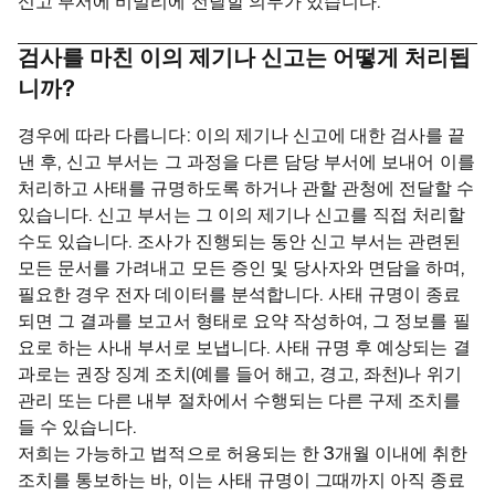
신고 부서에 비밀리에 전달할 의무가 있습니다.
검사를 마친 이의 제기나 신고는 어떻게 처리됩
니까?
경우에 따라 다릅니다: 이의 제기나 신고에 대한 검사를 끝
낸 후, 신고 부서는 그 과정을 다른 담당 부서에 보내어 이를
처리하고 사태를 규명하도록 하거나 관할 관청에 전달할 수
있습니다. 신고 부서는 그 이의 제기나 신고를 직접 처리할
수도 있습니다. 조사가 진행되는 동안 신고 부서는 관련된
모든 문서를 가려내고 모든 증인 및 당사자와 면담을 하며,
필요한 경우 전자 데이터를 분석합니다. 사태 규명이 종료
되면 그 결과를 보고서 형태로 요약 작성하여, 그 정보를 필
요로 하는 사내 부서로 보냅니다. 사태 규명 후 예상되는 결
과로는 권장 징계 조치(예를 들어 해고, 경고, 좌천)나 위기
관리 또는 다른 내부 절차에서 수행되는 다른 구제 조치를
들 수 있습니다.
저희는 가능하고 법적으로 허용되는 한 3개월 이내에 취한
조치를 통보하는 바, 이는 사태 규명이 그때까지 아직 종료