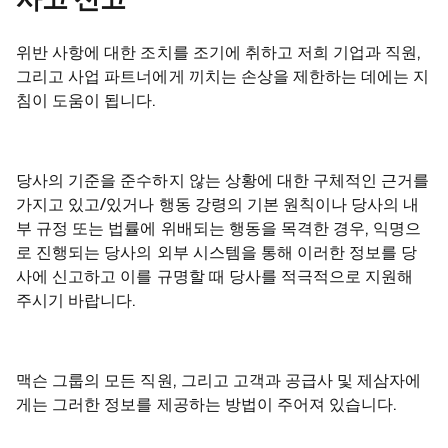
사고 신고
위반 사항에 대한 조치를 조기에 취하고 저희 기업과 직원,
그리고 사업 파트너에게 끼치는 손상을 제한하는 데에는 지
침이 도움이 됩니다.
당사의 기준을 준수하지 않는 상황에 대한 구체적인 근거를
가지고 있고/있거나 행동 강령의 기본 원칙이나 당사의 내
부 규정 또는 법률에 위배되는 행동을 목격한 경우, 익명으
로 진행되는 당사의 외부 시스템을 통해 이러한 정보를 당
사에 신고하고 이를 규명할 때 당사를 적극적으로 지원해
주시기 바랍니다.
맥슨 그룹의 모든 직원, 그리고 고객과 공급사 및 제삼자에
게는 그러한 정보를 제공하는 방법이 주어져 있습니다.