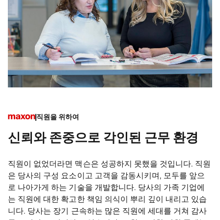
직원을 위하여
신뢰와 존중으로 각인된 근무 환경
직원이 없었더라면 맥슨은 성공하지 못했을 것입니다. 직원
은 당사의 구성 요소이고 고객을 감동시키며, 모두를 앞으
로 나아가게 하는 기술을 개발합니다. 당사의 가족 기업에
는 직원에 대한 확고한 책임 의식이 뿌리 깊이 내리고 있습
니다. 당사는 장기 근속하는 많은 직원에 세대를 거쳐 감사