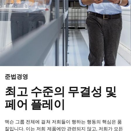
준법경영
최고 수준의 무결성 및
페어 플레이
맥슨 그룹 전체에 걸쳐 저희들이 행하는 행동의 핵심은 품
질입니다. 이는 저희 제품에만 관련되지 않고, 저희가 모든