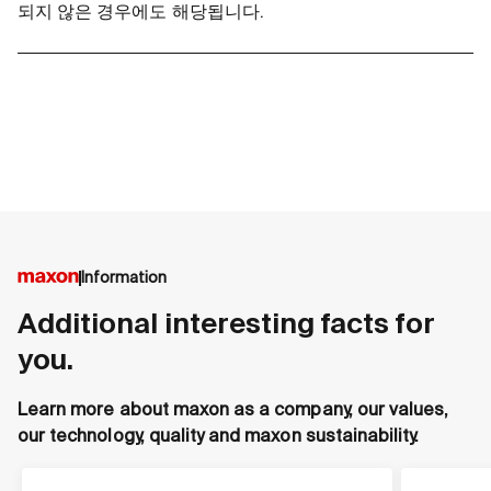
되지 않은 경우에도 해당됩니다.
Information
Additional interesting facts for
you.
Learn more about maxon as a company, our values,
our technology, quality and maxon sustainability.