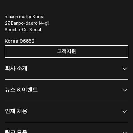
maxon motor Korea
27, Banpo-daero 14-gil
Seocho-Gu, Seoul
Korea 06652
고객지원
회사 소개
뉴스 & 이벤트
인재 채용
링크 모음