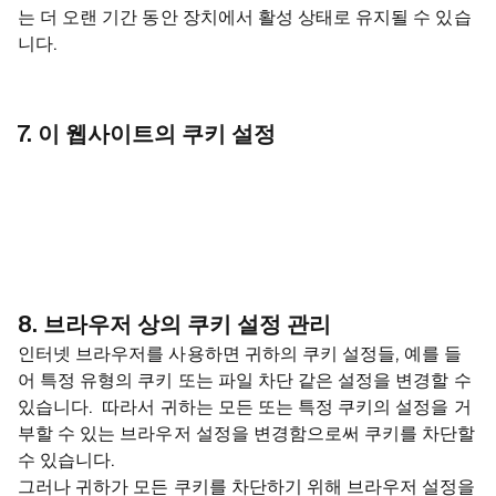
는 더 오랜 기간 동안 장치에서 활성 상태로 유지될 수 있습
니다.
7. 이 웹사이트의 쿠키 설정
8. 브라우저 상의 쿠키 설정 관리
인터넷 브라우저를 사용하면 귀하의 쿠키 설정들, 예를 들
어 특정 유형의 쿠키 또는 파일 차단 같은 설정을 변경할 수
있습니다. 따라서 귀하는 모든 또는 특정 쿠키의 설정을 거
부할 수 있는 브라우저 설정을 변경함으로써 쿠키를 차단할
수 있습니다.
그러나 귀하가 모든 쿠키를 차단하기 위해 브라우저 설정을