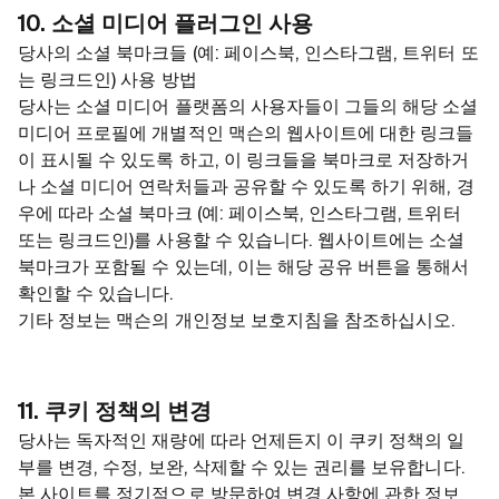
10. 소셜 미디어 플러그인 사용
당사의 소셜 북마크들 (예: 페이스북, 인스타그램, 트위터 또
는 링크드인) 사용 방법
당사는 소셜 미디어 플랫폼의 사용자들이 그들의 해당 소셜
미디어 프로필에 개별적인 맥슨의 웹사이트에 대한 링크들
이 표시될 수 있도록 하고, 이 링크들을 북마크로 저장하거
나 소셜 미디어 연락처들과 공유할 수 있도록 하기 위해, 경
우에 따라 소셜 북마크 (예: 페이스북, 인스타그램, 트위터
또는 링크드인)를 사용할 수 있습니다. 웹사이트에는 소셜
북마크가 포함될 수 있는데, 이는 해당 공유 버튼을 통해서
확인할 수 있습니다.
기타 정보는 맥슨의 개인정보 보호지침을 참조하십시오.
11. 쿠키 정책의 변경
당사는 독자적인 재량에 따라 언제든지 이 쿠키 정책의 일
부를 변경, 수정, 보완, 삭제할 수 있는 권리를 보유합니다.
본 사이트를 정기적으로 방문하여 변경 사항에 관한 정보