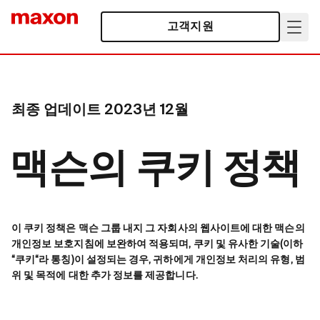
고객지원
최종 업데이트 2023년 12월
맥슨의 쿠키 정책
이 쿠키 정책은 맥슨 그룹 내지 그 자회사의 웹사이트에 대한 맥슨의
개인정보 보호지침에 보완하여 적용되며, 쿠키 및 유사한 기술(이하
“쿠키“라 통칭)이 설정되는 경우, 귀하에게 개인정보 처리의 유형, 범
위 및 목적에 대한 추가 정보를 제공합니다.