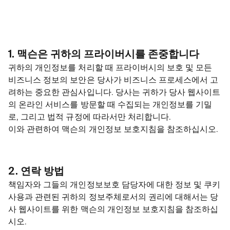
1. 맥슨은 귀하의 프라이버시를 존중합니다
귀하의 개인정보를 처리할 때 프라이버시의 보호 및 모든
비즈니스 정보의 보안은 당사가 비즈니스 프로세스에서 고
려하는 중요한 관심사입니다. 당사는 귀하가 당사 웹사이트
의 온라인 서비스를 방문할 때 수집되는 개인정보를 기밀
로, 그리고 법적 규정에 따라서만 처리합니다.
이와 관련하여 맥슨의 개인정보 보호지침을 참조하십시오.
2. 연락 방법
책임자와 그들의 개인정보보호 담당자에 대한 정보 및 쿠키
사용과 관련된 귀하의 정보주체로서의 권리에 대해서는 당
사 웹사이트를 위한 맥슨의 개인정보 보호지침을 참조하십
시오.