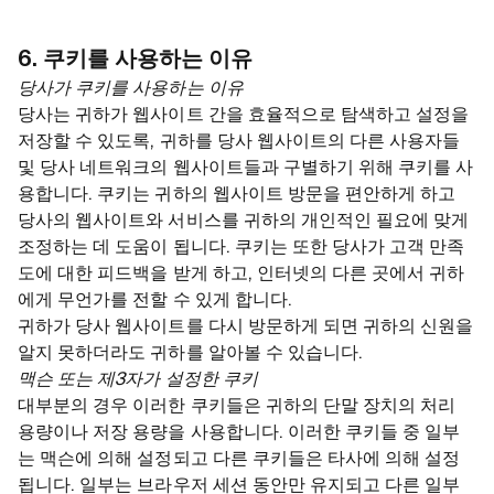
6. 쿠키를 사용하는 이유
당사가 쿠키를 사용하는 이유
당사는 귀하가 웹사이트 간을 효율적으로 탐색하고 설정을
저장할 수 있도록, 귀하를 당사 웹사이트의 다른 사용자들
및 당사 네트워크의 웹사이트들과 구별하기 위해 쿠키를 사
용합니다. 쿠키는 귀하의 웹사이트 방문을 편안하게 하고
당사의 웹사이트와 서비스를 귀하의 개인적인 필요에 맞게
조정하는 데 도움이 됩니다. 쿠키는 또한 당사가 고객 만족
도에 대한 피드백을 받게 하고, 인터넷의 다른 곳에서 귀하
에게 무언가를 전할 수 있게 합니다.
귀하가 당사 웹사이트를 다시 방문하게 되면 귀하의 신원을
알지 못하더라도 귀하를 알아볼 수 있습니다.
맥슨 또는 제3자가 설정한 쿠키
대부분의 경우 이러한 쿠키들은 귀하의 단말 장치의 처리
용량이나 저장 용량을 사용합니다. 이러한 쿠키들 중 일부
는 맥슨에 의해 설정되고 다른 쿠키들은 타사에 의해 설정
됩니다. 일부는 브라우저 세션 동안만 유지되고 다른 일부