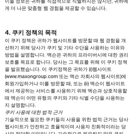
이들 정보는 귀하를 직접적으로 식별하지는 않지만, 귀하에
게 더 나은 맞춤형 웹 경험을 제공할 수 있습니다.
4. 쿠키 정책의 목적
이 쿠키 정책은 귀하가 웹사이트를 방문할 때 웹 경험을 개
선하기 위해 당사가 쿠키 및 기타 수단을 사용하는 이유와
방법을 설명합니다. 맥슨은 귀하의 프라이버시에 대한 권리
보호를 목표로 합니다. 당사는 그 목표를 위해 이 쿠키 정책
을 발표했습니다. 이 쿠키정책은 귀하가 (i)웹사이트
(www.maxongroup.com 또는 맥슨 자회사의 웹사이트)에
회원가입하거나 이를 방문할 때, 또는 (ii) 맥슨이 웹사이트
에서 제공하는 서비스를 사용하기 위해 맥슨과 상호작용할
때 맥슨이 어떤 유형의 쿠키와 기타 식별 수단을 사용하는
지 설명합니다.
쿠키 사용에 대한 법적 근거
기술적으로 필요한 쿠키들의 사용을 위한 법적 근거는 당사
웹사이트가 안전하고 효율적이며 사용자 친화적이라는 당