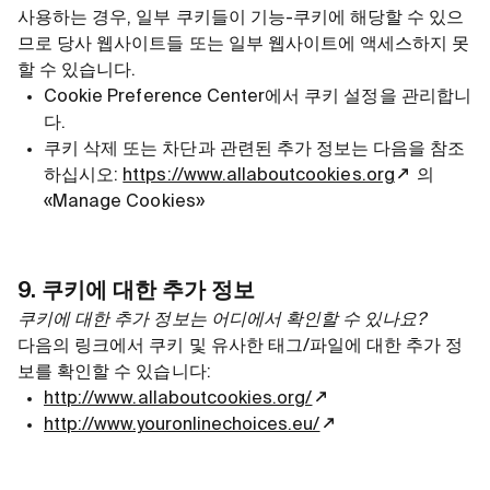
사용하는 경우, 일부 쿠키들이 기능-쿠키에 해당할 수 있으
므로 당사 웹사이트들 또는 일부 웹사이트에 액세스하지 못
할 수 있습니다.
Cookie Preference Center에서 쿠키 설정을 관리합니
다.
쿠키 삭제 또는 차단과 관련된 추가 정보는 다음을 참조
하십시오:
https://www.allaboutcookies.org
의
«Manage Cookies»
9. 쿠키에 대한 추가 정보
쿠키에 대한 추가 정보는 어디에서 확인할 수 있나요?
다음의 링크에서 쿠키 및 유사한 태그/파일에 대한 추가 정
보를 확인할 수 있습니다:
http://www.allaboutcookies.org/
http://www.youronlinechoices.eu/