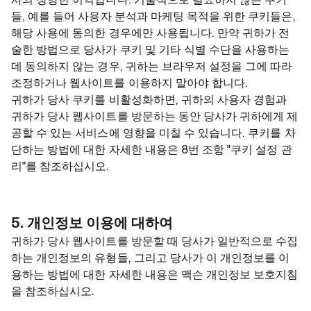
사의 정당한 이익입니다. 기술적으로 필요하지 않은 쿠키
들, 예를 들어 사용자 분석과 마케팅 목적을 위한 쿠키들은,
해당 사용에 동의한 경우에만 사용됩니다. 만약 귀하가 전
술한 방법으로 당사가 쿠키 및 기타 식별 수단을 사용하는
데 동의하지 않는 경우, 귀하는 브라우저 설정을 그에 따라
조정하거나 웹사이트를 이용하지 말아야 합니다.
귀하가 당사 쿠키를 비활성화하면, 귀하의 사용자 경험과
귀하가 당사 웹사이트를 방문하는 동안 당사가 귀하에게 제
공할 수 있는 서비스에 영향을 미칠 수 있습니다. 쿠키를 차
단하는 방법에 대한 자세한 내용은 8번 조항 "쿠키 설정 관
리"를 참조하십시오.
5. 개인정보 이용에 대하여
귀하가 당사 웹사이트를 방문할 때 당사가 일반적으로 수집
하는 개인정보의 유형들, 그리고 당사가 이 개인정보를 이
용하는 방법에 대한 자세한 내용은 맥슨 개인정보 보호지침
을 참조하십시오.