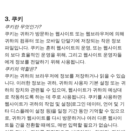
3. 쿠키
쿠키란 무엇인가?
쿠키는 귀하가 방문하는 웹사이트 또는 웹브라우저에 의해
귀하의 컴퓨터 또는 모바일 단말기에 저장되는 작은 정보
파일입니다. 쿠키는 흔히 웹사이트의 운영, 또는 웹사이트
의 보다 효율적인 운영을 위해, 그리고 웹사이트 운영자들
에게 정보를 전달하기 위해 사용됩니다.
쿠키의 역할은?
쿠키는 귀하의 브라우저에 정보를 저장하거나 읽을 수 있습
니다. 이러한 정보는 귀하, 귀하의 사용자 기본 설정 또는 귀
하의 장치와 관련될 수 있으며, 웹사이트가 귀하의 예상대
로 작동하도록 하는 데 주로 사용됩니다. 쿠키를 사용하면
웹사이트가 귀하의 작업 및 설정(로그인 데이터, 언어 및 기
타 디스플레이 설정 등)을 일정 기간 동안 기억할 수 있으므
로, 귀하가 웹사이트를 다시 방문하거나 여러 다른 웹사이
트들 간을 전환할 때에도, 매번 입력할 필요가 없습니다.