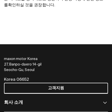
를확인하실 것을 권장합니다.
maxon motor Korea
27, Banpo-daero 14-gil
Seocho-Gu, Seoul
Korea 06652
고객지원
회사 소개