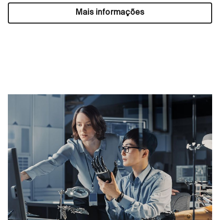
Mais informações