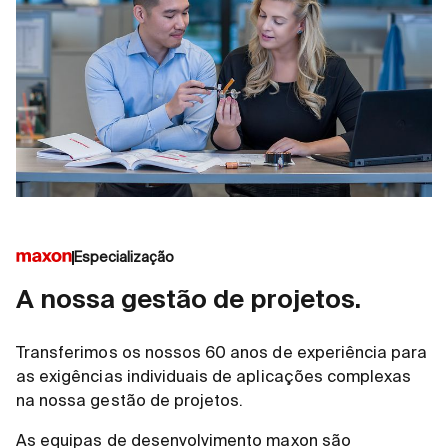
Especialização
A nossa gestão de projetos.
Transferimos os nossos 60 anos de experiência para
as exigências individuais de aplicações complexas
na nossa gestão de projetos.
As equipas de desenvolvimento maxon são