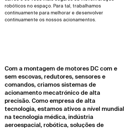
robóticos no espaço. Para tal, trabalhamos
continuamente para melhorar e desenvolver
continuamente os nossos acionamentos.
Com a montagem de motores DC com e
sem escovas, redutores, sensores e
comandos, criamos sistemas de
acionamento mecatrónico de alta
precisão. Como empresa de alta
tecnologia, estamos ativos a nível mundial
na tecnologia médica, indústria
aeroespacial, robótica, soluções de