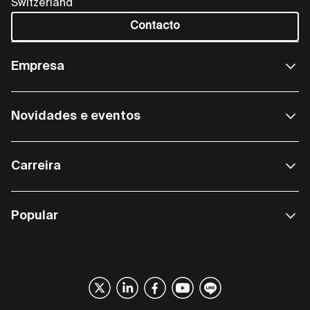
Switzerland
Contacto
Empresa
Novidades e eventos
Carreira
Popular