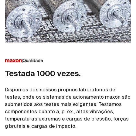
Qualidade
Testada 1000 vezes.
Dispomos dos nossos próprios laboratórios de
testes, onde os sistemas de acionamento maxon são
submetidos aos testes mais exigentes. Testamos
componentes quanto a, p. ex., altas vibrações,
temperaturas extremas e cargas de pressão, forças
g brutais e cargas de impacto.