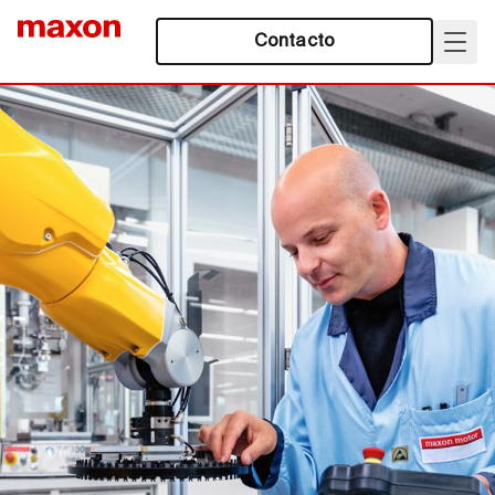
Contacto