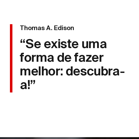
Thomas A. Edison
“Se existe uma
forma de fazer
melhor: descubra-
a!”