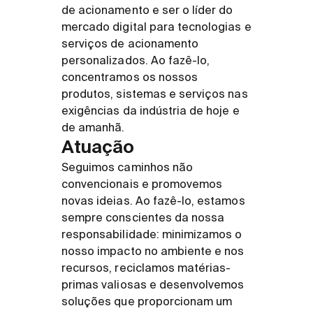
de acionamento e ser o líder do
mercado digital para tecnologias e
serviços de acionamento
personalizados. Ao fazê-lo,
concentramos os nossos
produtos, sistemas e serviços nas
exigências da indústria de hoje e
de amanhã.
Atuação
Seguimos caminhos não
convencionais e promovemos
novas ideias. Ao fazê-lo, estamos
sempre conscientes da nossa
responsabilidade: minimizamos o
nosso impacto no ambiente e nos
recursos, reciclamos matérias-
primas valiosas e desenvolvemos
soluções que proporcionam um