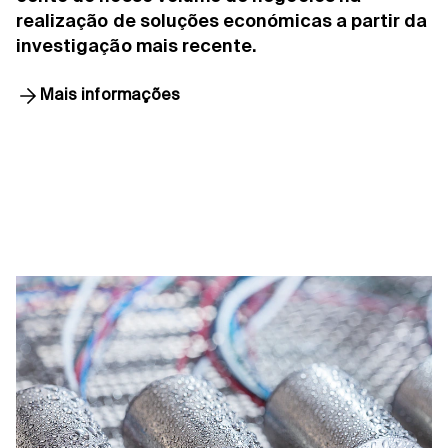
realização de soluções económicas a partir da
investigação mais recente.
Mais informações