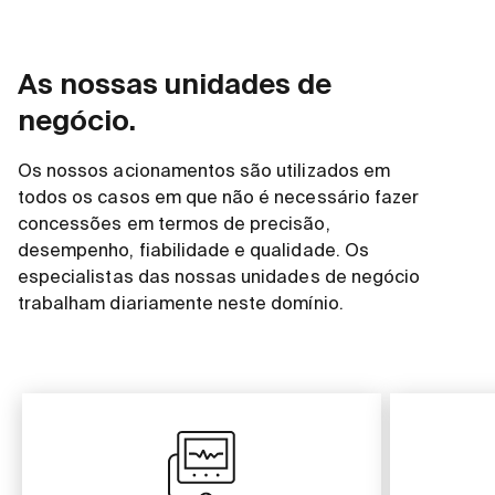
As nossas unidades de
negócio.
Os nossos acionamentos são utilizados em
todos os casos em que não é necessário fazer
concessões em termos de precisão,
desempenho, fiabilidade e qualidade. Os
especialistas das nossas unidades de negócio
trabalham diariamente neste domínio.