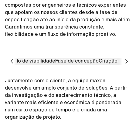
compostas por engenheiros e técnicos experientes
que apoiam os nossos clientes desde a fase de
especificação até ao início da produção e mais além.
Garantimos uma transparência constante,
flexibilidade e um fluxo de informação proativo.
Estudo de viabilidade
Fase de conceção
Criação rápida 
Juntamente com o cliente, a equipa maxon
desenvolve um amplo conjunto de soluções. A partir
da investigação e do esclarecimento técnico, a
variante mais eficiente e económica é ponderada
num curto espaço de tempo e é criada uma
organização de projeto.