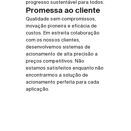
progresso sustentável para todos.
Promessa ao cliente
Qualidade sem compromissos,
inovação pioneira e eficácia de
custos. Em estreita colaboração
com os nossos clientes,
desenvolvemos sistemas de
acionamento de alta precisão a
preços competitivos. Não
estamos satisfeitos enquanto não
encontrarmos a solução de
acionamento perfeita para cada
aplicação.