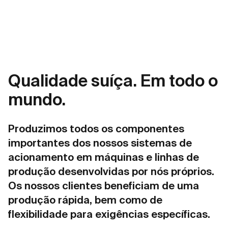
Qualidade suíça. Em todo o
mundo.
Produzimos todos os componentes
importantes dos nossos sistemas de
acionamento em máquinas e linhas de
produção desenvolvidas por nós próprios.
Os nossos clientes beneficiam de uma
produção rápida, bem como de
flexibilidade para exigências específicas.