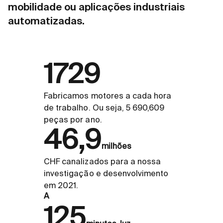
mobilidade ou aplicações industriais
automatizadas.
1729
Fabricamos motores a cada hora
de trabalho. Ou seja, 5 690,609
peças por ano.
46,9
milhões
CHF canalizados para a nossa
investigação e desenvolvimento
em 2021.
A
125