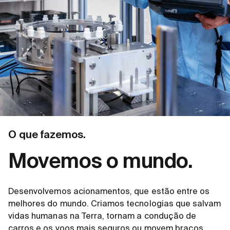
O que fazemos.
Movemos o mundo.
Desenvolvemos acionamentos, que estão entre os
melhores do mundo. Criamos tecnologias que salvam
vidas humanas na Terra, tornam a condução de
carros e os voos mais seguros ou movem braços