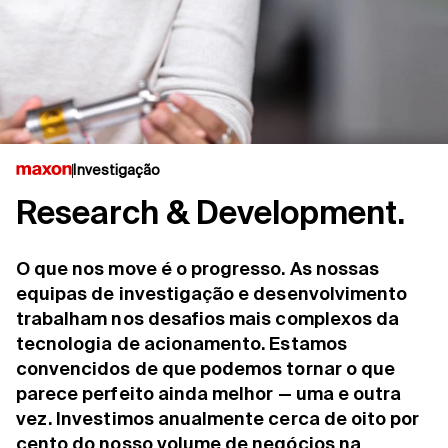
Investigação
Research & Development.
O que nos move é o progresso. As nossas
equipas de investigação e desenvolvimento
trabalham nos desafios mais complexos da
tecnologia de acionamento. Estamos
convencidos de que podemos tornar o que
parece perfeito ainda melhor — uma e outra
vez. Investimos anualmente cerca de oito por
cento do nosso volume de negócios na