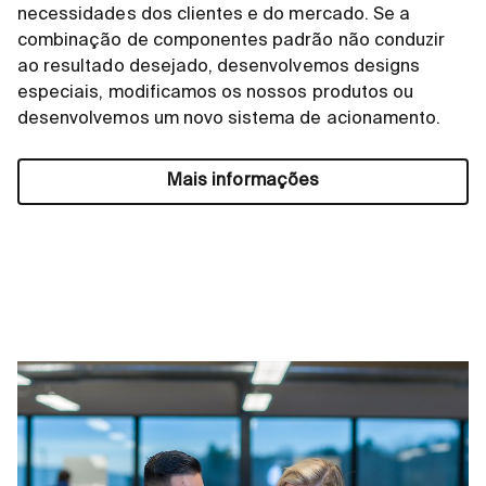
necessidades dos clientes e do mercado. Se a
combinação de componentes padrão não conduzir
ao resultado desejado, desenvolvemos designs
especiais, modificamos os nossos produtos ou
desenvolvemos um novo sistema de acionamento.
Mais informações