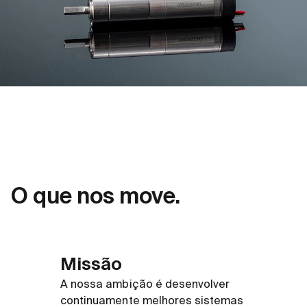
O que nos move.
Missão
A nossa ambição é desenvolver
continuamente melhores sistemas