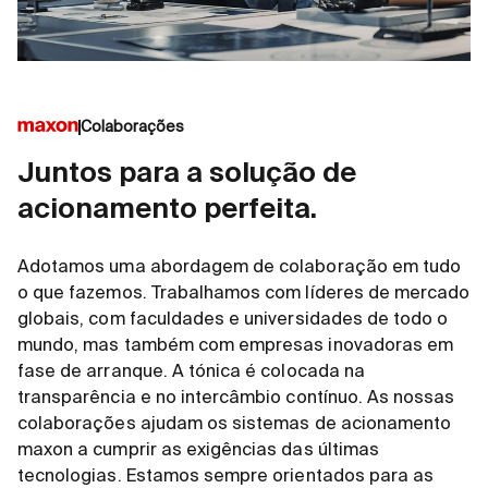
Colaborações
Juntos para a solução de
acionamento perfeita.
Adotamos uma abordagem de colaboração em tudo
o que fazemos. Trabalhamos com líderes de mercado
globais, com faculdades e universidades de todo o
mundo, mas também com empresas inovadoras em
fase de arranque. A tónica é colocada na
transparência e no intercâmbio contínuo. As nossas
colaborações ajudam os sistemas de acionamento
maxon a cumprir as exigências das últimas
tecnologias. Estamos sempre orientados para as