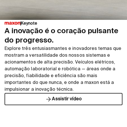
Keynote
A inovação é o coração pulsante
do progresso.
Explore três entusiasmantes e inovadores temas que
mostram a versatilidade dos nossos sistemas e
acionamentos de alta precisão. Veículos elétricos,
automação laboratorial e robótica — áreas onde a
precisão, fiabilidade e eficiência são mais
importantes do que nunca, e onde a maxon está a
impulsionar a inovação técnica.
Assistir vídeo