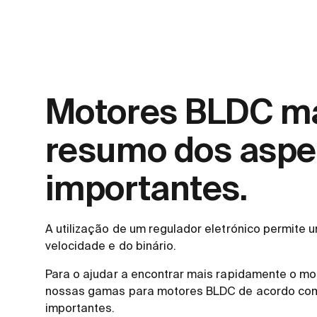
Motores BLDC m
resumo dos aspe
importantes.
A utilização de um regulador eletrónico permite
velocidade e do binário.
Para o ajudar a encontrar mais rapidamente o mot
nossas gamas para motores BLDC de acordo co
importantes.