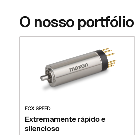
O nosso portfólio
ECX SPEED
Extremamente rápido e
silencioso