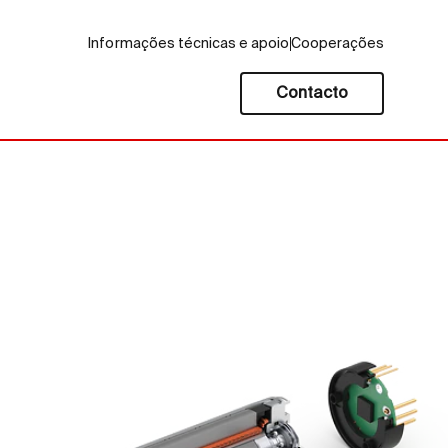
Informações técnicas e apoio
Cooperações
Contacto