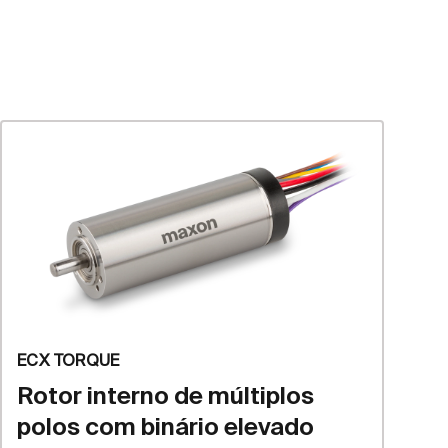
ECX TORQUE
Rotor interno de múltiplos
polos com binário elevado