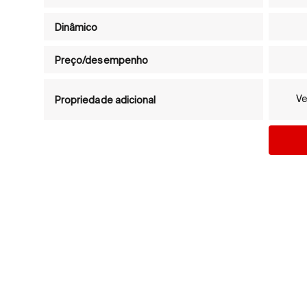
Dinâmico
Preço/desempenho
Ve
Propriedade adicional