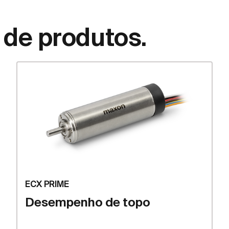
 de produtos.
ECX PRIME
Desempenho de topo