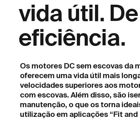
vida útil. De
eficiência.
Os motores DC sem escovas da 
oferecem uma vida útil mais long
velocidades superiores aos moto
com escovas. Além disso, são ise
manutenção, o que os torna ideai
utilização em aplicações “Fit and