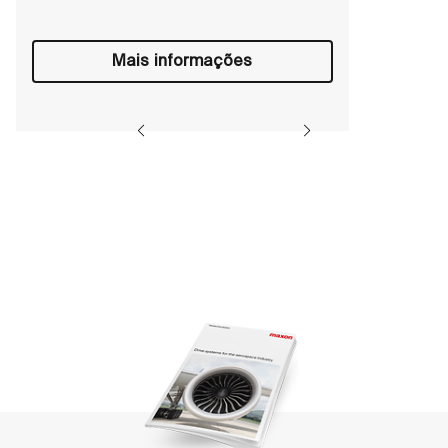
Mais informações