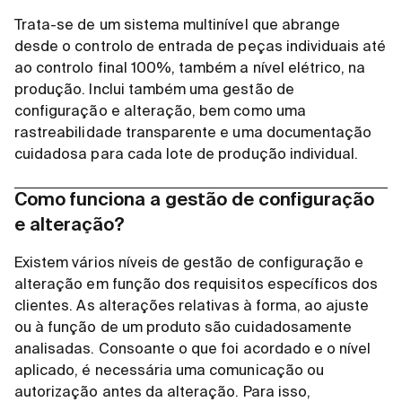
Trata-se de um sistema multinível que abrange
desde o controlo de entrada de peças individuais até
ao controlo final 100%, também a nível elétrico, na
produção. Inclui também uma gestão de
configuração e alteração, bem como uma
rastreabilidade transparente e uma documentação
cuidadosa para cada lote de produção individual.
Como funciona a gestão de configuração
e alteração?
Existem vários níveis de gestão de configuração e
alteração em função dos requisitos específicos dos
clientes. As alterações relativas à forma, ao ajuste
ou à função de um produto são cuidadosamente
analisadas. Consoante o que foi acordado e o nível
aplicado, é necessária uma comunicação ou
autorização antes da alteração. Para isso,