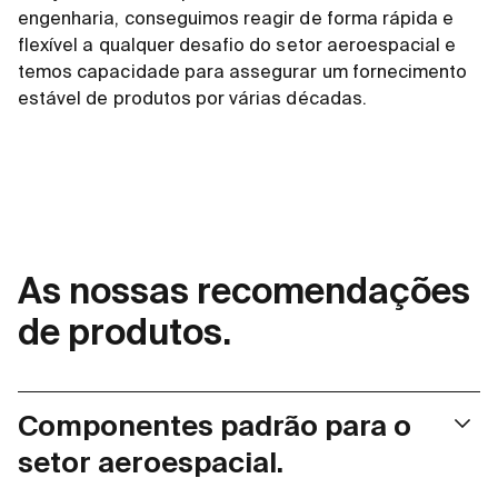
engenharia, conseguimos reagir de forma rápida e
flexível a qualquer desafio do setor aeroespacial e
temos capacidade para assegurar um fornecimento
estável de produtos por várias décadas.
As nossas recomendações
de produtos.
Componentes padrão para o
setor aeroespacial.