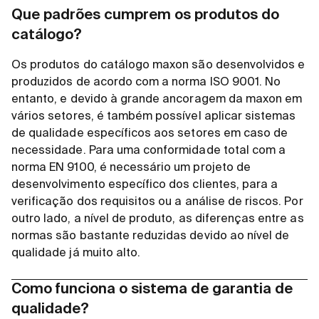
Que padrões cumprem os produtos do
catálogo?
Os produtos do catálogo maxon são desenvolvidos e
produzidos de acordo com a norma ISO 9001. No
entanto, e devido à grande ancoragem da maxon em
vários setores, é também possível aplicar sistemas
de qualidade específicos aos setores em caso de
necessidade. Para uma conformidade total com a
norma EN 9100, é necessário um projeto de
desenvolvimento específico dos clientes, para a
verificação dos requisitos ou a análise de riscos. Por
outro lado, a nível de produto, as diferenças entre as
normas são bastante reduzidas devido ao nível de
qualidade já muito alto.
Como funciona o sistema de garantia de
qualidade?