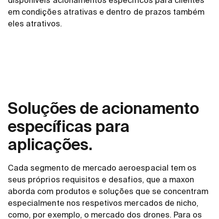
disponíveis acionamentos específicos para clientes
em condições atrativas e dentro de prazos também
eles atrativos.
Soluções de acionamento
específicas para
aplicações.
Cada segmento de mercado aeroespacial tem os
seus próprios requisitos e desafios, que a maxon
aborda com produtos e soluções que se concentram
especialmente nos respetivos mercados de nicho,
como, por exemplo, o mercado dos drones. Para os