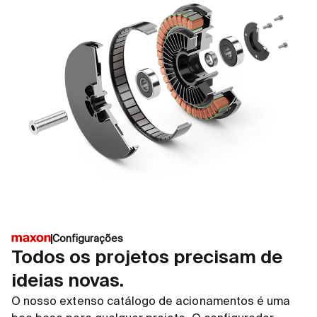
Configurações
Todos os projetos precisam de
ideias novas.
O nosso extenso catálogo de acionamentos é uma