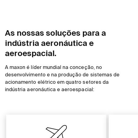
As nossas soluções para a
indústria aeronáutica e
aeroespacial.
A maxon é líder mundial na conceção, no
desenvolvimento e na produção de sistemas de
acionamento elétrico em quatro setores da
indústria aeronáutica e aeroespacial: