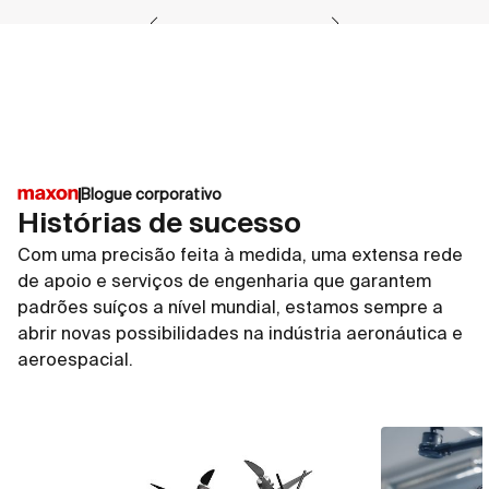
Blogue corporativo
Histórias de sucesso
Com uma precisão feita à medida, uma extensa rede
de apoio e serviços de engenharia que garantem
padrões suíços a nível mundial, estamos sempre a
abrir novas possibilidades na indústria aeronáutica e
aeroespacial.