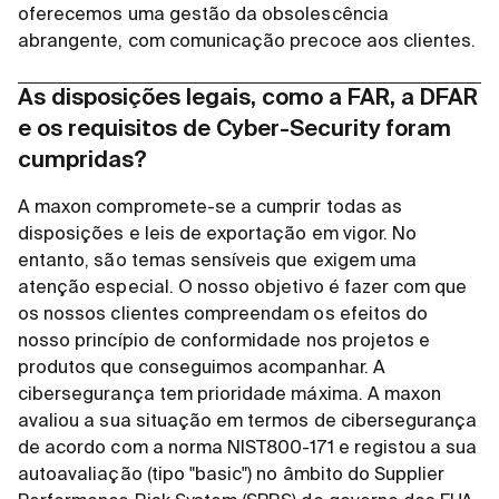
oferecemos uma gestão da obsolescência
abrangente, com comunicação precoce aos clientes.
As disposições legais, como a FAR, a DFAR
e os requisitos de Cyber-Security foram
cumpridas?
A maxon compromete-se a cumprir todas as
disposições e leis de exportação em vigor. No
entanto, são temas sensíveis que exigem uma
atenção especial. O nosso objetivo é fazer com que
os nossos clientes compreendam os efeitos do
nosso princípio de conformidade nos projetos e
produtos que conseguimos acompanhar. A
cibersegurança tem prioridade máxima. A maxon
avaliou a sua situação em termos de cibersegurança
de acordo com a norma NIST800-171 e registou a sua
autoavaliação (tipo "basic") no âmbito do Supplier