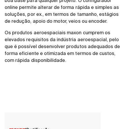
boa base para qualquer projeto. O configurador
online permite alterar de forma rápida e simples as
soluções, por ex., em termos de tamanho, estágios
de redução, apoio do motor, veios ou encoder.
Os produtos aeroespaciais maxon cumprem os
elevados requisitos da indústria aeroespacial, pelo
que é possível desenvolver produtos adequados de
forma eficiente e otimizada em termos de custos,
com rápida disponibilidade.