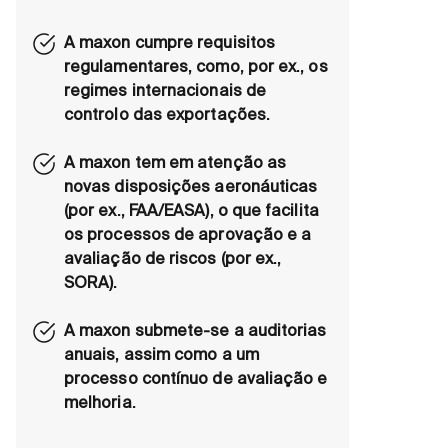
A maxon cumpre requisitos
regulamentares, como, por ex., os
regimes internacionais de
controlo das exportações.
A maxon tem em atenção as
novas disposições aeronáuticas
(por ex., FAA/EASA), o que facilita
os processos de aprovação e a
avaliação de riscos (por ex.,
SORA).
A maxon submete-se a auditorias
anuais, assim como a um
processo contínuo de avaliação e
melhoria.