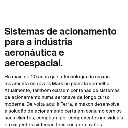
Sistemas de acionamento
para a indústria
aeronáutica e
aeroespacial.
Há mais de 20 anos que a tecnologia da maxon
movimenta os rovers Mars no planeta vermelho.
Atualmente, também existem centenas de sistemas
de acionamento numa aeronave de longo curso
moderna. De volta aqui à Terra, a maxon desenvolve
a solução de acionamento certa em conjunto com os
seus clientes, composta por componentes individuais
ou exigentes sistemas técnicos para aviões