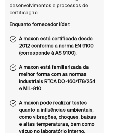
desenvolvimentos e processos de
certificação.
Enquanto fornecedor líder:
A maxon está certificada desde
2012 conforme a norma EN 9100
(corresponde à AS 9100).
A maxon está familiarizada da
melhor forma com as normas
industriais RTCA DO-160/178/254
e MIL-810.
A maxon pode realizar testes
quanto a influências ambientais,
como vibrações, choques, baixas
e altas temperaturas, bem como
vácuo no laboratório interno.