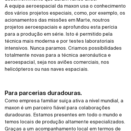
A equipa aeroespacial da maxon usa o conhecimento
dos vários projetos especiais, como, por exemplo, os
acionamentos das missões em Marte, noutros
projetos aeroespaciais e aprofundou esta perícia
para a produção em série. Isto é permitido pela
técnica mais moderna e por testes laboratoriais
intensivos. Nunca paramos. Criamos possibilidades
totalmente novas para a técnica aeronáutica e
aeroespacial, seja nos aviões comerciais, nos
helicópteros ou nas naves espaciais.
Para parcerias duradouras.
Como empresa familiar suíça ativa a nível mundial, a
maxon é um parceiro fiável para colaborações
duradouras. Estamos presentes em todo o mundo e
temos locais de produção altamente especializados.
Graças a um acompanhamento local em termos de