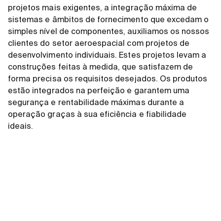
projetos mais exigentes, a integração máxima de
sistemas e âmbitos de fornecimento que excedam o
simples nível de componentes, auxiliamos os nossos
clientes do setor aeroespacial com projetos de
desenvolvimento individuais. Estes projetos levam a
construções feitas à medida, que satisfazem de
forma precisa os requisitos desejados. Os produtos
estão integrados na perfeição e garantem uma
segurança e rentabilidade máximas durante a
operação graças à sua eficiência e fiabilidade
ideais.