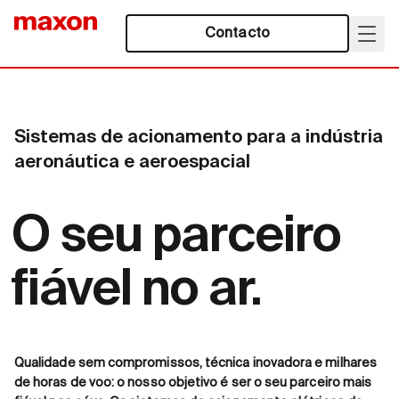
Contacto
Sistemas de acionamento para a indústria
aeronáutica e aeroespacial
O seu parceiro
fiável no ar.
Qualidade sem compromissos, técnica inovadora e milhares
de horas de voo: o nosso objetivo é ser o seu parceiro mais