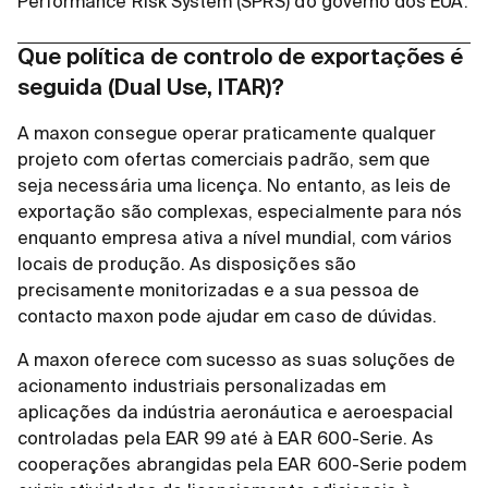
Performance Risk System (SPRS) do governo dos EUA.
Que política de controlo de exportações é
seguida (Dual Use, ITAR)?
A maxon consegue operar praticamente qualquer
projeto com ofertas comerciais padrão, sem que
seja necessária uma licença. No entanto, as leis de
exportação são complexas, especialmente para nós
enquanto empresa ativa a nível mundial, com vários
locais de produção. As disposições são
precisamente monitorizadas e a sua pessoa de
contacto maxon pode ajudar em caso de dúvidas.
A maxon oferece com sucesso as suas soluções de
acionamento industriais personalizadas em
aplicações da indústria aeronáutica e aeroespacial
controladas pela EAR 99 até à EAR 600-Serie. As
cooperações abrangidas pela EAR 600-Serie podem