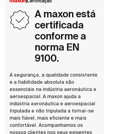
Certificação
A maxon está
certificada
conforme a
norma EN
9100.
A segurança, a qualidade consistente
e a fiabilidade absoluta são
essenciais na indústria aeronáutica e
aeroespacial. A maxon ajuda a
indústria aeronáutica e aeroespacial
tripulada e não tripulada a tornar-se
mais fiável, mais eficiente e mais
confortável. Acompanhamos os
nossos clientes nos seus exigentes