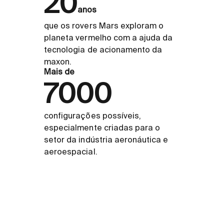
20
anos
que os rovers Mars exploram o
planeta vermelho com a ajuda da
tecnologia de acionamento da
maxon.
Mais de
7000
configurações possíveis,
especialmente criadas para o
setor da indústria aeronáutica e
aeroespacial.