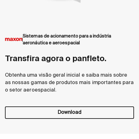
Sistemas de acionamento para a indústria
aeronáutica e aeroespacial
Transfira agora o panfleto.
Obtenha uma visão geral inicial e saiba mais sobre
as nossas gamas de produtos mais importantes para
o setor aeroespacial.
Download