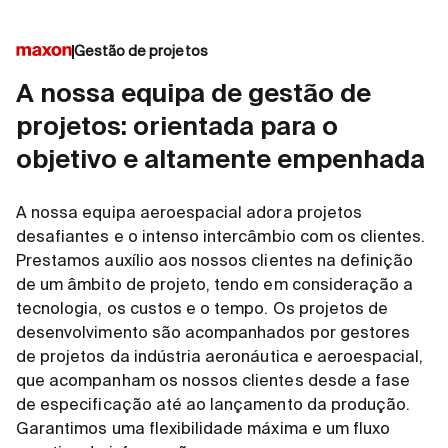
Gestão de projetos
A nossa equipa de gestão de
projetos: orientada para o
objetivo e altamente empenhada
A nossa equipa aeroespacial adora projetos
desafiantes e o intenso intercâmbio com os clientes.
Prestamos auxílio aos nossos clientes na definição
de um âmbito de projeto, tendo em consideração a
tecnologia, os custos e o tempo. Os projetos de
desenvolvimento são acompanhados por gestores
de projetos da indústria aeronáutica e aeroespacial,
que acompanham os nossos clientes desde a fase
de especificação até ao lançamento da produção.
Garantimos uma flexibilidade máxima e um fluxo