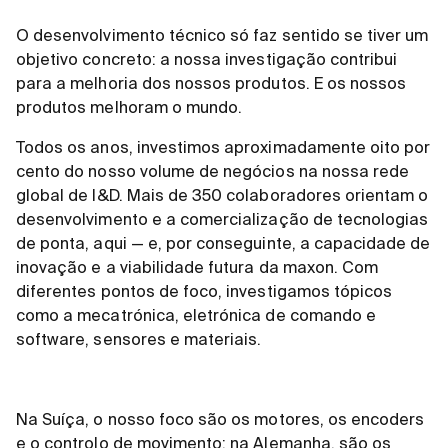
O desenvolvimento técnico só faz sentido se tiver um
objetivo concreto: a nossa investigação contribui
para a melhoria dos nossos produtos. E os nossos
produtos melhoram o mundo.
Todos os anos, investimos aproximadamente oito por
cento do nosso volume de negócios na nossa rede
global de I&D. Mais de 350 colaboradores orientam o
desenvolvimento e a comercialização de tecnologias
de ponta, aqui — e, por conseguinte, a capacidade de
inovação e a viabilidade futura da maxon. Com
diferentes pontos de foco, investigamos tópicos
como a mecatrónica, eletrónica de comando e
software, sensores e materiais.
Na Suíça, o nosso foco são os motores, os encoders
e o controlo de movimento; na Alemanha, são os