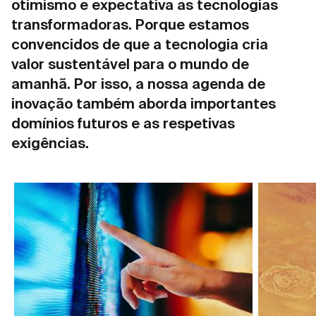
otimismo e expectativa as tecnologias
transformadoras. Porque estamos
convencidos de que a tecnologia cria
valor sustentável para o mundo de
amanhã. Por isso, a nossa agenda de
inovação também aborda importantes
domínios futuros e as respetivas
exigências.