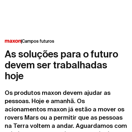
Campos futuros
As soluções para o futuro
devem ser trabalhadas
hoje
Os produtos maxon devem ajudar as
pessoas. Hoje e amanhã. Os
acionamentos maxon já estão a mover os
rovers Mars ou a permitir que as pessoas
na Terra voltem a andar. Aguardamos com