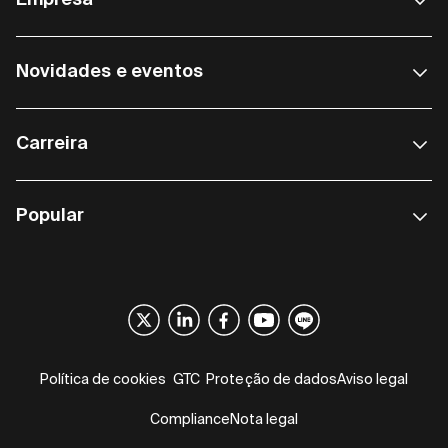
Empresa
Novidades e eventos
Carreira
Popular
Política de cookies
GTC
Proteção de dados
Aviso legal
Compliance
Nota legal