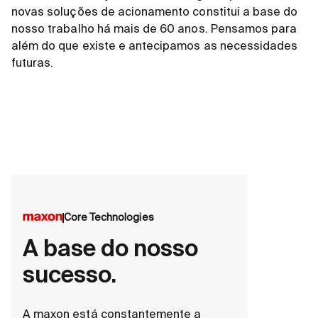
novas soluções de acionamento constitui a base do
nosso trabalho há mais de 60 anos. Pensamos para
além do que existe e antecipamos as necessidades
futuras.
Core Technologies
A base do nosso
sucesso.
A maxon está constantemente a