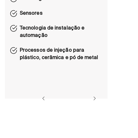
Sensores
Tecnologia de instalação e
automação
Processos de injeção para
plástico, cerâmica e pó de metal