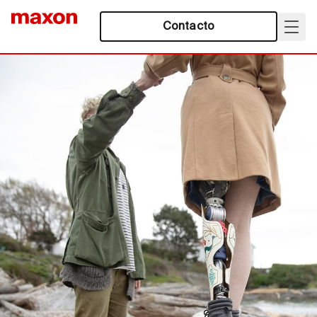
Contacto