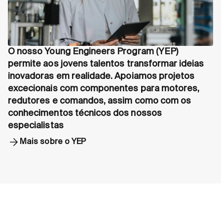
O nosso Young Engineers Program (YEP)
permite aos jovens talentos transformar ideias
inovadoras em realidade. Apoiamos projetos
excecionais com componentes para motores,
redutores e comandos, assim como com os
conhecimentos técnicos dos nossos
especialistas
Mais sobre o YEP