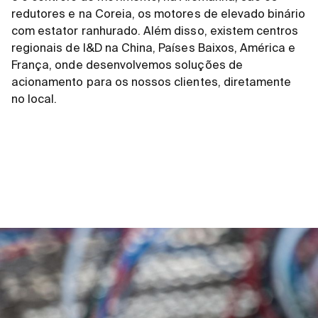
redutores e na Coreia, os motores de elevado binário
com estator ranhurado. Além disso, existem centros
regionais de I&D na China, Países Baixos, América e
França, onde desenvolvemos soluções de
acionamento para os nossos clientes, diretamente
no local.