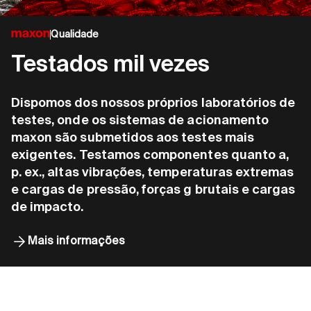
Qualidade
Testados mil vezes
Dispomos dos nossos próprios laboratórios de
testes, onde os sistemas de acionamento
maxon são submetidos aos testes mais
exigentes. Testamos componentes quanto a,
p. ex., altas vibrações, temperaturas extremas
e cargas de pressão, forças g brutais e cargas
de impacto.
Mais informações