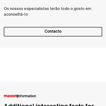
Os nossos especialistas terão todo o gosto em
aconselhá-lo
Contacto
Information