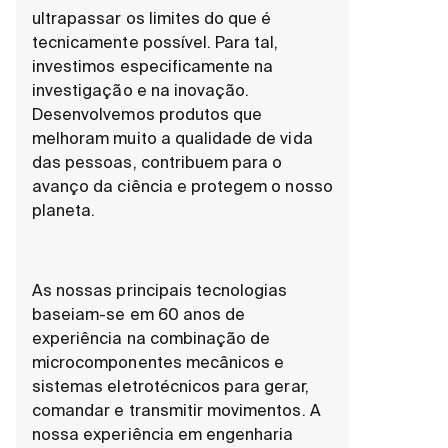
ultrapassar os limites do que é
tecnicamente possível. Para tal,
investimos especificamente na
investigação e na inovação.
Desenvolvemos produtos que
melhoram muito a qualidade de vida
das pessoas, contribuem para o
avanço da ciência e protegem o nosso
planeta.
As nossas principais tecnologias
baseiam-se em 60 anos de
experiência na combinação de
microcomponentes mecânicos e
sistemas eletrotécnicos para gerar,
comandar e transmitir movimentos. A
nossa experiência em engenharia