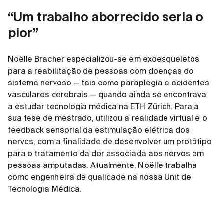
“Um trabalho aborrecido seria o
pior”
Noëlle Bracher especializou-se em exoesqueletos
para a reabilitação de pessoas com doenças do
sistema nervoso — tais como paraplegia e acidentes
vasculares cerebrais — quando ainda se encontrava
a estudar tecnologia médica na ETH Zürich. Para a
sua tese de mestrado, utilizou a realidade virtual e o
feedback sensorial da estimulação elétrica dos
nervos, com a finalidade de desenvolver um protótipo
para o tratamento da dor associada aos nervos em
pessoas amputadas. Atualmente, Noëlle trabalha
como engenheira de qualidade na nossa Unit de
Tecnologia Médica.