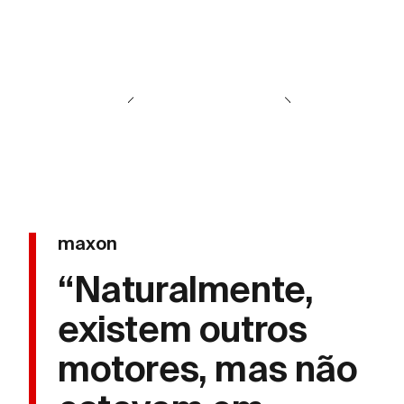
maxon
“Naturalmente,
existem outros
motores, mas não