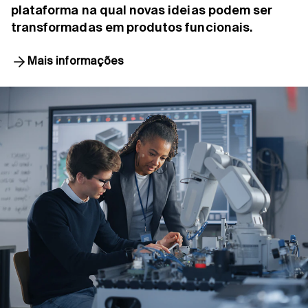
plataforma na qual novas ideias podem ser
transformadas em produtos funcionais.
Mais informações