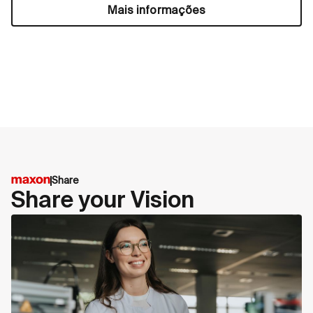
Mais informações
Share
Share your Vision