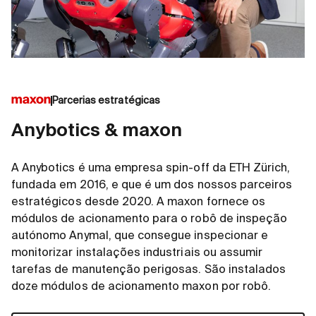
Parcerias estratégicas
Anybotics & maxon
A Anybotics é uma empresa spin-off da ETH Zürich,
fundada em 2016, e que é um dos nossos parceiros
estratégicos desde 2020. A maxon fornece os
módulos de acionamento para o robô de inspeção
autónomo Anymal, que consegue inspecionar e
monitorizar instalações industriais ou assumir
tarefas de manutenção perigosas. São instalados
doze módulos de acionamento maxon por robô.