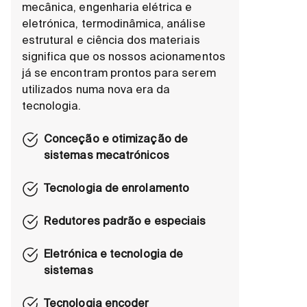
mecânica, engenharia elétrica e
eletrónica, termodinâmica, análise
estrutural e ciência dos materiais
significa que os nossos acionamentos
já se encontram prontos para serem
utilizados numa nova era da
tecnologia.
Conceção e otimização de
sistemas mecatrónicos
Tecnologia de enrolamento
Redutores padrão e especiais
Eletrónica e tecnologia de
sistemas
Tecnologia encoder