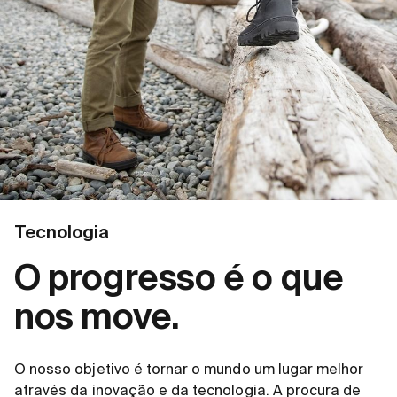
Tecnologia
O progresso é o que
nos move.
O nosso objetivo é tornar o mundo um lugar melhor
através da inovação e da tecnologia. A procura de