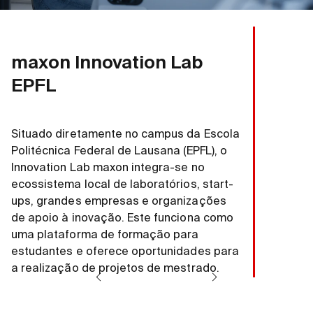
maxon Innovation Lab
EPFL
Situado diretamente no campus da Escola
Politécnica Federal de Lausana (EPFL), o
Innovation Lab maxon integra-se no
ecossistema local de laboratórios, start-
ups, grandes empresas e organizações
de apoio à inovação. Este funciona como
uma plataforma de formação para
estudantes e oferece oportunidades para
a realização de projetos de mestrado.