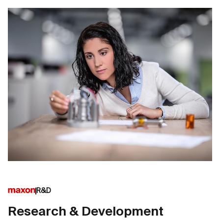
R&D
Research & Development