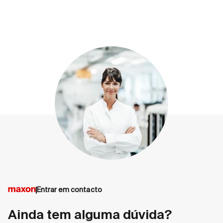
Entrar em contacto
Ainda tem alguma dúvida?