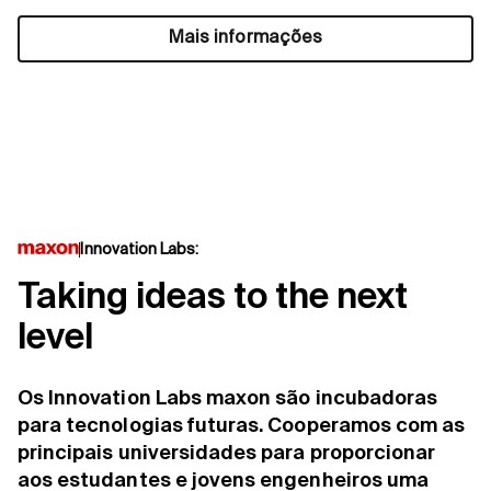
Mais informações
Innovation Labs:
Taking ideas to the next
level
Os Innovation Labs maxon são incubadoras
para tecnologias futuras. Cooperamos com as
principais universidades para proporcionar
aos estudantes e jovens engenheiros uma