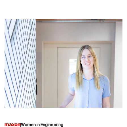
Women in Engineering