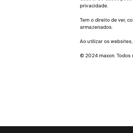
privacidade.
Tem o direito de ver, 
armazenados.
Ao utilizar os website
© 2024 maxon. Todos o