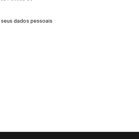
s seus dados pessoais