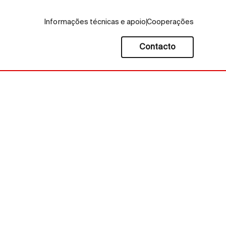
Informações técnicas e apoio
Cooperações
Contacto