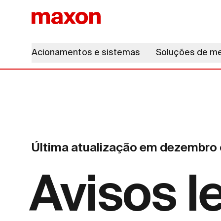
Acionamentos e sistemas
Soluções de m
Última atualização em dezembro
Avisos l