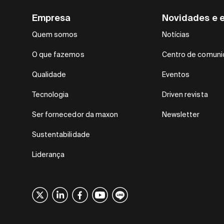
Empresa
Novidades e 
Quem somos
Notícias
O que fazemos
Centro de comunic
Qualidade
Eventos
Tecnologia
Driven revista
Ser fornecedor da maxon
Newsletter
Sustentabilidade
Liderança