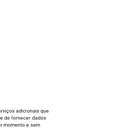
rviços adicionais que
e de fornecer dados
uer momento e sem