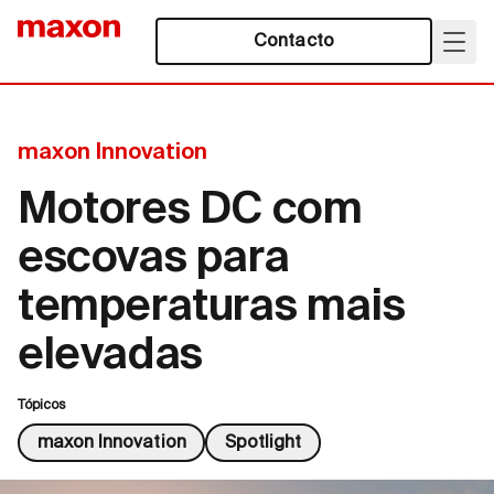
Contacto
maxon Innovation
Motores DC com
escovas para
temperaturas mais
elevadas
Tópicos
maxon Innovation
Spotlight