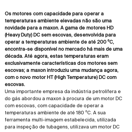
Os motores com capacidade para operar a
temperaturas ambiente elevadas não são uma
novidade para a maxon. A gama de motores HD
(Heavy Duty) DC sem escovas, desenvolvida para
operar a temperaturas ambiente de até 200 ⁰C,
encontra-se disponível no mercado há mais de uma
década. Até agora, estas temperaturas eram
exclusivamente características dos motores sem
escovas; a maxon introduziu uma mudança agora,
com o novo motor HT (High Temperature) DC com
escovas.
Uma importante empresa da indústria petrolífera e
do gás abordou a maxon à procura de um motor DC
com escovas, com capacidade de operar a
temperaturas ambiente de até 180 ⁰C. A sua
ferramenta multi-imagem estabelecida, utilizada
para inspeção de tubagens, utilizava um motor DC