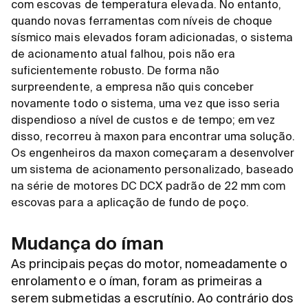
com escovas de temperatura elevada. No entanto,
quando novas ferramentas com níveis de choque
sísmico mais elevados foram adicionadas, o sistema
de acionamento atual falhou, pois não era
suficientemente robusto. De forma não
surpreendente, a empresa não quis conceber
novamente todo o sistema, uma vez que isso seria
dispendioso a nível de custos e de tempo; em vez
disso, recorreu à maxon para encontrar uma solução.
Os engenheiros da maxon começaram a desenvolver
um sistema de acionamento personalizado, baseado
na série de motores DC DCX padrão de 22 mm com
escovas para a aplicação de fundo de poço.
Mudança do íman
As principais peças do motor, nomeadamente o
enrolamento e o íman, foram as primeiras a
serem submetidas a escrutínio. Ao contrário dos