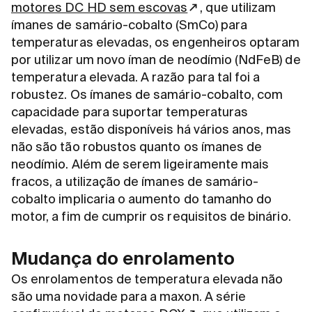
motores DC HD sem escovas
, que utilizam
ímanes de samário-cobalto (SmCo) para
temperaturas elevadas, os engenheiros optaram
por utilizar um novo íman de neodímio (NdFeB) de
temperatura elevada. A razão para tal foi a
robustez. Os ímanes de samário-cobalto, com
capacidade para suportar temperaturas
elevadas, estão disponíveis há vários anos, mas
não são tão robustos quanto os ímanes de
neodímio. Além de serem ligeiramente mais
fracos, a utilização de ímanes de samário-
cobalto implicaria o aumento do tamanho do
motor, a fim de cumprir os requisitos de binário.
Mudança do enrolamento
Os enrolamentos de temperatura elevada não
são uma novidade para a maxon. A série