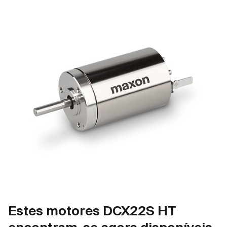
Estes motores DCX22S HT