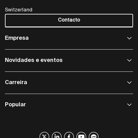
Switzerland
Contacto
Empresa
Novidades e eventos
Carreira
Popular