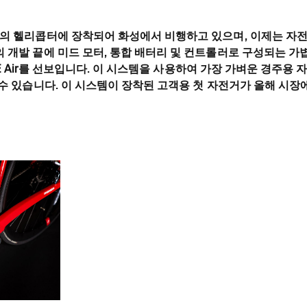
A의 헬리콥터에 장착되어 화성에서 비행하고 있으며, 이제는 자
 개발 끝에 미드 모터, 통합 배터리 및 컨트롤러로 구성되는 가볍
RIVE Air를 선보입니다. 이 시스템을 사용하여 가장 가벼운 경주용 
 수 있습니다. 이 시스템이 장착된 고객용 첫 자전거가 올해 시