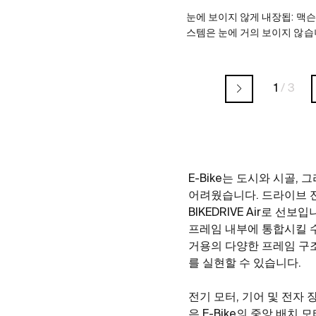
눈에 보이지 않게 내장됩: 맥슨의 
스템은 눈에 거의 보이지 않습
1
/
3
E-Bike는 도시와 시골
어려웠습니다. 드라이브 전
BIKEDRIVE Air로 
프레임 내부에 통합시킬 수
거용의 다양한 프레임 구조를
를 실현할 수 있습니다.
전기 모터, 기어 및 전자 
은 E-Bike의 중앙 배