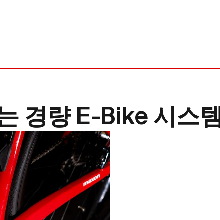
는 경량 E-Bike 시스