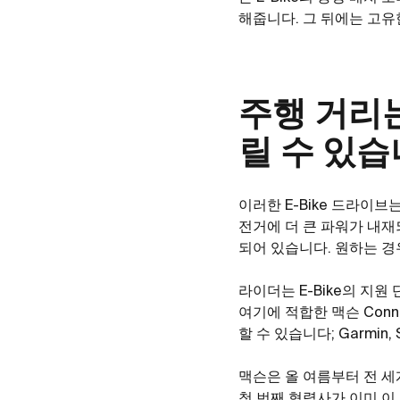
해줍니다. 그 뒤에는 고유
주행 거리는
릴 수 있
이러한 E-Bike 드라이
전거에 더 큰 파워가 내재
되어 있습니다. 원하는 경
라이더는 E-Bike의 지
여기에 적합한 맥슨 Conn
할 수 있습니다; Garmin
맥슨은 올 여름부터 전 세계
첫 번째 협력사가 이미 