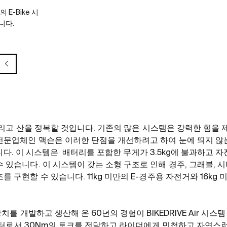
E-Bike 시
니다.
, 그리고 산을 정복할 것입니다. 기존의 많은 시스템은 강력한 힘
문업체인 맥슨은 이러한 단점을 개선하려고 하여 눈에 띄지 않는 
선보입니다. 이 시스템은 배터리를 포함한 무게가 3.5kg에 불과하고
 있습니다. 이 시스템이 갖는 소형 구조로 인해 경주, 그래블, 시
 구현할 수 있습니다. 11kg 미만의 E-경주용 자전거와 16kg 
장치를 개발하고 생산해 온 60년의 경험이 BIKEDRIVE Air 시스
치 모터로서 30Nm의 토크를 전달하고 라이더에게 민첩하고 자연스