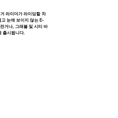
전거 라이더가 라이딩할 차
고 눈에 보이지 않는 E-
자전거나, 그래블 및 시티 바
장에 출시됩니다.