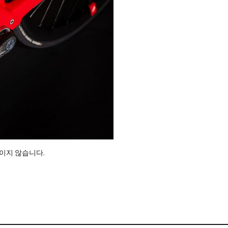
보이지 않습니다.