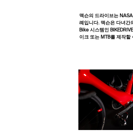
맥슨의 드라이브는 NAS
례입니다. 맥슨은 다녀간의
Bike 시스템인 BIKED
이크 또는 MTB를 제작할