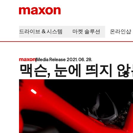
드라이브 & 시스템
마켓 솔루션
온라인샵
Media Release 2021. 06. 28.
맥슨, 눈에 띄지 않