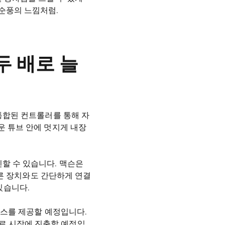
 순풍의 느낌처럼.
두 배로 늘
 통합된 컨트롤러를 통해 자
운 튜브 안에 멋지게 내장
인할 수 있습니다. 맥슨은
 다른 장치와도 간단하게 연결
 있습니다.
서비스를 제공할 예정입니다.
로 시장에 진출할 예정입