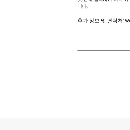
니다.
추가 정보 및 연락처:
w