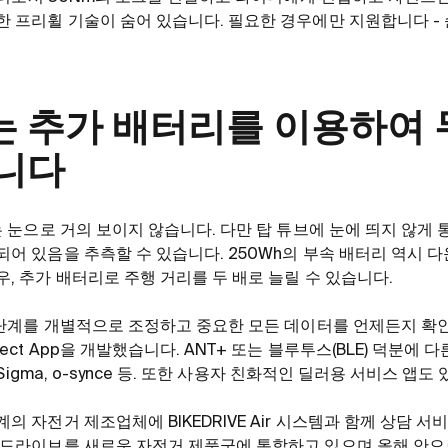
한 프리휠 기술이 숨어 있습니다. 필요한 경우에만 지원합니다 -
 추가 배터리를 이용하여 
습니다
브는 눈으로 거의 보이지 않습니다. 다만 탑 튜브에 눈에 띄지 않게
되어 있음을 추측할 수 있습니다. 250Wh의 부속 배터리 역시 다
우, 추가 배터리로 주행 거리를 두 배로 늘릴 수 있습니다.
원 단계를 개별적으로 조정하고 중요한 모든 데이터를 언제든지 확
ect App을 개발했습니다. ANT+ 또는 블루투스(BLE) 덕분에
, Sigma, o-synce 등. 또한 사용자 친화적인 딜러용 서비스 앱도
의 자전거 제조업체에 BIKEDRIVE Air 시스템과 함께 상담 
이 드라이브를 새로운 자전거 제품군에 통합하고 있으며 올해 안으