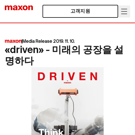
고객지원
Media Release 2019. 11. 10.
«driven» - 미래의 공장을 설
명하다