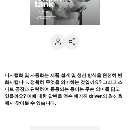
Contact us
Share current page
디지털화 및 자동화는 제품 설계 및 생산 방식을 완전히 변
화시킵니다. 정확히 무엇을 의미하는 것일까요? 그리고 스
마트 공장과 관련하여 통용되는 용어는 무슨 의미를 담고
있을까요? 이에 대한 답변을 맥슨 매거진 driven의 최신호
에서 찾아볼 수 있습니다.