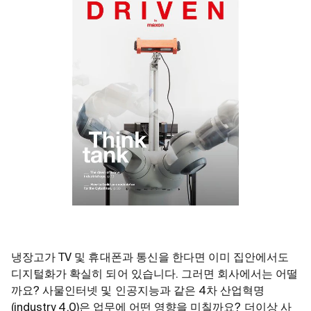
냉장고가 TV 및 휴대폰과 통신을 한다면 이미 집안에서도
디지털화가 확실히 되어 있습니다. 그러면 회사에서는 어떨
까요? 사물인터넷 및 인공지능과 같은 4차 산업혁명
(industry 4.0)은 업무에 어떤 영향을 미칠까요? 더이상 사