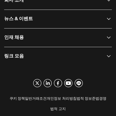
회사 소개
뉴스 & 이벤트
인재 채용
링크 모음
쿠키 정책
일반거래조건
개인정보 처리방침
법적 정보
준법경영
법적 고지