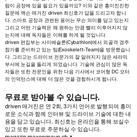
람이 공장에 있을 필요가 있을까요? 이와 같은 흥미진진한
질문에 맥슨 매거진 driven 최신호가 답을 드리고자 합니
다. 스마트 공장과 관련된 용어는 무슨 의미를 담고 있는지
그리고 어떤 기술력은 왜 원하는 만큼 빨리 이루어지지 않
는지에 대해 독자들은 이해를 하게 될 것입니다.
driven 편집부는 사이배슬론(Cybathlon)에서 외골격 경주
참가를 준비하고 있는 팀(Exoskelett-Team)을 방문했습니
다. 그리고는 드라이브 전문가의 잘 알려지지 않은 세라믹
부서에 눈길을 돌리게 되었습니다. 기술에 관심이 많은 독
자들은 또한 전문인을 위한 다음 기사에서 코어형 DC 모터
의 인덕턴스에 대해 더 많은 것을 경험하시게 됩니다.
무료로 받아볼 수 있습니다.
driven 매거진은 연 2회, 3가지 언어로 발행되며 흥미
로운 소식과 함께 인터뷰 및 드라이브 기술에 대한 내
용을 담고 있습니다. 최신호는 온라인을 통해 보실수
있고 또한 무료로 주문하실 수 있습니다.