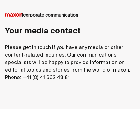
corporate communication
Your media contact
Please get in touch if you have any media or other
content-related inquiries. Our communications
specialists will be happy to provide information on
editorial topics and stories from the world of maxon.
Phone: +41 (0) 41 662 43 81