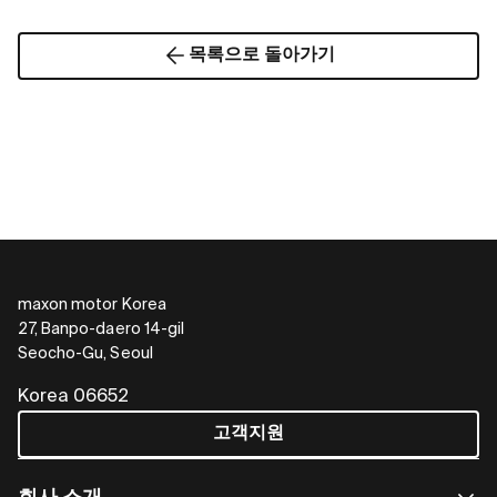
목록으로 돌아가기
maxon motor Korea
27, Banpo-daero 14-gil
Seocho-Gu, Seoul
Korea 06652
고객지원