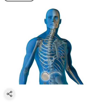
Share current page