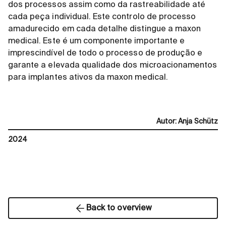
dos processos assim como da rastreabilidade até
cada peça individual. Este controlo de processo
amadurecido em cada detalhe distingue a maxon
medical. Este é um componente importante e
imprescindível de todo o processo de produção e
garante a elevada qualidade dos microacionamentos
para implantes ativos da maxon medical.
Autor
:
Anja Schütz
2024
Back to overview