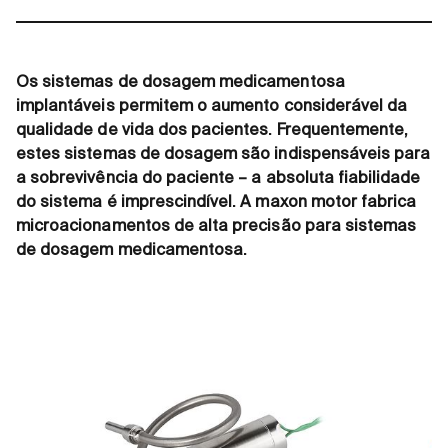
Os sistemas de dosagem medicamentosa
implantáveis permitem o aumento considerável da
qualidade de vida dos pacientes. Frequentemente,
estes sistemas de dosagem são indispensáveis para
a sobrevivência do paciente – a absoluta fiabilidade
do sistema é imprescindível. A maxon motor fabrica
microacionamentos de alta precisão para sistemas
de dosagem medicamentosa.