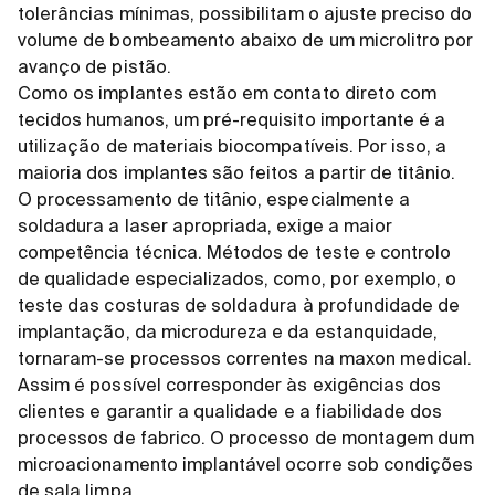
tolerâncias mínimas, possibilitam o ajuste preciso do
volume de bombeamento abaixo de um microlitro por
avanço de pistão.
Como os implantes estão em contato direto com
tecidos humanos, um pré-requisito importante é a
utilização de materiais biocompatíveis. Por isso, a
maioria dos implantes são feitos a partir de titânio.
O processamento de titânio, especialmente a
soldadura a laser apropriada, exige a maior
competência técnica. Métodos de teste e controlo
de qualidade especializados, como, por exemplo, o
teste das costuras de soldadura à profundidade de
implantação, da microdureza e da estanquidade,
tornaram-se processos correntes na maxon medical.
Assim é possível corresponder às exigências dos
clientes e garantir a qualidade e a fiabilidade dos
processos de fabrico. O processo de montagem dum
microacionamento implantável ocorre sob condições
de sala limpa.