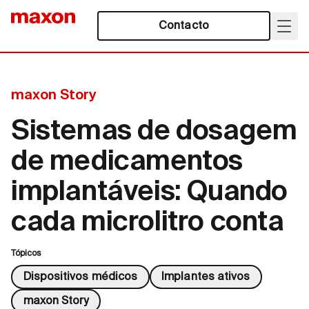
Contacto
maxon Story
Sistemas de dosagem
de medicamentos
implantáveis: Quando
cada microlitro conta
Tópicos
Dispositivos médicos
Implantes ativos
maxon Story