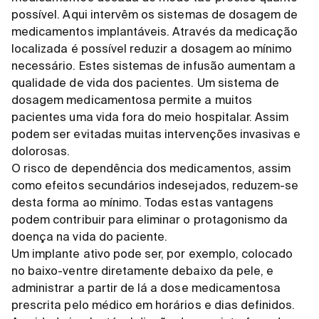
possível. Aqui intervêm os sistemas de dosagem de
medicamentos implantáveis. Através da medicação
localizada é possível reduzir a dosagem ao mínimo
necessário. Estes sistemas de infusão aumentam a
qualidade de vida dos pacientes. Um sistema de
dosagem medicamentosa permite a muitos
pacientes uma vida fora do meio hospitalar. Assim
podem ser evitadas muitas intervenções invasivas e
dolorosas.
O risco de dependência dos medicamentos, assim
como efeitos secundários indesejados, reduzem-se
desta forma ao mínimo. Todas estas vantagens
podem contribuir para eliminar o protagonismo da
doença na vida do paciente.
Um implante ativo pode ser, por exemplo, colocado
no baixo-ventre diretamente debaixo da pele, e
administrar a partir de lá a dose medicamentosa
prescrita pelo médico em horários e dias definidos.