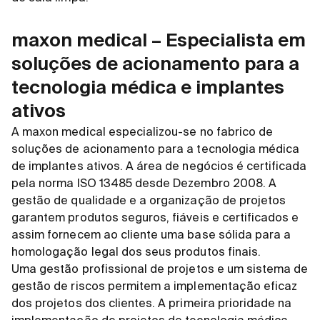
maxon medical – Especialista em
soluções de acionamento para a
tecnologia médica e implantes
ativos
A maxon medical especializou-se no fabrico de
soluções de acionamento para a tecnologia médica
de implantes ativos. A área de negócios é certificada
pela norma ISO 13485 desde Dezembro 2008. A
gestão de qualidade e a organização de projetos
garantem produtos seguros, fiáveis e certificados e
assim fornecem ao cliente uma base sólida para a
homologação legal dos seus produtos finais.
Uma gestão profissional de projetos e um sistema de
gestão de riscos permitem a implementação eficaz
dos projetos dos clientes. A primeira prioridade na