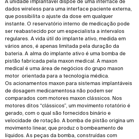
A unidade implantável dispõe de uma interface de
dados wireless para uma interface paciente externa,
que possibilita o ajuste da dose em qualquer
instante. O reservatório interno de medicação pode
ser reabastecido por um especialista a intervalos
regulares. A vida útil do implante ativo, medida em
vários anos, é apenas limitada pela duração da
bateria. A alma do implante ativo é uma bomba de
pistão fabricada pela maxon medical. A maxon
medical é uma área de negócios do grupo maxon
motor orientada para a tecnologia médica.
Os acionamentos maxon para sistemas implantáveis
de dosagem medicamentosa não podem ser
comparados com motores maxon clássicos. Nos
motores ditos “clássicos”, um movimento rotatório é
gerado, com o qual são fornecidos binário e
velocidade de rotação. A bomba de pistão origina um
movimento linear, que produz o bombeamento de
líquidos. As peças da bomba, construídas com