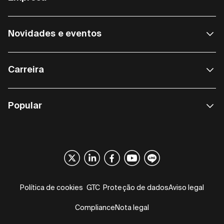
Novidades e eventos
Carreira
Popular
Política de cookies
GTC
Proteção de dados
Aviso legal
Compliance
Nota legal