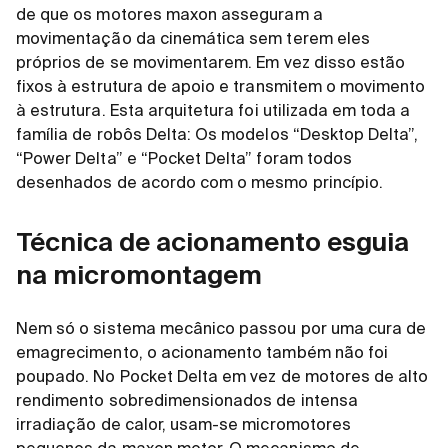
de que os motores maxon asseguram a
movimentação da cinemática sem terem eles
próprios de se movimentarem. Em vez disso estão
fixos à estrutura de apoio e transmitem o movimento
à estrutura. Esta arquitetura foi utilizada em toda a
família de robôs Delta: Os modelos “Desktop Delta”,
“Power Delta” e “Pocket Delta” foram todos
desenhados de acordo com o mesmo princípio.
Técnica de acionamento esguia
na micromontagem
Nem só o sistema mecânico passou por uma cura de
emagrecimento, o acionamento também não foi
poupado. No Pocket Delta em vez de motores de alto
rendimento sobredimensionados de intensa
irradiação de calor, usam-se micromotores