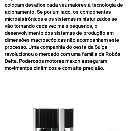
colocam desafios cada vez maiores à tecnologia de
acionamento. Se por um lado, os componentes
microeletrónicos e os sistemas miniaturizados se
vão tornando cada vez mais pequenos, o
desenvolvimento dos sistemas de produção em
dimensões macroscópicas não acompanham este
processo. Uma companhia do oeste da Suíça
revolucionou o mercado com uma família de Robôs
Delta. Poderosos motores maxon asseguram
movimentos dinâmicos e com alta precisão.