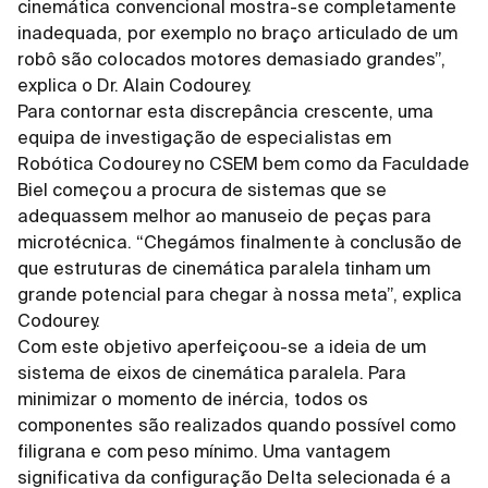
cinemática convencional mostra-se completamente
inadequada, por exemplo no braço articulado de um
robô são colocados motores demasiado grandes”,
explica o Dr. Alain Codourey.
Para contornar esta discrepância crescente, uma
equipa de investigação de especialistas em
Robótica Codourey no CSEM bem como da Faculdade
Biel começou a procura de sistemas que se
adequassem melhor ao manuseio de peças para
microtécnica. “Chegámos finalmente à conclusão de
que estruturas de cinemática paralela tinham um
grande potencial para chegar à nossa meta”, explica
Codourey.
Com este objetivo aperfeiçoou-se a ideia de um
sistema de eixos de cinemática paralela. Para
minimizar o momento de inércia, todos os
componentes são realizados quando possível como
filigrana e com peso mínimo. Uma vantagem
significativa da configuração Delta selecionada é a