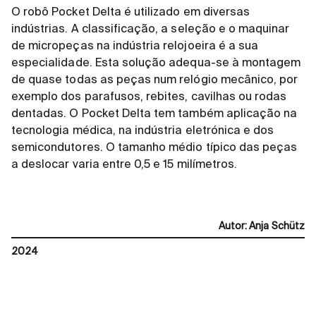
O robô Pocket Delta é utilizado em diversas
indústrias. A classificação, a seleção e o maquinar
de micropeças na indústria relojoeira é a sua
especialidade. Esta solução adequa-se à montagem
de quase todas as peças num relógio mecânico, por
exemplo dos parafusos, rebites, cavilhas ou rodas
dentadas. O Pocket Delta tem também aplicação na
tecnologia médica, na indústria eletrónica e dos
semicondutores. O tamanho médio típico das peças
a deslocar varia entre 0,5 e 15 milímetros.
Autor
:
Anja Schütz
2024