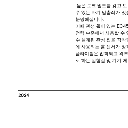
높은 토크 밀도를 갖고 
수 있는 자기 멈춤쇠가 있
분명해집니다.
이때 관성 휠이 있는 EC4
전력 수준에서 사용할 수 
수 설계된 관성 휠을 장착할
에 사용되는 홀 센서가 장착
플라이휠은 압착되고 외부 
로 하는 실험실 및 기기 
2024