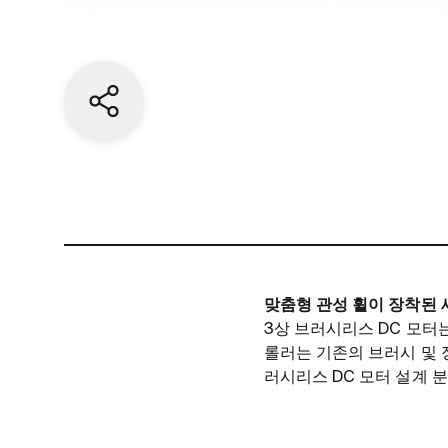
Share current page
맞춤형 관성 휠이 장착된 
3상 브러시리스 DC 모터
롤러는 기존의 브러시 및 
러시리스 DC 모터 설계 