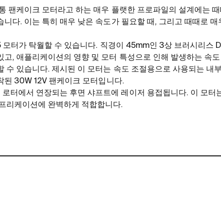
보통 팬케이크 모터라고 하는 매우 플랫한 프로파일의 설계에는 때
습니다. 이는 특히 매우 낮은 속도가 필요할 때, 그리고 때때로 
5 모터가 탁월할 수 있습니다. 직경이 45mm인 3상 브러시리스 
있고, 애플리케이션의 영향 및 모터 특성으로 인해 발생하는 속
 수 있습니다. 제시된 이 모터는 속도 조절용으로 사용되는 내부 2
된 30W 12V 팬케이크 모터입니다.
로터에서 연장되는 후면 샤프트에 레이저 용접됩니다. 이 모터는
애프리케이션에 완벽하게 적합합니다.