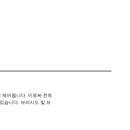
해 제어됩니다. 이로써 컨트
있습니다. 브러시드 및 브