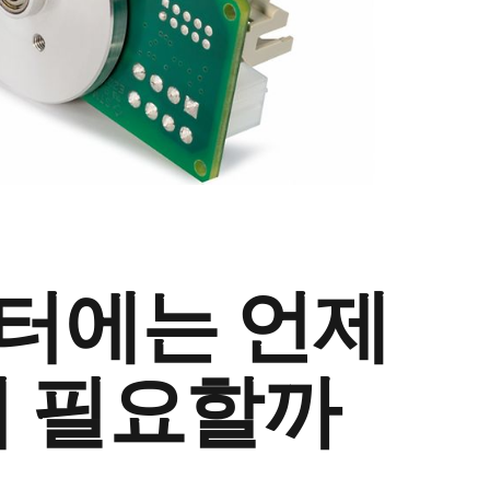
모터에는 언제
 필요할까