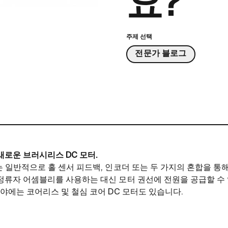
요?
주제 선택
전문가 블로그
새로운 브러시리스 DC 모터.
는 일반적으로 홀 센서 피드백, 인코더 또는 두 가지의 혼합을 통
정류자 어셈블리를 사용하는 대신 모터 권선에 전원을 공급할 수 
분야에는 코어리스 및 철심 코어 DC 모터도 있습니다.