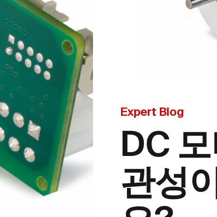
Expert Blog
DC 
관성이