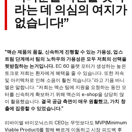
라는 데 의심의 여지가
없습니다!”
“맥슨 제품의 품질, 신속하게 진행할 수 있는 가용성, 업스
트림 단계에서 팀의 노하우와 가용성은 모두 저희의 선택을
뒷받침하는 논거입니다.
EC 60 플랫 모터가 생성하는 높은
토크로 저희는 환자에게 혜택을 줄 수 있습니다. 또한 저속
및 아키텍처로 인해 소음이 훨씬 적습니다.”라고 기욤 바니
엘은 말합니다. “저희는 맥슨 팀에 지원을 요청하는 동안 모
터를 신속하게 확보하기 위해 맥슨의 e-shop을 상당히 많
이 활용했습니다.
결국 공급 측면이 매우 원활했고, 가치 창
출에 집중할 수 있었습니다.”
리바이벌 바이오닉스의 CEO는 무엇보다도 MVP(Minimum
Viable Product)를 향해 빠르게 이동하고 시장 피드백 후