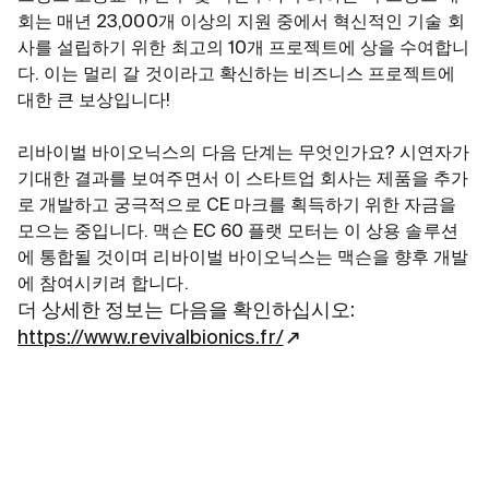
회는 매년 23,000개 이상의 지원 중에서 혁신적인 기술 회
사를 설립하기 위한 최고의 10개 프로젝트에 상을 수여합니
다. 이는 멀리 갈 것이라고 확신하는 비즈니스 프로젝트에
대한 큰 보상입니다!
리바이벌 바이오닉스의 다음 단계는 무엇인가요? 시연자가
기대한 결과를 보여주면서 이 스타트업 회사는 제품을 추가
로 개발하고 궁극적으로 CE 마크를 획득하기 위한 자금을
모으는 중입니다. 맥슨 EC 60 플랫 모터는 이 상용 솔루션
에 통합될 것이며 리바이벌 바이오닉스는 맥슨을 향후 개발
에 참여시키려 합니다.
더 상세한 정보는 다음을 확인하십시오:
https://www.revivalbionics.fr/