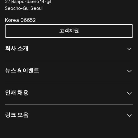
27, Banpo-daero 14-gil
Seocho-Gu, Seoul
Korea 06652
고객지원
회사 소개
뉴스 & 이벤트
인재 채용
링크 모음