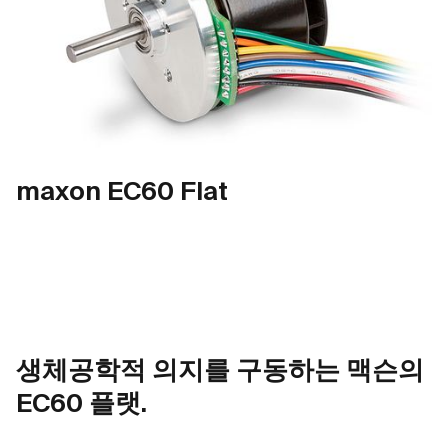
maxon EC60 Flat
생체공학적 의지를 구동하는 맥슨의
EC60 플랫.