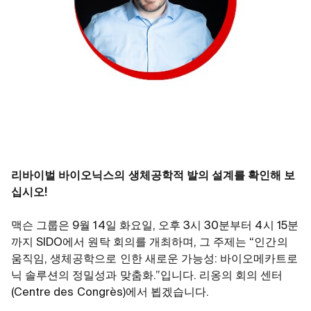
리바이벌 바이오닉스의 생체공학적 발의 설계를 확인해 보
십시오!
맥슨 그룹은 9월 14일 화요일, 오후 3시 30분부터 4시 15분
까지 SIDO에서 원탁 회의를 개최하며, 그 주제는 “인간의
움직임, 생체공학으로 인한 새로운 가능성: 바이오메카트로
닉 솔루션의 정밀성과 맞춤화.”입니다. 리옹의 회의 센터
(Centre des Congrès)에서 뵙겠습니다.