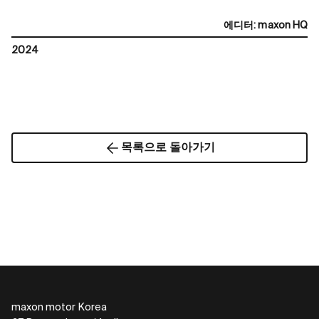
에디터
:
maxon HQ
2024
목록으로 돌아가기
maxon motor Korea