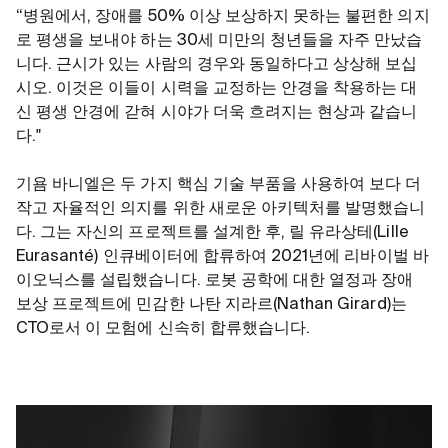
“병원에서, 장애를 50% 이상 보상하지 못하는 불편한 의지
로 평생을 보내야 하는 30세 미만의 청년들을 자주 만났습
니다. 근시가 있는 사람의 경우와 동일하다고 상상해 보십
시오. 이것은 이들이 시력을 교정하는 안경을 착용하는 대
신 평생 안경에 갇혀 시야가 더욱 흐려지는 현상과 같습니
다."
기욤 바니엘은 두 가지 핵심 기술 부품을 사용하여 보다 더
작고 자율적인 의지를 위한 새로운 아키텍처를 발명했습니
다. 그는 자신의 프로젝트를 설계한 후, 릴 유라상테(Lille
Eurasanté) 인큐베이터에 합류하여 2021년에 리바이벌 바
이오닉스를 설립했습니다. 로봇 공학에 대한 열정과 장애
보상 프로젝트에 민감한 나탄 지라르(Nathan Girard)는
CTO로서 이 모험에 신속히 합류했습니다.