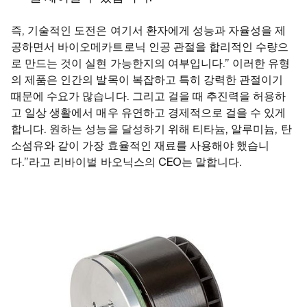
즉, 기술적인 도전은 여기서 환자에게 성능과 자율성을 제
공하면서 바이오메카트로닉 인공 관절을 합리적인 수량으
로 만드는 것이 실현 가능한지의 여부입니다.” 이러한 유형
의 제품은 인간의 발목이 복잡하고 특히 강력한 관절이기
때문에 수요가 많습니다. 그리고 걸을 때 추진력을 허용하
고 일상 생활에서 매우 유연하고 경제적으로 걸을 수 있게
합니다. 원하는 성능을 달성하기 위해 티타늄, 알루미늄, 탄
소섬유와 같이 가장 효율적인 재료를 사용해야 했습니
다.”라고 리바이벌 바오닉스의 CEO는 말합니다.