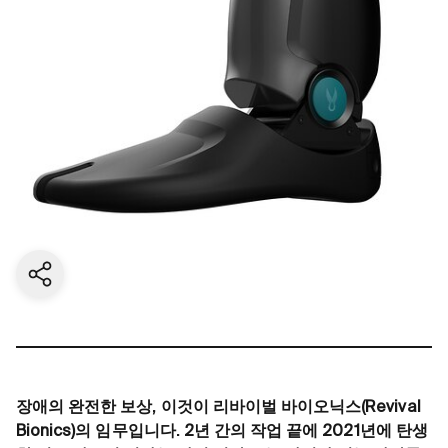
Share current page
장애의 완전한 보상, 이것이 리바이벌 바이오닉스(Revival
Bionics)의 임무입니다. 2년 간의 작업 끝에 2021년에 탄생