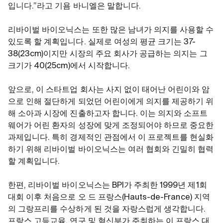
입니다.”라고 기욤 바니엘은 말합니다.
리바이벌 바이오닉스는 또한 많은 남녀가 의지를 사용할 수
있도록 할 계획입니다. 실제로 여성의 평균 크기는 37-
38(23cm)이지만 시장의 주요 회사가 공급하는 의지는 그
크기가 40(25cm)에서 시작합니다.
앞으로, 이 스타트업 회사는 사지 없이 태어난 어린이와 암
으로 인해 절단하게 되었던 어린이에게 의지를 제공하기 위
해 소아과 시장에 진출하고자 합니다. 이는 의지와 소프트
웨어가 어린 환자의 성장에 맞게 조정되어야 하므로 중요한
과제입니다. 특히 경제적인 관점에서 이 프로젝트를 현실화
하기 위해 리바이벌 바이오닉스는 여러 협회와 긴밀히 협력
할 계획입니다.
한편, 리바이벌 바이오닉스는 BPI가 주최한 1999년 제1회
대회 이후 처음으로 오 드 프랑스(Hauts-de-France) 지역
의 그랑프리를 수상하게 된 것을 자랑스럽게 생각합니다.
프랑스 고등교육, 연구 및 혁신부가 주최하는 이 프랑스 대