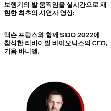
보행기의 발 움직임을 실시간으로 재
현한 최초의 시연자 영상:
맥슨 프랑스와 함께 SIDO 2022에
참석한 리바이벌 바이오닉스의 CEO,
기욤 바니엘.