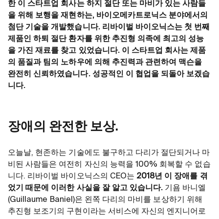
한 이 스타트업 회사는 하지 절단 또는 마비가 있는 사람들
을 위해 보행을 재현하는, 바이오메카트로닉스 분야에서의
첨단 기술을 개발했습니다. 리바이벌 바이오닉스는 첫 번째
제품인 하퇴 절단 환자를 위한 추진형 의족에 최고의 성능
을 가진 재료를 찾고 있었습니다. 이 스타트업 회사는 제품
의 품질과 팀의 노하우에 의해 추진력과 관련하여 맥슨을
완전히 신뢰하였습니다. 성공적인 이 협업을 되돌아 보겠습
니다.
장애의 완전한 보상.
오늘날, 현존하는 기술에도 불구하고 다리가 절단되거나 마
비된 사람들은 여전히 자신의 능력을 100% 회복할 수 없습
니다. 리바이벌 바이오닉스의 CEO는
2018년 이 장애를 겪
었기 때문에 이러한 사실을 잘 알고 있습니다.
기욤 바니엘
(Guillaume Baniel)은 왼쪽 다리의 마비를 보상하기 위해
추진형 보조기의 구현이라는 서비스에 자신의 엔지니어로