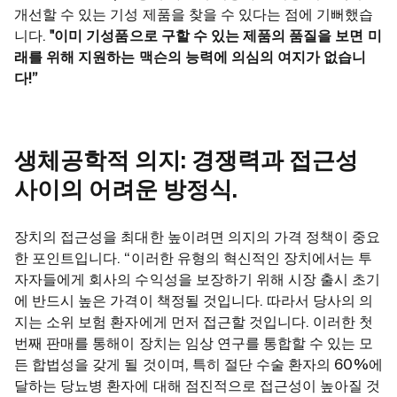
개선할 수 있는 기성 제품을 찾을 수 있다는 점에 기뻐했습
니다.
"이미 기성품으로 구할 수 있는 제품의 품질을 보면 미
래를 위해 지원하는 맥슨의 능력에 의심의 여지가 없습니
다!”
생체공학적 의지: 경쟁력과 접근성
사이의 어려운 방정식.
장치의 접근성을 최대한 높이려면 의지의 가격 정책이 중요
한 포인트입니다. “이러한 유형의 혁신적인 장치에서는 투
자자들에게 회사의 수익성을 보장하기 위해 시장 출시 초기
에 반드시 높은 가격이 책정될 것입니다. 따라서 당사의 의
지는 소위 보험 환자에게 먼저 접근할 것입니다. 이러한 첫
번째 판매를 통해이 장치는 임상 연구를 통합할 수 있는 모
든 합법성을 갖게 될 것이며, 특히 절단 수술 환자의 60%에
달하는 당뇨병 환자에 대해 점진적으로 접근성이 높아질 것