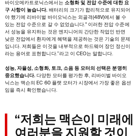
바이오메카트로닉스에서는
소형화 및 전압 수준에 대한 요
구 사항이 높습니다.
배터리의 크기가 합리적으로 유지되어
야 했기에 리바이벌 바이오닉스는 외골격(48V)에서 볼 수
있는 전압 수준으로 갈 수 없었습니다." 이러한 전압 수준에
서 성능을 유지하는 것은 엔지니어의 간단한 작업인 반면
낮은 전압에서 환자에게 혜택을 제공하는 것은 기술의 문제
입니다. 저희들은 이것을 내부적으로 하드웨어 장인 정신이
라는 용어로 표현합니다.”라고 이 CEO는 말합니다.
성능, 자율성, 소형화, 토크, 소음 등 모터의 선택은 분명히
중요했습니다.
다양한 모터를 평가한 후, 리바이벌 바이오
닉스는 맥슨의 EC 60 플랫 모터가 시장에서 가장 좋은 옵션
임을 즉시 확인했습니다.
“저희는 맥슨이 미래에
여러분을 지원할 것이