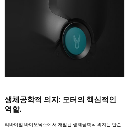
생체공학적 의지: 모터의 핵심적인
역할.
리바이벌 바이오닉스에서 개발된 생체공학적 의지는 단순