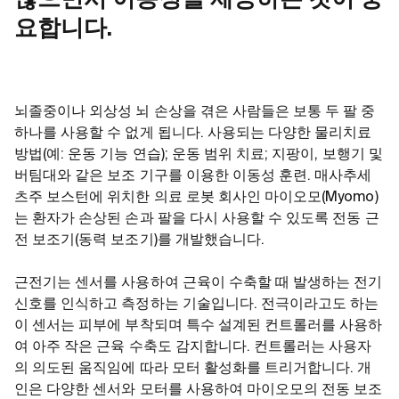
않으면서 이동성을 제공하는 것이 중
요합니다.
뇌졸중이나 외상성 뇌 손상을 겪은 사람들은 보통 두 팔 중
하나를 사용할 수 없게 됩니다. 사용되는 다양한 물리치료
방법(예: 운동 기능 연습); 운동 범위 치료; 지팡이, 보행기 및
버팀대와 같은 보조 기구를 이용한 이동성 훈련. 매사추세
츠주 보스턴에 위치한 의료 로봇 회사인 마이오모(Myomo)
는 환자가 손상된 손과 팔을 다시 사용할 수 있도록 전동 근
전 보조기(동력 보조기)를 개발했습니다.
근전기는 센서를 사용하여 근육이 수축할 때 발생하는 전기
신호를 인식하고 측정하는 기술입니다. 전극이라고도 하는
이 센서는 피부에 부착되며 특수 설계된 컨트롤러를 사용하
여 아주 작은 근육 수축도 감지합니다. 컨트롤러는 사용자
의 의도된 움직임에 따라 모터 활성화를 트리거합니다. 개
인은 다양한 센서와 모터를 사용하여 마이오모의 전동 보조