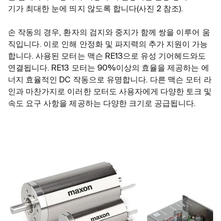
기가 최대한 눈에 띄지 않도록 합니다(사진 2 참조).
손 작동의 경우, 환자의 검지와 중지가 함께 쌍을 이루어 움
직입니다. 이로 인해 안정화 및 파지력의 추가 지원이 가능
합니다. 사용된 모터는 맥슨 RE13으로 유성 기어헤드와도
연결됩니다. RE13 모터는 90%이상의 효율을 제공하는 에
너지 효율적인 DC 작동으로 유명합니다. 다른 맥슨 모터 라
인과 마찬가지로 이러한 모터도 사용자에게 다양한 토크 및
속도 요구 사항을 제공하는 다양한 크기로 공급됩니다.