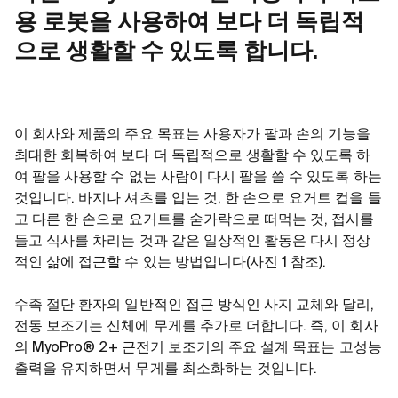
용 로봇을 사용하여 보다 더 독립적
으로 생활할 수 있도록 합니다.
이 회사와 제품의 주요 목표는 사용자가 팔과 손의 기능을
최대한 회복하여 보다 더 독립적으로 생활할 수 있도록 하
여 팔을 사용할 수 없는 사람이 다시 팔을 쓸 수 있도록 하는
것입니다. 바지나 셔츠를 입는 것, 한 손으로 요거트 컵을 들
고 다른 한 손으로 요거트를 숟가락으로 떠먹는 것, 접시를
들고 식사를 차리는 것과 같은 일상적인 활동은 다시 정상
적인 삶에 접근할 수 있는 방법입니다(사진 1 참조).
수족 절단 환자의 일반적인 접근 방식인 사지 교체와 달리,
전동 보조기는 신체에 무게를 추가로 더합니다. 즉, 이 회사
의 MyoPro® 2+ 근전기 보조기의 주요 설계 목표는 고성능
출력을 유지하면서 무게를 최소화하는 것입니다.