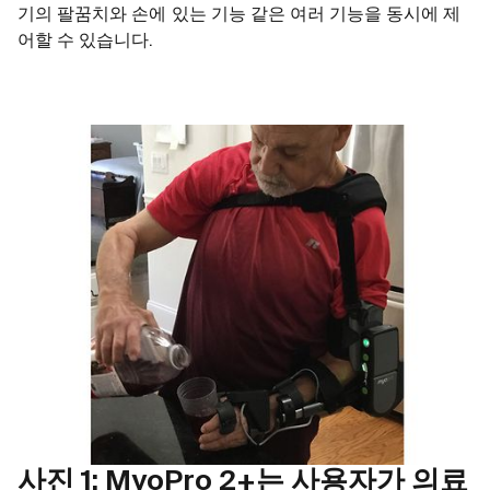
기의 팔꿈치와 손에 있는 기능 같은 여러 기능을 동시에 제
어할 수 있습니다.
사진 1: MyoPro 2+는 사용자가 의료