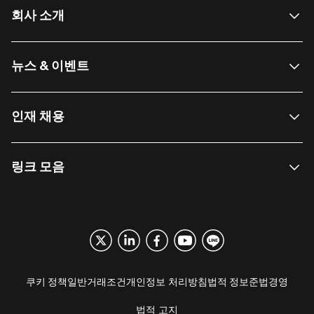
회사 소개
뉴스 & 이벤트
인재 채용
링크 모음
쿠키 정책
일반거래조건
개인정보 처리방침
법적 정보
준법경영
법적 고지