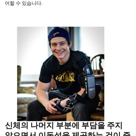
어할 수 있습니다.
신체의 나머지 부분에 부담을 주지