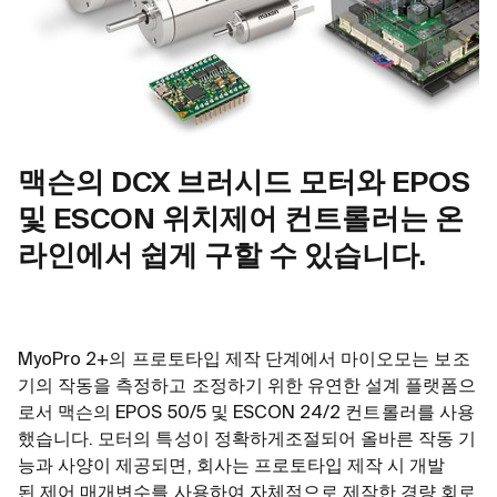
맥슨의 DCX 브러시드 모터와 EPOS
및 ESCON 위치제어 컨트롤러는 온
라인에서 쉽게 구할 수 있습니다.
MyoPro 2+의 프로토타입 제작 단계에서 마이오모는 보조
기의 작동을 측정하고 조정하기 위한 유연한 설계 플랫폼으
로서 맥슨의 EPOS 50/5 및 ESCON 24/2 컨트롤러를 사용
했습니다. 모터의 특성이 정확하게
조절되어 올바른 작동 기
능과 사양이 제공되면
,
회사는 프로토타입 제작 시 개발
된 제어 매개변수를 사용하여 자체적으로 제작한 경량 회로