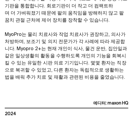
기판을 통합합니다
.
회로기판이 더 작고 더 컴팩트하
며 더 가벼워졌기 때문에 팔의 움직임을 방해하지 않고 팔
꿈치 관절 근처에 제어 장치를 장착할 수 있습니다
.
MyoPro는 물리 치료사와 작업 치료사가 권장하고, 의사가
처방하며, 보조기 및 의지 전문가가 각 사례에 따라 제공합
니다. Myopro 2+는 현재 개인이 식사, 물건 운반, 집안일과
같은 일상생활의 활동을 수행하도록 개인의 기능을 회복시
킬 수 있는 유일한 시판 의료 기기입니다. 몇몇 환자는 직장
으로 복귀할 수 있었고, 다른 환자는 독립적으로 생활하는
법을 배워 추가 치료 및 재활과 관련된 비용을 줄였습니다.
에디터
:
maxon HQ
2024