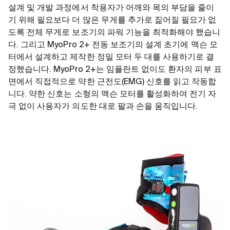
설계 및 개발 과정에서 착용자가 어깨와 목의 부담을 줄이
기 위해 필요보다 더 많은 무게를 추가로 짊어질 필요가 없
도록 전체 무게로 보조기의 파워 기능을 최적화해야 했습니
다. 그리고 MyoPro 2+ 전동 보조기의 설계 초기에 맥슨 모
터에서 설계하고 제작한 정밀 모터 두 대를 사용하기로 결
정했습니다. MyoPro 2+는 임플란트 없이도 환자의 피부 표
면에서 직접적으로 약한 근전도(EMG) 신호를 읽고 작동합
니다. 약한 신호는 소형의 맥슨 모터를 활성화하여 전기 자
극 없이 사용자가 의도한 대로 팔과 손을 움직입니다.