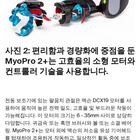
사진 2: 편리함과 경량화에 중점을 둔
MyoPro 2+는 고효율의 소형 모터와
컨트롤러 기술을 사용합니다.
전동 보조기에 있는 팔꿈치 관절은 맥슨 DCX19 모터를 사
용하여 움직여 높은 전력 밀도, 고효율 및 부드러운 작동이
가능해집니다. 이 모터의 크기는 6 - 35mm 사이로 상당히
다양합니다. 귀금속 또는 흑연 브러시와 볼 또는 소결 베어
링. MyoPro 2+는 모터 외에 맥슨의 저소음 유성 기어헤드
를 탑재하여 조용하게 작동하고, 일상적인 활동 중에 보조