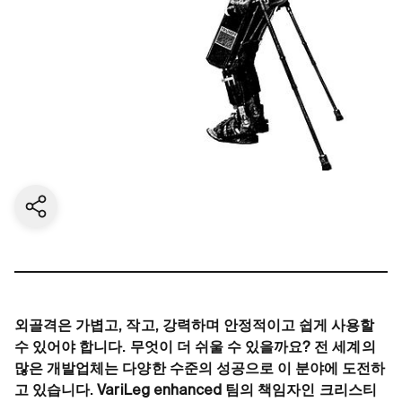
Share current page
외골격은 가볍고, 작고, 강력하며 안정적이고 쉽게 사용할
수 있어야 합니다. 무엇이 더 쉬울 수 있을까요? 전 세계의
많은 개발업체는 다양한 수준의 성공으로 이 분야에 도전하
고 있습니다. VariLeg enhanced 팀의 책임자인 크리스티