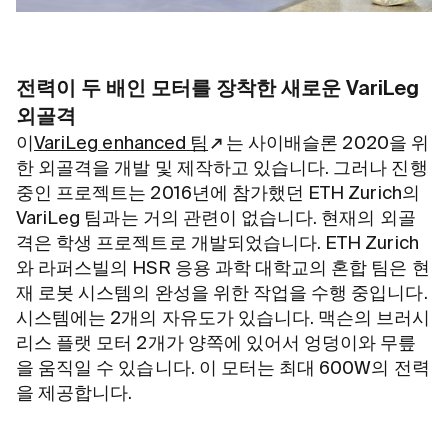
전력이 두 배인 모터를 장착한 새로운 VariLeg
외골격
이
VariLeg enhanced 팀
는 사이배슬론 2020을 위
한 외골격을 개발 및 제작하고 있습니다. 그러나 진행
중인 프로젝트는 2016년에 참가했던 ETH Zurich의
VariLeg 팀과는 거의 관련이 없습니다. 현재의 외골
격은 학생 프로젝트로 개발되었습니다. ETH Zurich
와 라퍼스빌의 HSR 응용 과학 대학교의 혼합 팀은 현
재 로봇 시스템의 완성을 위한 작업을 수행 중입니다.
시스템에는 2개의 자유도가 있습니다. 맥슨의 브러시
리스 플랫 모터 2개가 양쪽에 있어서 엉덩이와 무릎
을 움직일 수 있습니다. 이 모터는 최대 600W의 전력
을 제공합니다.