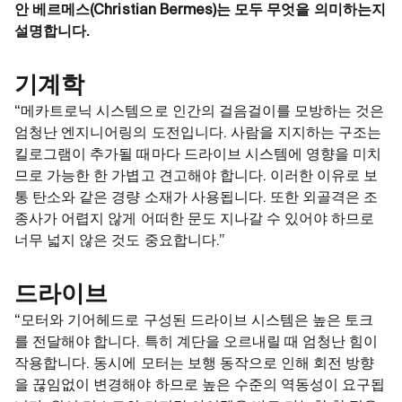
안 베르메스(Christian Bermes)는 모두 무엇을 의미하는지
설명합니다.
기계학
“메카트로닉 시스템으로 인간의 걸음걸이를 모방하는 것은
엄청난 엔지니어링의 도전입니다. 사람을 지지하는 구조는
킬로그램이 추가될 때마다 드라이브 시스템에 영향을 미치
므로 가능한 한 가볍고 견고해야 합니다. 이러한 이유로 보
통 탄소와 같은 경량 소재가 사용됩니다. 또한 외골격은 조
종사가 어렵지 않게 어떠한 문도 지나갈 수 있어야 하므로
너무 넓지 않은 것도 중요합니다.”
드라이브
“모터와 기어헤드로 구성된 드라이브 시스템은 높은 토크
를 전달해야 합니다. 특히 계단을 오르내릴 때 엄청난 힘이
작용합니다. 동시에 모터는 보행 동작으로 인해 회전 방향
을 끊임없이 변경해야 하므로 높은 수준의 역동성이 요구됩