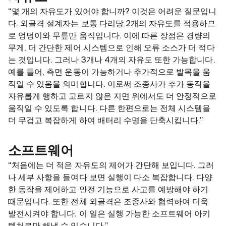
“몇 개의 자유도가 있어야 합니까? 이것은 어려운 질문입니
다. 외골격 설계자는 보통 다리당 2개의 자유도를 적용하므
로 엉덩이와 무릎만 움직입니다. 이에 따른 장점은 경량의
무게, 더 간단한 제어 시스템으로 인해 오류 소스가 더 적다
는 것입니다. 그러나 3개나 4개의 자유도 또한 가능합니다.
예를 들어, 측면 운동이 가능하거나 추가적으로 발목을 움
직일 수 있음을 의미합니다. 이로써 조종사가 추가 동작을
자유롭게 행하고 고르지 않은 지면 위에서도 더 안정적으로
움직일 수 있도록 합니다. 다른 한편으로는 전체 시스템을
더 무겁고 복잡하게 하여 배터리 수명을 단축시킵니다.”
소프트웨어
“처음에는 더 적은 자유도의 제어가 간단해 보입니다. 그러
나 세부 사항을 들여다 보면 실행이 다소 복잡합니다. 다양
한 동작을 제어하고 안전 기능으로 사고를 예방해야 하기
때문입니다. 또한 전체 외골격은 조종사와 협력하여 더욱
발전시켜야 합니다. 이 일은 실행 가능한 소프트웨어 아키