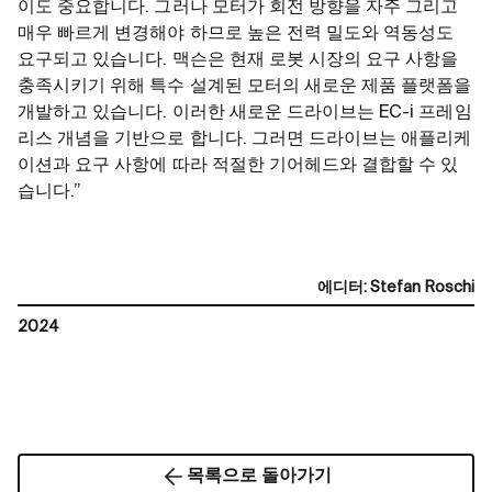
이도 중요합니다. 그러나 모터가 회전 방향을 자주 그리고
매우 빠르게 변경해야 하므로 높은 전력 밀도와 역동성도
요구되고 있습니다. 맥슨은 현재 로봇 시장의 요구 사항을
충족시키기 위해 특수 설계된 모터의 새로운 제품 플랫폼을
개발하고 있습니다. 이러한 새로운 드라이브는 EC-i 프레임
리스 개념을 기반으로 합니다. 그러면 드라이브는 애플리케
이션과 요구 사항에 따라 적절한 기어헤드와 결합할 수 있
습니다.”
에디터
:
Stefan Roschi
2024
목록으로 돌아가기