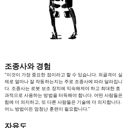
조종사와 경험
“이것이 가장 중요한 점이라고 할 수 있습니다. 외골격이 실
제로 얼마나 잘 작동하는지는 주로 조종사에 따라 달라집니
다. 조종사는 로봇 보조 장치에 익숙해져야 하고 최대한 효
과적으로 사용하는 방법을 터득해야 합니다. 어떤 사람들은
힘에 더 의지하고, 또 다른 사람들은 기술에 더 의지합니다.
어느 방법이든 엄청난 훈련이 필요합니다.”
자유도