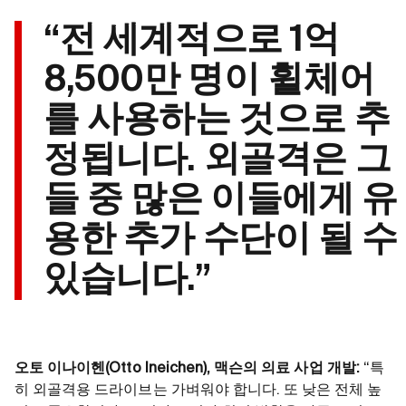
“전 세계적으로 1억
8,500만 명이 휠체어
를 사용하는 것으로 추
정됩니다. 외골격은 그
들 중 많은 이들에게 유
용한 추가 수단이 될 수
있습니다.”
오토 이나이헨(Otto Ineichen), 맥슨의 의료 사업 개발:
“특
히 외골격용 드라이브는 가벼워야 합니다. 또 낮은 전체 높