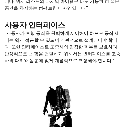
니다. 위시 리스트의 마지막 아이템은 바로 가능한 한 적은
공간을 차지하는 컴팩트한 디자인입니다.”
사용자 인터페이스
“조종사가 보행 동작을 완벽하게 제어해야 하므로 동작 제
어는 쉽게 접근할 수 있으며 직관적으로 설계되어야 합니
다. 또한 인터페이스로 조종사의 민감한 피부를 보호하며
안정적으로 큰 힘을 전달하기 위해서는 인터페이스를 조종
사의 다리와 몸통에 맞게 개별적으로 조정해야 합니다.”