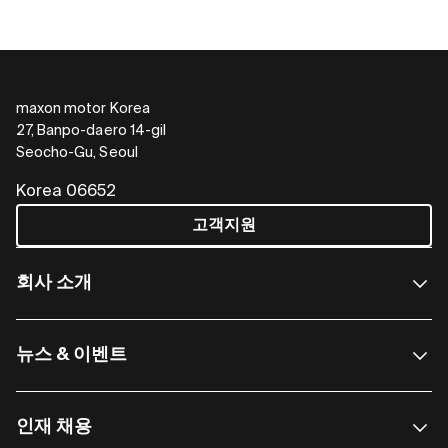
maxon motor Korea
27, Banpo-daero 14-gil
Seocho-Gu, Seoul
Korea 06652
고객지원
회사 소개
뉴스 & 이벤트
인재 채용