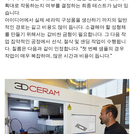
획대로 작동하는지 여부를 결정하는 최종 테스트가 남아 있
습니다.
아이디어에서 실제 세라믹 구성품을 생산하기 까지의 일반
적인 경로는 길고 비용도 많이 듭니다. 소결해야 할 성형체
를 만들기 위해서는 값비싼 금형이 필요합니다. 그 다음 작
업 집약적인 공정에서 선삭, 절삭 및 샌딩 작업이 수행됩니
다. 칠름은 다음과 같이 인정합니다. "첫 번째 샘플의 경우
작업이 매우 복잡하며, 많은 시간과 비용이 듭니다."