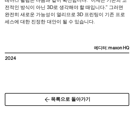
레아스 필립은 다음과 같이 확신합니다. “이제는 기존의 고
전적인 방식이 아닌 3D로 생각해야 할 때입니다.” 그러면
완전히 새로운 가능성이 열리므로 3D 프린팅이 기존 프로
세스에 대한 진정한 대안이 될 수 있습니다.
에디터
:
maxon HQ
2024
목록으로 돌아가기