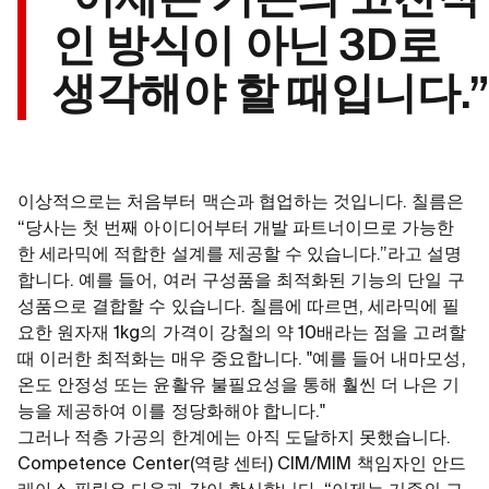
인 방식이 아닌 3D로
생각해야 할 때입니다.”
이상적으로는 처음부터 맥슨과 협업하는 것입니다. 칠름은
“당사는 첫 번째 아이디어부터 개발 파트너이므로 가능한
한 세라믹에 적합한 설계를 제공할 수 있습니다.”라고 설명
합니다. 예를 들어, 여러 구성품을 최적화된 기능의 단일 구
성품으로 결합할 수 있습니다. 칠름에 따르면, 세라믹에 필
요한 원자재 1kg의 가격이 강철의 약 10배라는 점을 고려할
때 이러한 최적화는 매우 중요합니다. "예를 들어 내마모성,
온도 안정성 또는 윤활유 불필요성을 통해 훨씬 더 나은 기
능을 제공하여 이를 정당화해야 합니다."
그러나 적층 가공의 한계에는 아직 도달하지 못했습니다.
Competence Center(역량 센터) CIM/MIM 책임자인 안드