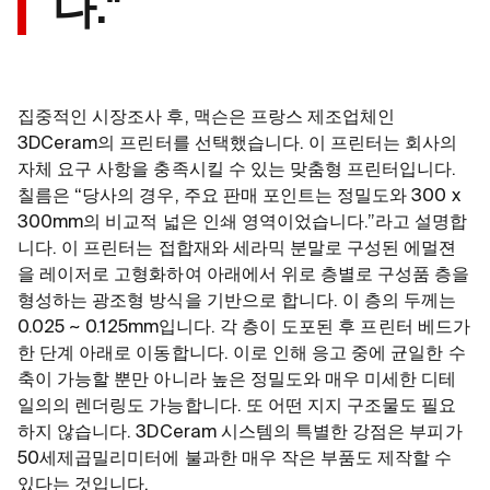
다."
집중적인 시장조사 후, 맥슨은 프랑스 제조업체인
3DCeram의 프린터를 선택했습니다. 이 프린터는 회사의
자체 요구 사항을 충족시킬 수 있는 맞춤형 프린터입니다.
칠름은 “당사의 경우, 주요 판매 포인트는 정밀도와 300 x
300mm의 비교적 넓은 인쇄 영역이었습니다.”라고 설명합
니다. 이 프린터는 접합재와 세라믹 분말로 구성된 에멀젼
을 레이저로 고형화하여 아래에서 위로 층별로 구성품 층을
형성하는 광조형 방식을 기반으로 합니다. 이 층의 두께는
0.025 ~ 0.125mm입니다. 각 층이 도포된 후 프린터 베드가
한 단계 아래로 이동합니다. 이로 인해 응고 중에 균일한 수
축이 가능할 뿐만 아니라 높은 정밀도와 매우 미세한 디테
일의의 렌더링도 가능합니다. 또 어떤 지지 구조물도 필요
하지 않습니다. 3DCeram 시스템의 특별한 강점은 부피가
50세제곱밀리미터에 불과한 매우 작은 부품도 제작할 수
있다는 것입니다.