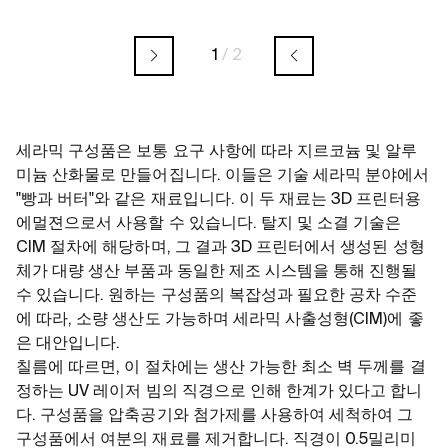
1
/
2
세라믹 구성품은 보통 요구 사항에 따라 지르코늄 및 알루
미늄 산화물로 만들어집니다. 이들은 기술 세라믹 분야에서
"빵과 버터"와 같은 재료입니다. 이 두 재료는 3D 프린터용
에멀젼으로서 사용할 수 있습니다. 탈지 및 소결 기술은
CIM 절차에 해당하며, 그 결과 3D 프린터에서 생성된 성형
체가 대량 생산 부품과 동일한 제조 시스템을 통해 진행될
수 있습니다. 원하는 구성품의 복잡성과 필요한 공차 수준
에 따라, 소량 생산도 가능하며 세라믹 사출성형(CIM)에 좋
은 대안입니다.
칠름에 따르면, 이 절차에는 생산 가능한 최소 벽 두께를 결
정하는 UV 레이저 빔의 직경으로 인해 한계가 있다고 합니
다. 구성품을 압축공기와 첨가제를 사용하여 세척하여 그
구성품에서 여분의 재료를 제거합니다. 직경이 0.5밀리미