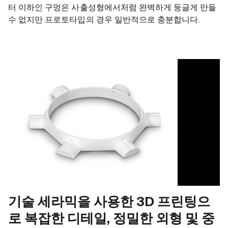
터 이하인 구멍은 사출성형에서처럼 완벽하게 둥글게 만들
수 없지만 프로토타입의 경우 일반적으로 충분합니다.
기술 세라믹을 사용한 3D 프린팅으
로 복잡한 디테일, 정밀한 외형 및 중