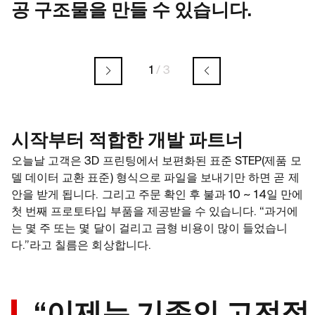
공 구조물을 만들 수 있습니다.
1
/
3
시작부터 적합한 개발 파트너
오늘날 고객은 3D 프린팅에서 보편화된 표준 STEP(제품 모
델 데이터 교환 표준) 형식으로 파일을 보내기만 하면 곧 제
안을 받게 됩니다. 그리고 주문 확인 후 불과 10 ~ 14일 만에
첫 번째 프로토타입 부품을 제공받을 수 있습니다. “과거에
는 몇 주 또는 몇 달이 걸리고 금형 비용이 많이 들었습니
다.”라고 칠름은 회상합니다.
“이제는 기존의 고전적