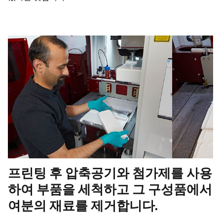
프린팅 후 압축공기와 첨가제를 사용
하여 부품을 세척하고 그 구성품에서
여분의 재료를 제거합니다.