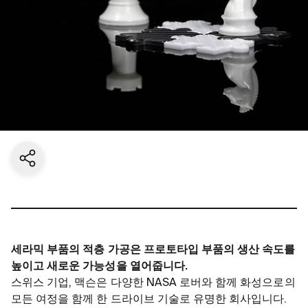
Share current page
세라믹 부품의 적층 가공은 프로토타입 부품의 생산 속도를
높이고 새로운 가능성을 열어줍니다.
스위스 기업, 맥슨은 다양한 NASA 로버와 함께 화성으로의
모든 여정을 함께 한 드라이브 기술로 유명한 회사입니다.