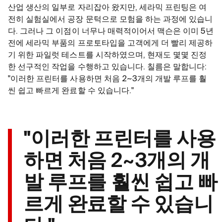
산업 생산의 일부로 자리잡아 왔지만, 세라믹 프린팅은 여
전히 실험실에서 공장 문턱으로 모험을 하는 과정에 있습니
다. 그러나 그 이점이 너무나 매력적이어서 맥슨은 이미 5년
전에 세라믹 부품의 프로토타입을 고객에게 더 빨리 제공하
기 위한 파일럿 테스트를 시작하였으며, 현재도 몇몇 진정
한 선구적인 작업을 수행하고 있습니다. 칠름은 말합니다:
"이러한 프린터를 사용하면 처음 2~3개의 개발 루프를 훨
씬 쉽고 빠르게 완료할 수 있습니다."
"이러한 프린터를 사용
하면 처음 2~3개의 개
발 루프를 훨씬 쉽고 빠
르게 완료할 수 있습니