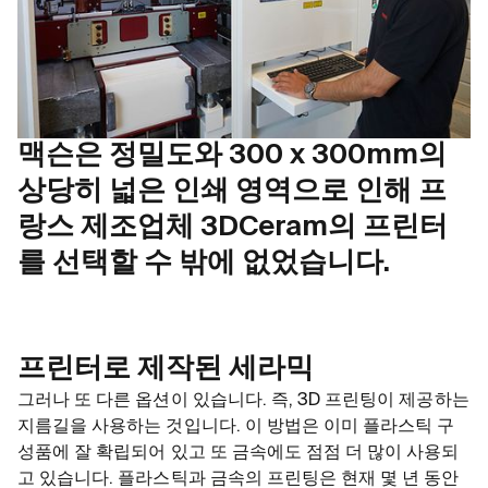
맥슨은 정밀도와 300 x 300mm의
상당히 넓은 인쇄 영역으로 인해 프
랑스 제조업체 3DCeram의 프린터
를 선택할 수 밖에 없었습니다.
프린터로 제작된 세라믹
그러나 또 다른 옵션이 있습니다. 즉, 3D 프린팅이 제공하는
지름길을 사용하는 것입니다. 이 방법은 이미 플라스틱 구
성품에 잘 확립되어 있고 또 금속에도 점점 더 많이 사용되
고 있습니다. 플라스틱과 금속의 프린팅은 현재 몇 년 동안