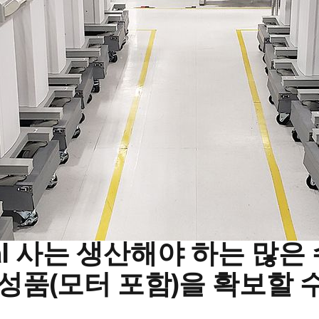
dical 사는 생산해야 하는 많
성품(모터 포함)을 확보할 