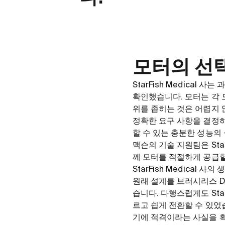
모터의 선
StarFish Medica
확인했습니다. 모터는 각 
위를 좁히는 것은 어렵지 않
정확한 요구 사항을 결정하
할 수 있는 충분한 성능의
맥슨의 기술 지원팀은 Sta
께 모터를 적절하게 공급할
StarFish Medical
원래 설계를 브러시리스 D
습니다. 다행스럽게도 Sta
르고 쉽게 전환할 수 있었습니
기에 적격이라는 사실을 확인