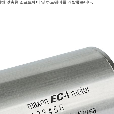
위해 맞춤형 소프트웨어 및 하드웨어를 개발했습니다.