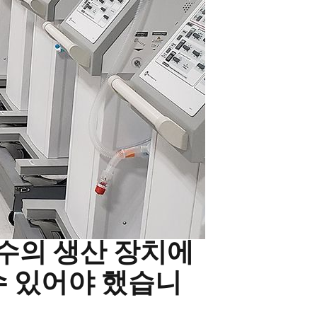
은 수의 생산 장치에
수 있어야 했습니