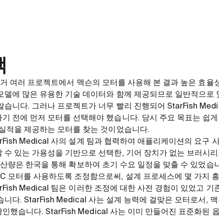
택
l 사는 과거 여러 프로젝트에서 맥슨의 모터를 사용해 본 결과 높은 
모델에 많은 유용한 기술 데이터와 함께 제공되므로 일반적으로 
습니다. 그러나 프로젝트가 너무 빨리 진행되어 StarFish Med
기 전에 먼저 모터를 선택해야 했습니다. 당시 주요 목표는 쉽게
 실적을 제공하는 모터를 찾는 것이었습니다.
rFish Medical 사의 설계 팀과 협력하여 애플리케이션의 요구 
 수 있는 가용성을 기반으로 선택한, 기어 장치가 없는 브러시
 사의 생산량은 한국을 통해 확보하여 초기 수요 일정을 맞출 수 있었습
C 모터를 사용하도록 조정함으로써, 설계 프로세스에 몇 가지 
rFish Medical 팀은 이러한 조정에 대한 사전 경험이 있었고 
다. StarFish Medical 사는 설계 능력에 걸맞은 모터로서,
했습니다. StarFish Medical 사는 이미 만들어진 표준화된