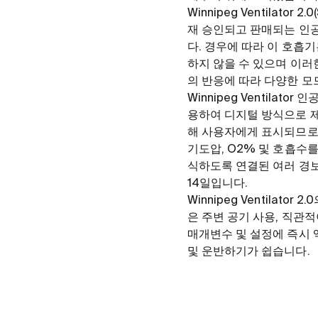
Winnipeg Ventilato
재 승인되고 판매되는 인
다. 경우에 따라 이 호흡
하지 않을 수 있으며 이러
의 반응에 따라 다양한 모
Winnipeg Ventil
용하여 디지털 방식으로 
해 사용자에게 표시되므로 
기도압, O2% 및 호흡수
식하도록 연결된 여러 경보
14일입니다.
Winnipeg Ventila
은 주변 공기 사용, 직관
매개변수 및 설정에 즉시 
및 운반하기가 쉽습니다.