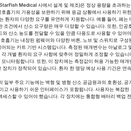
r 2.0(StarFish Medical 사에서 설계 및 제조)은 정상 용량을 초
공호흡기의 가용성을 보완하기 위해 응급 상황에서 사용하기 위
기는 환자의 다양한 요구를 유연하게 지원합니다. 예를 들어, 폐는
한 조건에서 산소 요구량은 매우 다양할 수 있습니다. 또한, 인
드와 산소 농도를 전달할 수 있을 만큼 다용도로 사용할 수 있어야
ator 인공호흡기는 내장된 펌웨어와 다양한 버튼, 노브 및 스위치로 
제어되는 카트 기반 시스템입니다. 측정된 매개변수는 아날로그 
각 개별 환자의 요구 사항에 맞추어 정밀하게 조정할 수 있습니다
를 모니터링합니다. 또한, 이 장치에는 측정값이 허용 가능한 매
 장치가 장착되어 있습니다. 환자 한 명당 예상 사용 기간은 연
tor 2.0의 일부 주요 기능에는 벽형 및 병형 산소 공급원과의 호환성
적이고 사용하기 쉬운 인터페이스가 포함됩니다. 사용자는 복잡한 
액세스할 수 있어야 했습니다. 각 장치에는 통합형 배터리 백업 