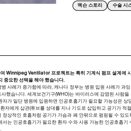
맥슨 스토리
수술 시
 Winnipeg Ventilator 프로젝트는 특히 기계식 펌프 설계
지 중요한 선택을 해야 했습니다.
발병 사례가 증가함에 따라, 캐나다 정부는 병원 입원 사례가 과잉
사했습니다. 세계보건기구(WHO)는 바이러스에 감염된 사람들 
환자가 일단 병원에 입원하면 인공호흡기가 필요할 가능성은 상당
자에게 삽관(튜브를 성대를 지나 기도로 삽입하고 공기가 적절하
 정상적인 호흡처럼 공기가 가슴과 폐 안팎으로 펌핑될 수 있도록
에서는 인공호흡기가 필요한 환자 수와 사용 가능한 인공호흡기 
.