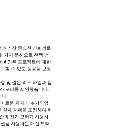
효율성과 가장 중요한 신뢰성을
몇 가지 옵션으로 선택 범
ical 팀은 프로젝트에 대한
 구할 수 있고 성공을 보장
사항 및 짧은 리드 타임과 함
리스 모터를 제안했습니다.
니다.
흥미로운 과제가 추가되었
기존 설계 계획을 조정하여 빠
 맥슨의 전기 모터가 사용하
 옵션을 사용하는 대신 모터