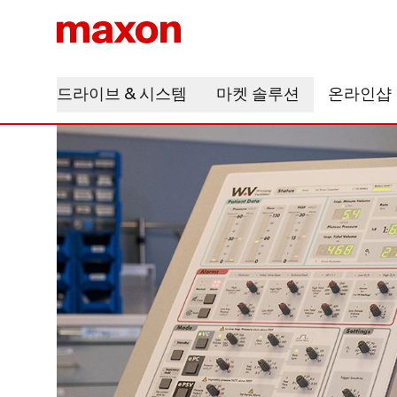
드라이브 & 시스템
마켓 솔루션
온라인샵