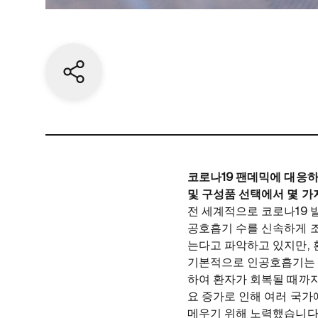
Share current page
코로나19 팬데믹에 대응하여
및 구성품 선택에서 몇 가
전 세계적으로 코로나19 
공호흡기 수를 신속하게 조
는다고 파악하고 있지만, 
기본적으로 인공호흡기는 환
하여 환자가 회복될 때까지
요 증가로 인해 여러 국가
메우기 위해 노력했습니다