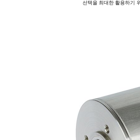
선택을 최대한 활용하기 