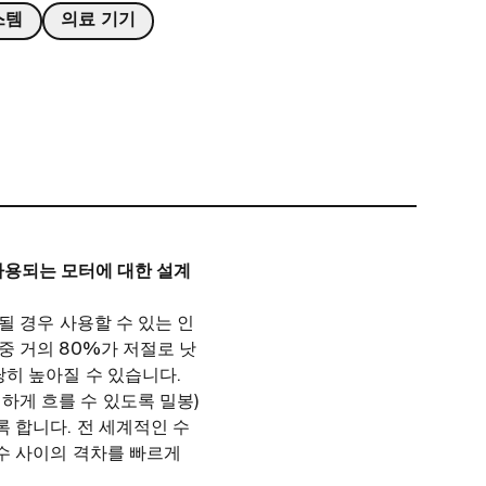
스템
의료 기기
에 사용되는 모터에 대한 설계
될 경우 사용할 수 있는 인
중 거의 80%가 저절로 낫
히 높아질 수 있습니다.
게 흐를 수 있도록 밀봉)
 합니다. 전 세계적인 수
수 사이의 격차를 빠르게