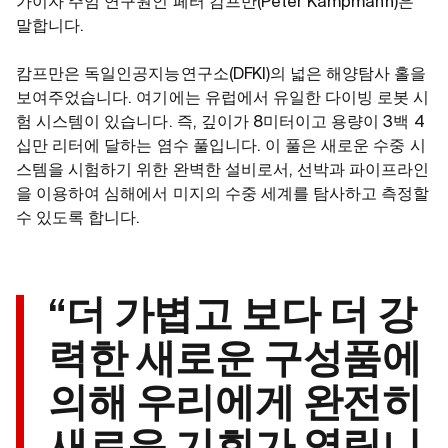
가이자 주임 연구원인 페터 캄프만(Peter Kampmann)은
말합니다.
캄프만은 독일인공지능연구소(DFKI)의 넓은 해양탐사 홀을
보여주었습니다. 여기에는 유럽에서 유일한 다이빙 로봇 시
험 시스템이 있습니다. 즉, 깊이가 8미터이고 용량이 3백 4
십만 리터에 달하는 염수 풀입니다. 이 풀은 새로운 수중 시
스템을 시험하기 위한 완벽한 설비로서, 선박과 파이프라인
을 이용하여 심해에서 미지의 수중 세계를 탐사하고 측정할
수 있도록 합니다.
“더 가볍고 보다 더 강
력한 새로운 구성품에
의해 우리에게 완전히