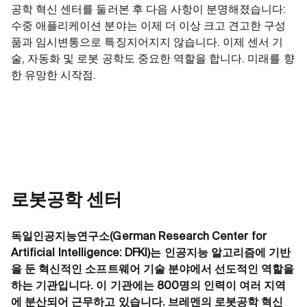
공학 혁신 센터를 둘러본 후 다음 사항이 분명해졌습니다:
수중 애플리케이션 분야는 이제 더 이상 크고 견고한 구성
품과 임시변통으로 특징지어지지 않습니다. 이제 센서 기
술, 자동화 및 로봇 공학도 중요한 역할을 합니다. 미래를 향
한 유망한 시작점.
로봇공학 센터
독일인공지능연구소(German Research Center for
Artificial Intelligence: DFKI)는 인공지능 알고리즘에 기반
을 둔 혁신적인 소프트웨어 기술 분야에서 선도적인 역할을
하는 기관입니다. 이 기관에는 800명의 인력이 여러 지역
에 분산되어 근무하고 있습니다. 브레멘의 로봇공학 혁신