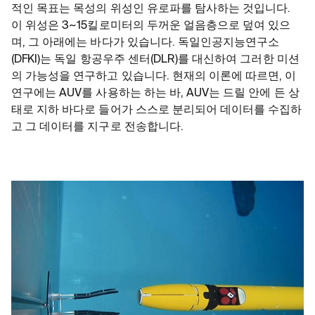
적인 목표는 목성의 위성인 유로파를 탐사하는 것입니다.
이 위성은 3~15킬로미터의 두꺼운 얼음층으로 덮여 있으
며, 그 아래에는 바다가 있습니다. 독일인공지능연구소
(DFKI)는 독일 항공우주 센터(DLR)를 대신하여 그러한 미션
의 가능성을 연구하고 있습니다. 현재의 이론에 따르면, 이
연구에는 AUV를 사용하는 하는 바, AUV는 드릴 안에 든 상
태로 지하 바다로 들어가 스스로 분리되어 데이터를 수집하
고 그 데이터를 지구로 전송합니다.