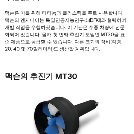
맥슨은 이를 위해 티타늄과 플라스틱을 주로 사용합니다.
맥슨의 엔지니어는 독일인공지능연구소(DFKI)와 협력하여
개발 작업을 수행하였습니다. 이 기관은 수중 차량에 전문
화되어 있습니다. 올해 첫 번째 추진기 모델인 MT30을 표
준 제품으로 공급할 수 있습니다. 다른 크기의 장비(직경:
20, 40 및 70밀리미터)도 생산할 계획입니다.
맥슨의 추진기 MT30