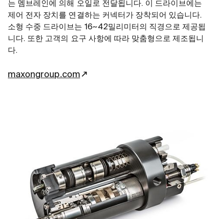
는 멤브레인에 의해 오일로 전달됩니다. 이 드라이브에는
제어 전자 장치를 연결하는 커넥터가 장착되어 있습니다.
소형 수중 드라이브는 16~42밀리미터의 직경으로 제공됩
니다. 또한 고객의 요구 사항에 따라 맞춤형으로 제조됩니
다.
maxongroup.com