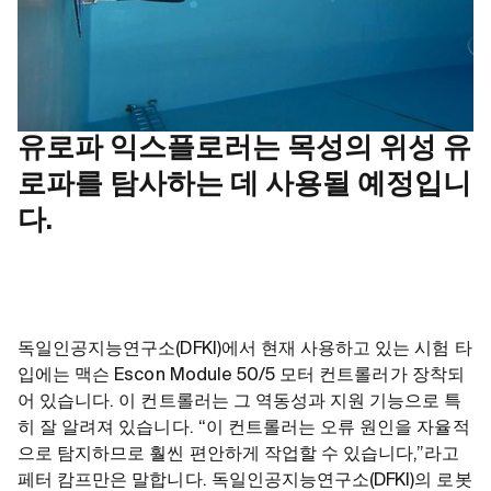
유로파 익스플로러는 목성의 위성 유
로파를 탐사하는 데 사용될 예정입니
다.
독일인공지능연구소(DFKI)에서 현재 사용하고 있는 시험 타
입에는 맥슨 Escon Module 50/5 모터 컨트롤러가 장착되
어 있습니다. 이 컨트롤러는 그 역동성과 지원 기능으로 특
히 잘 알려져 있습니다. “이 컨트롤러는 오류 원인을 자율적
으로 탐지하므로 훨씬 편안하게 작업할 수 있습니다,”라고
페터 캄프만은 말합니다. 독일인공지능연구소(DFKI)의 로봇