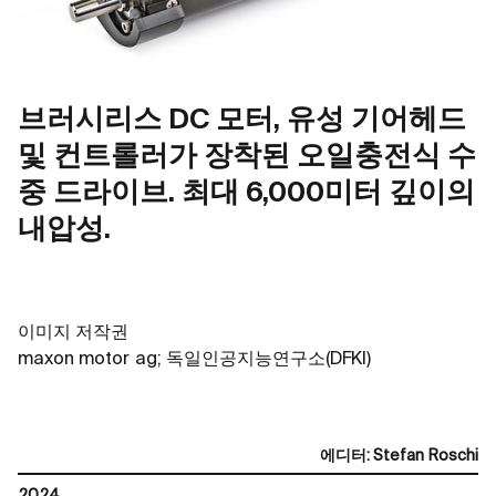
브러시리스 DC 모터, 유성 기어헤드
및 컨트롤러가 장착된 오일충전식 수
중 드라이브. 최대 6,000미터 깊이의
내압성.
이미지 저작권
maxon motor ag;
독일인공지능연구소
(DFKI)
에디터
:
Stefan Roschi
2024