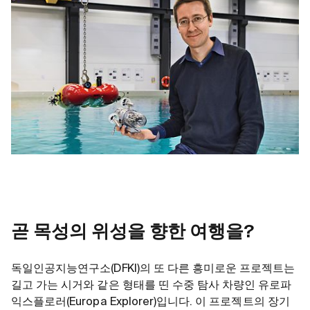
곧 목성의 위성을 향한 여행을?
독일인공지능연구소(DFKI)의 또 다른 흥미로운 프로젝트는
길고 가는 시거와 같은 형태를 띤 수중 탐사 차량인 유로파
익스플로러(Europa Explorer)입니다. 이 프로젝트의 장기