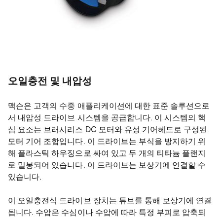
오일충전 및 내압성
맥슨은 고객의 수중 애플리케이션에 대한 표준 솔루션으로
서 내압성 드라이브 시스템을 공급합니다. 이 시스템의 핵
심 요소는 브러시리스 DC 모터와 유성 기어헤드로 구성된
모터 기어 조합입니다. 이 드라이브는 부식을 방지하기 위
해 플라스틱 하우징으로 싸여 있고 두 개의 티타늄 플랜지
로 밀봉되어 있습니다. 이 드라이브는 보상기에 연결할 수
있습니다.
이 오일충전식 드라이브 장치는 튜브를 통해 보상기에 연결
됩니다. 수압은 수심이나 수압에 따라 특정 부피로 압축되