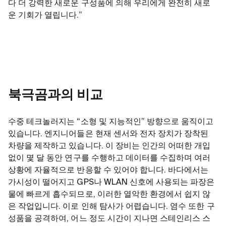
다 더 강력한 새로운 구성품에 의해 우리에게 완전히 새로
운 기회가 열립니다.”
북극곰과의 비교
수중 테크놀러지는 “소형 및 지능적인” 방향으로 움직이고
있습니다. 엔지니어들은 현재 센서와 전자 장치가 장착된
차량을 제작하고 있습니다. 이 장비는 인간의 어떠한 개입
없이 몇 달 동안 연구를 수행하고 데이터를 수집하며 여러
상황에 자율적으로 반응할 수 있어야 합니다. 바다에서는
가시성이 떨어지고 GPS나 WLAN 신호에 사용되는 파장은
물에 빠르게 흡수되므로, 이러한 열악한 환경에서 쉽지 않
은 작업입니다. 이로 인해 탐사가 어렵습니다. 염수 또한 구
성품을 공격하여, 어느 정도 시간이 지나면 스테인리스 스