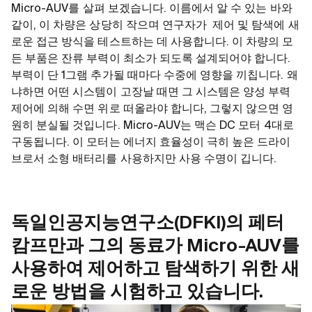
Micro-AUV를 살펴 보겠습니다. 이름에서 알 수 있는 바와
같이, 이 차량은 상당히 작으며 연구자가 제어 및 탐색에 새
로운 접근 방식을 테스트하는 데 사용합니다. 이 차량의 모
든 부품은 잔류 부력이 최소가 되도록 설계되어야 합니다.
부력이 단 1그램 추가될 때마다 수중에 영향을 끼칩니다. 왜
냐하면 어떤 시스템이 고장날 때면 그 시스템은 양성 부력
제어에 의해 수면 위로 떠올라야 합니다, 그렇지 않으면 영
원히 분실될 것입니다. Micro-AUV는 맥슨 DC 모터 4대로
구동됩니다. 이 모터는 에너지 효율성이 극히 높은 드라이
브로서 소형 배터리를 사용하지만 사용 수명이 깁니다.
독일인공지능연구소(DFKI)의 페터
캄프만과 그의 동료가 Micro-AUV를
사용하여 제어하고 탐색하기 위한 새
로운 방법을 시험하고 있습니다.