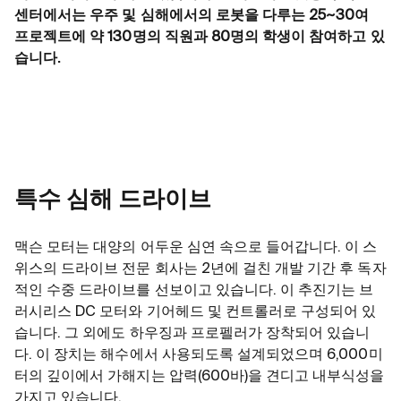
센터에서는 우주 및 심해에서의 로봇을 다루는 25~30여
프로젝트에 약 130명의 직원과 80명의 학생이 참여하고 있
습니다.
특수 심해 드라이브
맥슨 모터는 대양의 어두운 심연 속으로 들어갑니다. 이 스
위스의 드라이브 전문 회사는 2년에 걸친 개발 기간 후 독자
적인 수중 드라이브를 선보이고 있습니다. 이 추진기는 브
러시리스 DC 모터와 기어헤드 및 컨트롤러로 구성되어 있
습니다. 그 외에도 하우징과 프로펠러가 장착되어 있습니
다. 이 장치는 해수에서 사용되도록 설계되었으며 6,000미
터의 깊이에서 가해지는 압력(600바)을 견디고 내부식성을
가지고 있습니다.