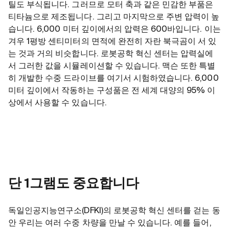
틸도 부식됩니다. 그러므로 모터 축과 같은 민감한 부품은
티타늄으로 제조됩니다. 그리고 마지막으로 주변 압력이 높
습니다. 6,000 미터 깊이에서의 압력은 600바입니다. 이는
겨우 1평방 센티미터의 면적에 완전히 자란 북극곰이 서 있
는 것과 거의 비슷합니다. 로봇공학 혁신 센터는 압력실에
서 그러한 값을 시뮬레이션할 수 있습니다. 맥슨 또한 특별
히 개발한 수중 드라이브를 여기서 시험하였습니다. 6,000
미터 깊이에서 작동하는 구성품은 전 세계 대양의 95% 이
상에서 사용할 수 있습니다.
단 1그램도 중요합니다
독일인공지능연구소(DFKI)의 로봇공학 혁신 센터를 걷는 동
안 우리는 여러 수중 차량을 만날 수 있습니다. 예를 들어,