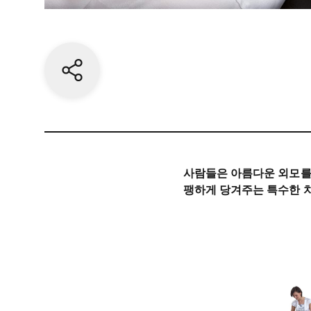
Share current page
사람들은 아름다운 외모를 
팽하게 당겨주는 특수한 