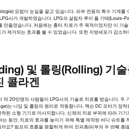
ologie) 요법이 눈길을 끌고 있습니다. 피부 전용의 특수 기계를
PG사가 개발하였습니다. LPG의 설립자 루이 폴 기테(Louis-Paul
를 만들었습니다. 처음에는 흉터 치료가 주 목적이었지만 이 기술
가 제거되는 효과를 볼 수 있었습니다. 또한 지방세포가 감소하
ing) 및 롤링(Rolling) 
진 콜라겐
서 약 20만명의 사람들이 LPG사의 기술로 치료를 받습니다. 두 
age)는 니딩 및 롤링의 원리로 작동합니다. 맥슨 DC 모터가 장착
착된 소형 기기로 마사지합니다. 신체의 치료 부위에 따라 기기
하는 동안, 치료의 효과를 높이기 위해 특별 제작된 바디 슈트를 
까요? 림프의 흐름을 원할하게 하여 진피층(피부의 두 번째 층)