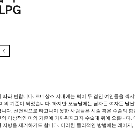
 LPG
 따라 변합니다. 르네상스 시대에는 턱이 두 겹인 여인들을 섹시
 미의 기준이 되었습니다. 하지만 오늘날에는 남자든 여자든 날
니다. 선천적으로 타고나지 못한 사람들은 시술 혹은 수술의 힘
의 이상적인 미의 기준에 가까워지고자 수술대 위에 오릅니다. 
 지방을 제거하기도 합니다. 이러한 물리적인 방법에는 레이저, 