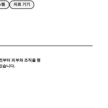
스템
의료 기기
 전부터 피부와 조직을 팽
 있습니다.