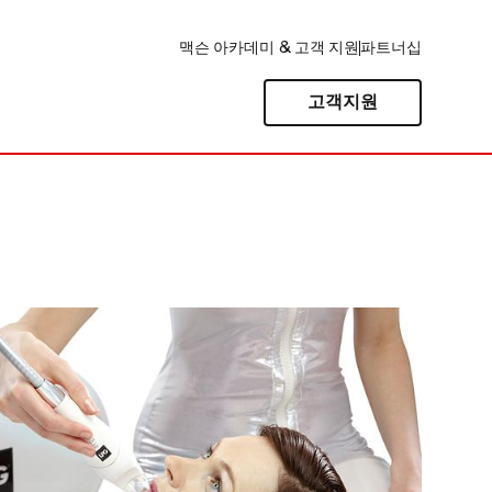
맥슨 아카데미 & 고객 지원
파트너십
고객지원