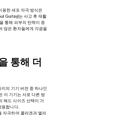
 이용한 세포 자극 방식은
 Guitay)는 사고 후 재활
을 통해 피부의 탄력이 증
여 많은 환자들에게 각광을
기술을 통해 더
가지의 기기 버전 중 하나인
된 이 기기는 서로 다른 방
의 헤드 사이즈 선택이 가
착용합니다.
을 자극하며 콜라겐과 엘라