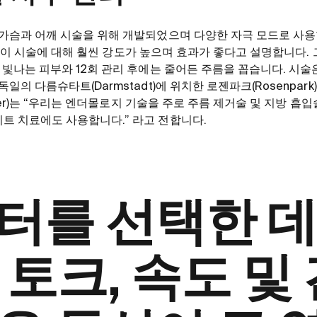
 가슴과 어깨 시술을 위해 개발되었으며 다양한 자극 모드로 사용
er)는 이 시술에 대해 훨씬 강도가 높으며 효과가 좋다고 설명합니다
 빛나는 피부와 12회 관리 후에는 줄어든 주름을 꼽습니다. 시술
독일의 다름슈타트(Darmstadt)에 위치한 로젠파크(Rosenpar
ttler)는 “우리는 엔더몰로지 기술을 주로 주름 제거술 및 지방 흡
트 치료에도 사용합니다.” 라고 전합니다.
모터를 선택한 
 토크, 속도 및 