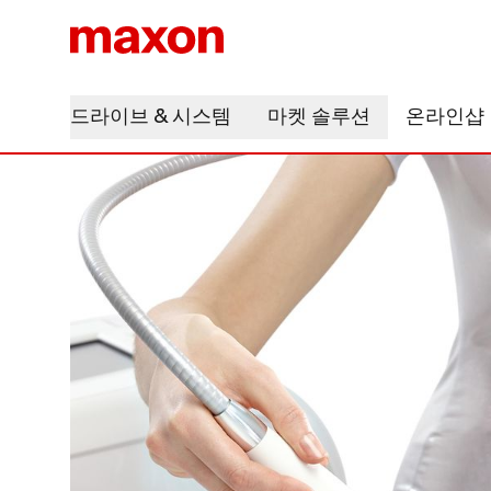
드라이브 & 시스템
마켓 솔루션
온라인샵