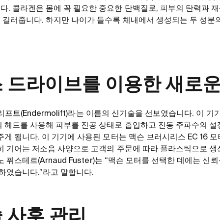
. 콜라겐은 몸에 꼭 필요한 중요한 단백질로, 피부의 탄력과 
길러줍니다. 하지만 나이가 들수록 체내에서 생성되는 두 성분의
 드라이브를 이용한 새로운
모리프트(Endermolift)라는 이름의 신기술을 선보였습니다. 이
 헤드를 사용해 피부를 진공 상태로 흡입하고 진동 주파수의 설
게 됩니다. 이 기기에 사용된 모터는 맥슨 브러시리스 EC 16 
특히 기어는 저소음 사양으로 고객의 주문에 따라 플라스틱으로 생
퓌스테르(Arnaud Fuster)는 “맥슨 모터를 선택한 데에는 신뢰
 하였습니다.”라고 말합니다.
 사후 관리