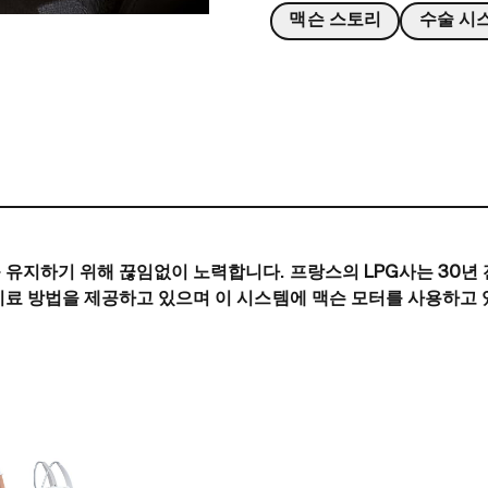
맥슨 스토리
수술 시
유지하기 위해 끊임없이 노력합니다. 프랑스의 LPG사는 30년
치료 방법을 제공하고 있으며 이 시스템에 맥슨 모터를 사용하고