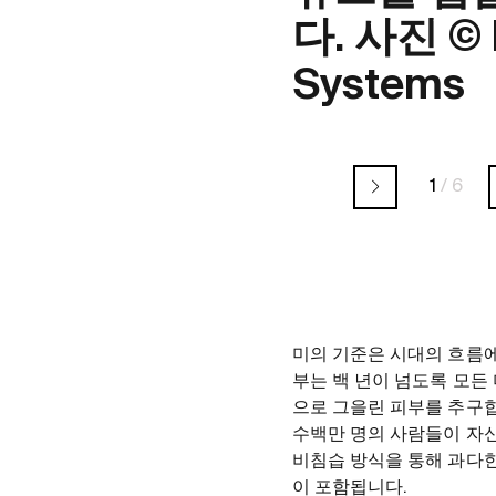
다. 사진 ©
Systems
1
/
6
미의 기준은 시대의 흐름에
부는 백 년이 넘도록 모든
으로 그을린 피부를 추구합
수백만 명의 사람들이 자신
비침습 방식을 통해 과다한
이 포함됩니다.