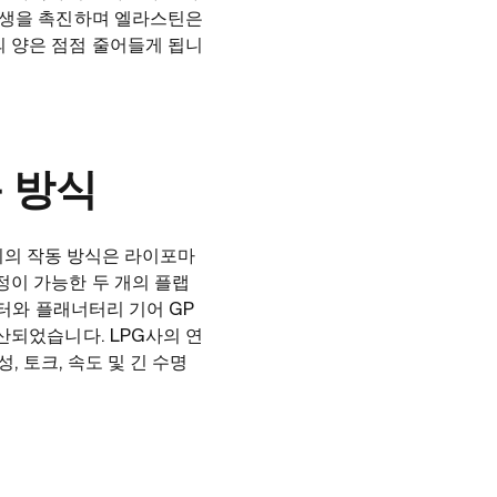
재생을 촉진하며 엘라스틴은
 양은 점점 줄어들게 됩니
 방식
 기기의 작동 방식은 라이포마
정이 가능한 두 개의 플랩
모터와 플래너터리 기어 GP
산되었습니다. LPG사의 연
성, 토크, 속도 및 긴 수명