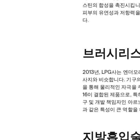
스틴의 합성을 촉진시킵니다
피부의 유연성과 저항력을 
다.
브러시리스
2013년, LPG사는 엔더
사지와 비슷합니다. 기구의
을 통해 물리적인 자극을 주
16이 결합된 제품으로, 
구 및 개발 책임자인 아르노 
과 같은 특성이 큰 역할을
지방흡입술