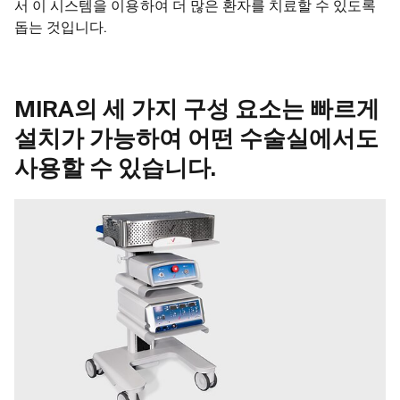
서 이 시스템을 이용하여 더 많은 환자를 치료할 수 있도록
돕는 것입니다.
MIRA의 세 가지 구성 요소는 빠르게
설치가 가능하여 어떤 수술실에서도
사용할 수 있습니다.