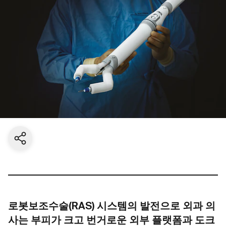
Share current page
로봇보조수술(RAS) 시스템의 발전으로 외과 의
사는 부피가 크고 번거로운 외부 플랫폼과 도크