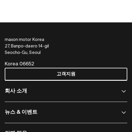
maxon motor Korea
27, Banpo-daero 14-gil
Seocho-Gu, Seoul
Korea 06652
고객지원
회사 소개
뉴스 & 이벤트