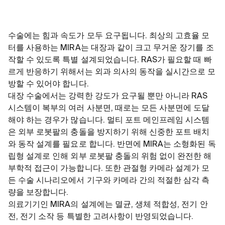
수술에는 힘과 속도가 모두 요구됩니다. 최상의 고효율 모
터를 사용하는 MIRA는 대장과 같이 크고 무거운 장기를 조
작할 수 있도록 특별 설계되었습니다. RAS가 필요할 때 빠
르게 반응하기 위해서는 외과 의사의 동작을 실시간으로 모
방할 수 있어야 합니다.
대장 수술에서는 강력한 강도가 요구될 뿐만 아니라 RAS
시스템이 복부의 여러 사분면, 때로는 모든 사분면에 도달
해야 하는 경우가 많습니다. 멀티 포트 메인프레임 시스템
은 외부 로봇팔의 충돌을 방지하기 위해 신중한 포트 배치
와 동작 설계를 필요로 합니다. 반면에 MIRA는 소형화된 독
립형 설계로 인해 외부 로봇팔 충돌의 위험 없이 완전한 해
부학적 접근이 가능합니다. 또한 관절형 카메라 설계가 모
든 수술 시나리오에서 기구와 카메라 간의 적절한 삼각 측
량을 보장합니다.
의료기기인 MIRA의 설계에는 멸균, 생체 적합성, 전기 안
전, 전기 소작 등 특별한 고려사항이 반영되었습니다.