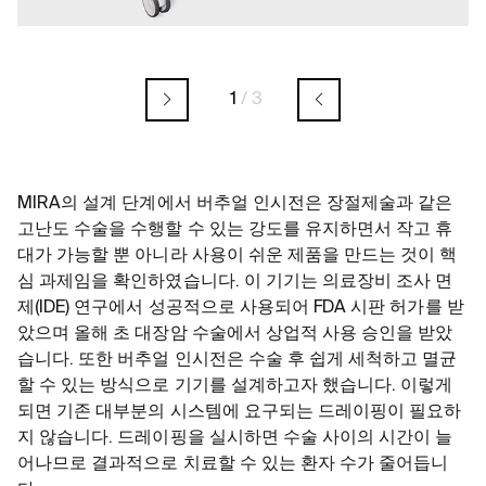
1
/
3
MIRA의 설계 단계에서 버추얼 인시전은 장절제술과 같은
고난도 수술을 수행할 수 있는 강도를 유지하면서 작고 휴
대가 가능할 뿐 아니라 사용이 쉬운 제품을 만드는 것이 핵
심 과제임을 확인하였습니다. 이 기기는 의료장비 조사 면
제(IDE) 연구에서 성공적으로 사용되어 FDA 시판 허가를 받
았으며 올해 초 대장암 수술에서 상업적 사용 승인을 받았
습니다. 또한 버추얼 인시전은 수술 후 쉽게 세척하고 멸균
할 수 있는 방식으로 기기를 설계하고자 했습니다. 이렇게
되면 기존 대부분의 시스템에 요구되는 드레이핑이 필요하
지 않습니다. 드레이핑을 실시하면 수술 사이의 시간이 늘
어나므로 결과적으로 치료할 수 있는 환자 수가 줄어듭니