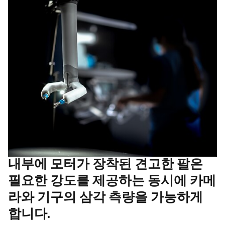
내부에 모터가 장착된 견고한 팔은
필요한 강도를 제공하는 동시에 카메
라와 기구의 삼각 측량을 가능하게
합니다.