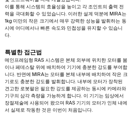
및 소프트웨어를 자체 개발했습니다.
이를 통해 시스템의 효율성을 높이고 각 조인트의 출력 전
력을 극대화할 수 있었습니다. 이러한 설계 덕분에 MIRA는
1kg 미만의 작은 크기에서 매우 강력한 성능을 발휘하는 동
시에 어디에서나 빠른 속도와 민첩성을 유지할 수 있습니
다.
특별한 접근법
메인프레임형 RAS 시스템은 본체 외부에 위치한 모터를 붐
이나 페데스탈 위에 배치하여 기기에 충분한 강도를 부여합
니다. 반면에 MIRA는 모터를 본체 내부에 배치하여 작은 크
기로도 충분한 강도를 발휘합니다. 내부에 모터가 장착된
견고한 로봇팔은 필요한 강도를 제공하는 동시에 카메라와
기구의 삼각 측량을 가능하게 합니다. 이 기기는 임상에서
장절제술에 사용되어 왔으며 RAS 기기의 모터가 인체 내에
서 실제로 작동한 것은 이번이 처음입니다.