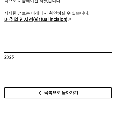
적으로 시뮬레이션 하였습니다.
자세한 정보는 아래에서 확인하실 수 있습니다.
버추얼 인시전(Virtual Incision)
2025
목록으로 돌아가기