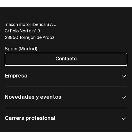
maxon motor ibérica S.A.U.
C/ Polo Norte n° 9
28850 Torrejón de Ardoz
Spain (Madrid)
Contacto
Empresa
Novedades y eventos
Carrera profesional