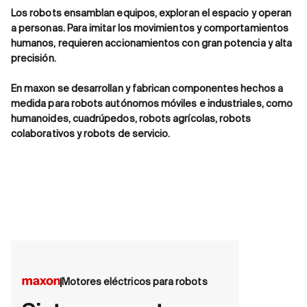
Los robots ensamblan equipos, exploran el espacio y operan
a personas. Para imitar los movimientos y comportamientos
humanos, requieren accionamientos con gran potencia y alta
precisión.
En maxon se desarrollan y fabrican componentes hechos a
medida para robots autónomos móviles e industriales, como
humanoides, cuadrúpedos, robots agrícolas, robots
colaborativos y robots de servicio.
Motores eléctricos para robots