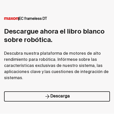
EC frameless DT
Descargue ahora el libro blanco
sobre robótica.
Descubra nuestra plataforma de motores de alto
rendimiento para robótica. Infórmese sobre las
características exclusivas de nuestro sistema, las
aplicaciones clave y las cuestiones de integración de
sistemas.
Descarga