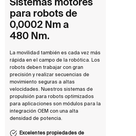
Sistemas motores
para robots de
0,0002 Nm a
480 Nm.
La movilidad también es cada vez más
rápida en el campo de la robótica. Los
robots deben trabajar con gran
precisión y realizar secuencias de
movimiento seguras a altas
velocidades. Nuestros sistemas de
propulsión para robots optimizados
para aplicaciones son módulos para la
integración OEM con una alta
densidad de potencia.
Excelentes propiedades de