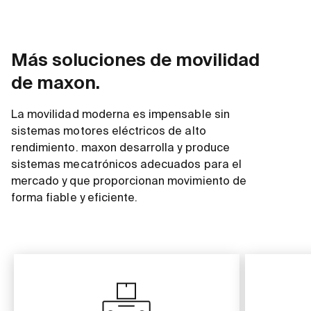
Más soluciones de movilidad
de maxon.
La movilidad moderna es impensable sin
sistemas motores eléctricos de alto
rendimiento. maxon desarrolla y produce
sistemas mecatrónicos adecuados para el
mercado y que proporcionan movimiento de
forma fiable y eficiente.