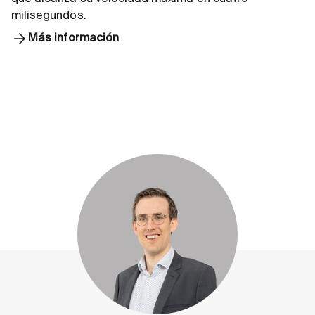
milisegundos.
Más información