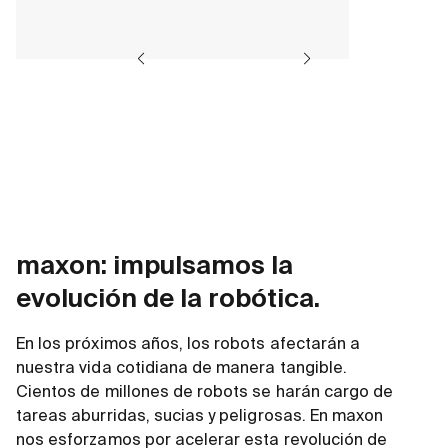
maxon: impulsamos la
evolución de la robótica.
En los próximos años, los robots afectarán a
nuestra vida cotidiana de manera tangible.
Cientos de millones de robots se harán cargo de
tareas aburridas, sucias y peligrosas. En maxon
nos esforzamos por acelerar esta revolución de