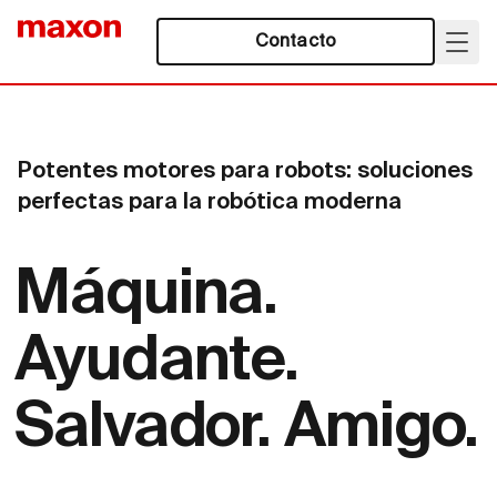
Contacto
Potentes motores para robots: soluciones
perfectas para la robótica moderna
Máquina.
Ayudante.
Salvador. Amigo.