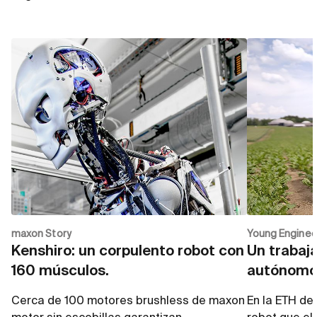
maxon Story
Young Enginee
Kenshiro: un corpulento robot con
Un trabaj
160 músculos.
autónom
Cerca de 100 motores brushless de maxon
En la ETH de