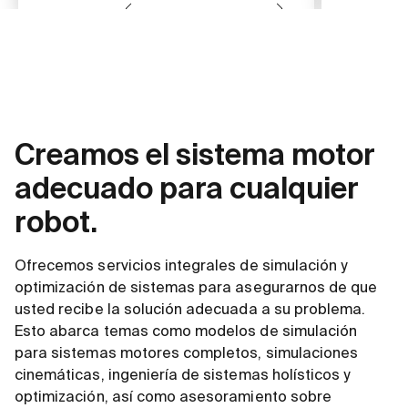
Creamos el sistema motor
adecuado para cualquier
robot.
Ofrecemos servicios integrales de simulación y
optimización de sistemas para asegurarnos de que
usted recibe la solución adecuada a su problema.
Esto abarca temas como modelos de simulación
para sistemas motores completos, simulaciones
cinemáticas, ingeniería de sistemas holísticos y
optimización, así como asesoramiento sobre