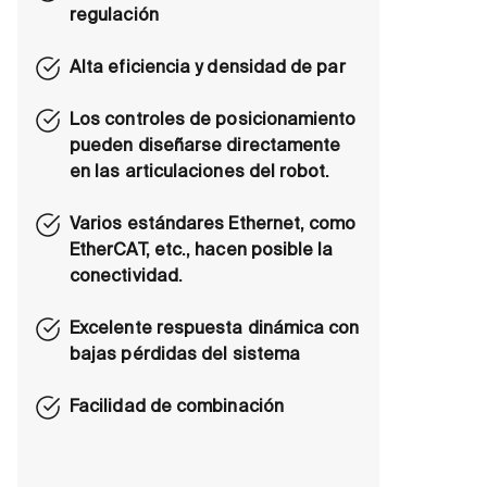
regulación
Alta eficiencia y densidad de par
Los controles de posicionamiento
pueden diseñarse directamente
en las articulaciones del robot.
Varios estándares Ethernet, como
EtherCAT, etc., hacen posible la
conectividad.
Excelente respuesta dinámica con
bajas pérdidas del sistema
Facilidad de combinación