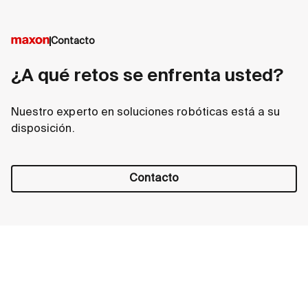
Contacto
¿A qué retos se enfrenta usted?
Nuestro experto en soluciones robóticas está a su
disposición.
Contacto