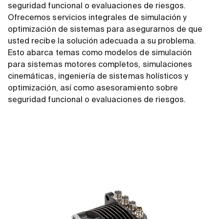
seguridad funcional o evaluaciones de riesgos.
Ofrecemos servicios integrales de simulación y
optimización de sistemas para asegurarnos de que
usted recibe la solución adecuada a su problema.
Esto abarca temas como modelos de simulación
para sistemas motores completos, simulaciones
cinemáticas, ingeniería de sistemas holísticos y
optimización, así como asesoramiento sobre
seguridad funcional o evaluaciones de riesgos.