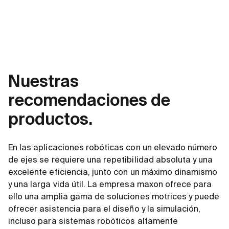
Nuestras
recomendaciones de
productos.
En las aplicaciones robóticas con un elevado número
de ejes se requiere una repetibilidad absoluta y una
excelente eficiencia, junto con un máximo dinamismo
y una larga vida útil. La empresa maxon ofrece para
ello una amplia gama de soluciones motrices y puede
ofrecer asistencia para el diseño y la simulación,
incluso para sistemas robóticos altamente