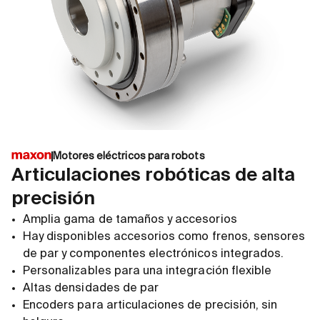
Motores eléctricos para robots
Articulaciones robóticas de alta
precisión
Amplia gama de tamaños y accesorios
Hay disponibles accesorios como frenos, sensores
de par y componentes electrónicos integrados.
Personalizables para una integración flexible
Altas densidades de par
Encoders para articulaciones de precisión, sin