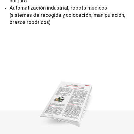
holgura
Automatización industrial, robots médicos
(sistemas de recogida y colocación, manipulación,
brazos robóticos)