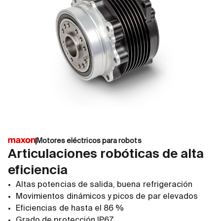
Motores eléctricos para robots
Articulaciones robóticas de alta
eficiencia
Altas potencias de salida, buena refrigeración
Movimientos dinámicos y picos de par elevados
Eficiencias de hasta el 86 %
Grado de protección IP67