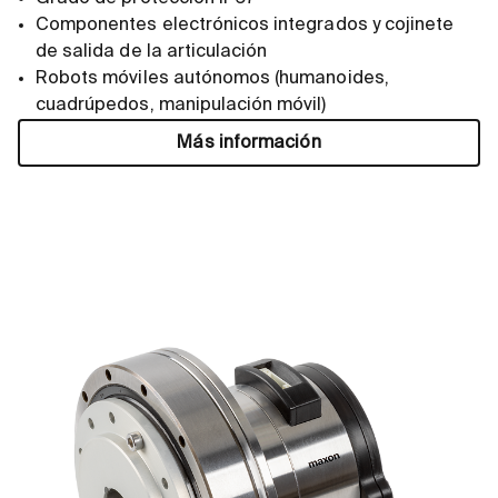
Componentes electrónicos integrados y cojinete
de salida de la articulación
Robots móviles autónomos (humanoides,
cuadrúpedos, manipulación móvil)
Más información