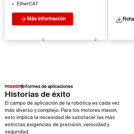
EtherCAT
Más información
Fich
Informes de aplicaciones
Historias de éxito
El campo de aplicación de la robótica es cada vez
más diverso y complejo. Para los motores maxon,
esto implica la necesidad de satisfacer las más
estrictas exigencias de precisión, velocidad y
seguridad.