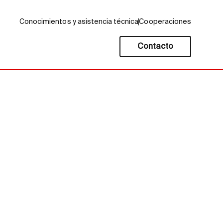
Conocimientos y asistencia técnica
Cooperaciones
Contacto