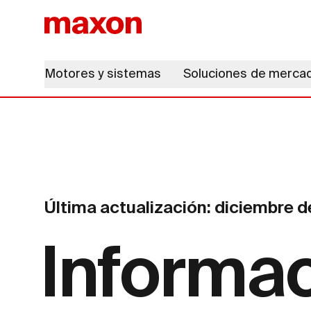
Motores y sistemas
Soluciones de merca
Última actualización: diciembre 
Informac