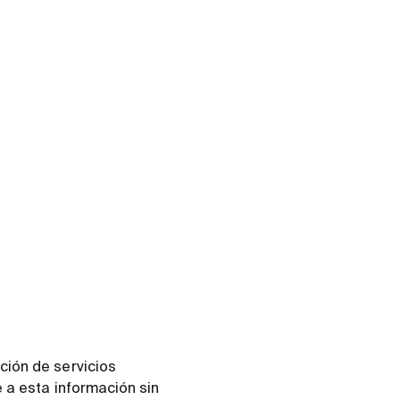
ción de servicios
 a esta información sin