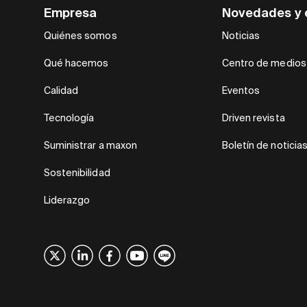
Empresa
Novedades y 
Quiénes somos
Noticias
Qué hacemos
Centro de medios
Calidad
Eventos
Tecnología
Driven revista
Suministrar a maxon
Boletín de noticia
Sostenibilidad
Liderazgo