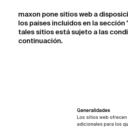
maxon pone sitios web a disposici
los países incluidos en la sección
tales sitios está sujeto a las con
continuación.
Generalidades
Los sitios web ofrecen
adicionales para los q