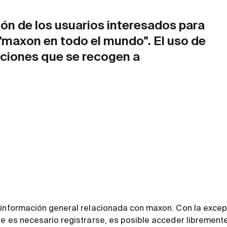
ón de los usuarios interesados para
 "maxon en todo el mundo". El uso de
diciones que se recogen a
 información general relacionada con maxon. Con la excep
ue es necesario registrarse, es posible acceder libremente