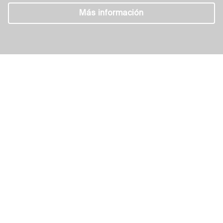
Más información