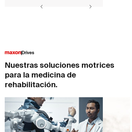
Drives
Nuestras soluciones motrices
para la medicina de
rehabilitación.