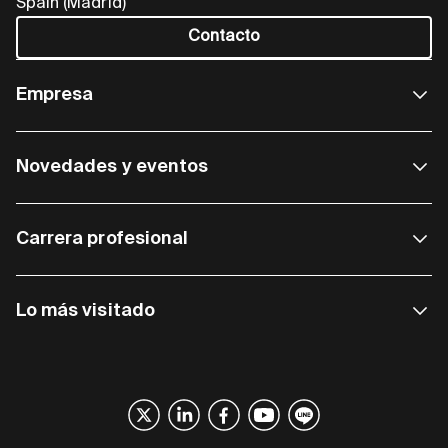
Spain (Madrid)
Contacto
Empresa
Novedades y eventos
Carrera profesional
Lo más visitado