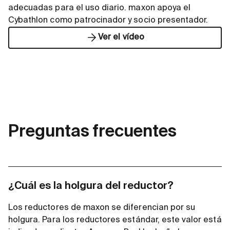
adecuadas para el uso diario. maxon apoya el
Cybathlon como patrocinador y socio presentador.
Ver el vídeo
Preguntas frecuentes
¿Cuál es la holgura del reductor?
Los reductores de maxon se diferencian por su
holgura. Para los reductores estándar, este valor está