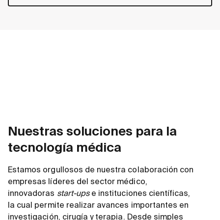
Nuestras soluciones para la
tecnología médica
Estamos orgullosos de nuestra colaboración con
empresas líderes del sector médico,
innovadoras
start-ups
e instituciones científicas,
la cual permite realizar avances importantes en
investigación, cirugía y terapia. Desde simples