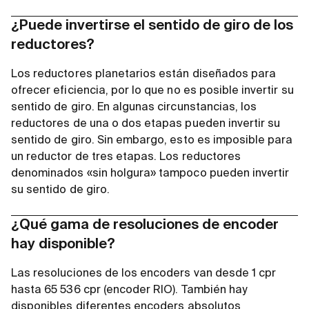
¿Puede invertirse el sentido de giro de los
reductores?
Los reductores planetarios están diseñados para
ofrecer eficiencia, por lo que no es posible invertir su
sentido de giro. En algunas circunstancias, los
reductores de una o dos etapas pueden invertir su
sentido de giro. Sin embargo, esto es imposible para
un reductor de tres etapas. Los reductores
denominados «sin holgura» tampoco pueden invertir
su sentido de giro.
¿Qué gama de resoluciones de encoder
hay disponible?
Las resoluciones de los encoders van desde 1 cpr
hasta 65 536 cpr (encoder RIO). También hay
disponibles diferentes encoders absolutos