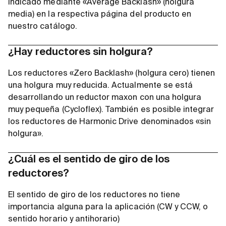
indicado mediante «Average Backlash» (holgura
media) en la respectiva página del producto en
nuestro catálogo.
¿Hay reductores sin holgura?
Los reductores «Zero Backlash» (holgura cero) tienen
una holgura muy reducida. Actualmente se está
desarrollando un reductor maxon con una holgura
muy pequeña (Cycloflex). También es posible integrar
los reductores de Harmonic Drive denominados «sin
holgura».
¿Cuál es el sentido de giro de los
reductores?
El sentido de giro de los reductores no tiene
importancia alguna para la aplicación (CW y CCW, o
sentido horario y antihorario)