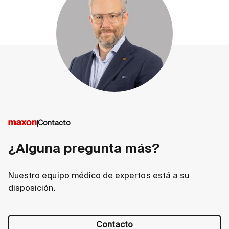
Contacto
¿Alguna pregunta más?
Nuestro equipo médico de expertos está a su
disposición.
Contacto