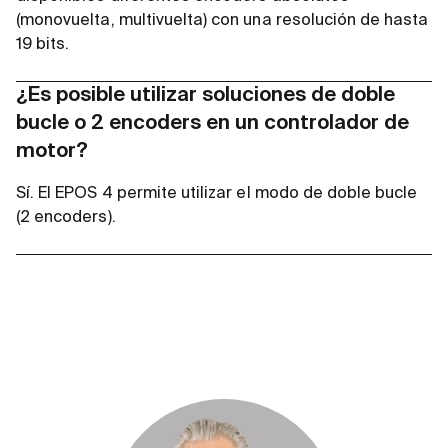
(monovuelta, multivuelta) con una resolución de hasta
19 bits.
¿Es posible utilizar soluciones de doble
bucle o 2 encoders en un controlador de
motor?
Sí. El EPOS 4 permite utilizar el modo de doble bucle
(2 encoders).