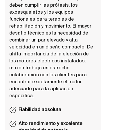
deben cumplir las prótesis, los
exoesqueletos y los equipos
funcionales para terapias de
rehabilitación y movimiento. El mayor
desafío técnico es la necesidad de
combinar un par elevado y alta
velocidad en un diseño compacto. De
ahí la importancia de la elección de
los motores eléctricos instalados:
maxon trabaja en estrecha
colaboración con los clientes para
encontrar exactamente el motor
adecuado para la aplicación
específica.
Fiabilidad absoluta
Alto rendimiento y excelente