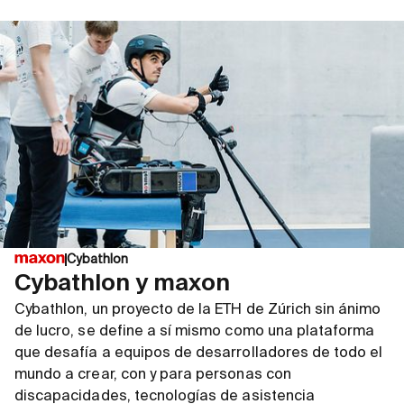
Cybathlon
Cybathlon y maxon
Cybathlon, un proyecto de la ETH de Zúrich sin ánimo
de lucro, se define a sí mismo como una plataforma
que desafía a equipos de desarrolladores de todo el
mundo a crear, con y para personas con
discapacidades, tecnologías de asistencia