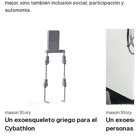
mejor, sino también inclusión social, participación y
autonomía.
maxon Story
maxon Story
Un exoesqueleto griego para el
Un exoesqu
Cybathlon
personas