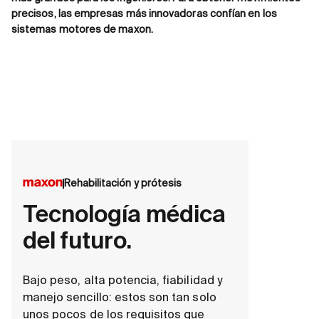
precisos, las empresas más innovadoras confían en los
sistemas motores de maxon.
Rehabilitación y prótesis
Tecnología médica
del futuro.
Bajo peso, alta potencia, fiabilidad y
manejo sencillo: estos son tan solo
unos pocos de los requisitos que