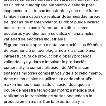
es un robot cuadrúpedo autónomo diseñado para
inspeccionar sistemas industriales y que en el futuro
también será capaz de realizar determinadas tareas
peligrosas de mantenimiento. El robot puede incluso
hacer frente a una infraestructura difícil, como
escaleras y pendientes, y se utiliza en una amplia
variedad de sectores industriales.
El grupo maxon aporta a esta asociación sus 60 años
de experiencia en tecnología motriz, así como una
infraestructura de producción global y procesos
validados, y ayudará a impulsar la producción
comercial y la comercialización de ANYmal con
sistemas motores competitivos y de alto rendimiento,
doce de los cuales se utilizan en cada robot. «En
maxon hemos encontrado el socio ideal que se
ocupe de nuestra tecnología motriz a medida que
realizamos la transición de series pequeñas a la
producción en masa. Con la experiencia y la