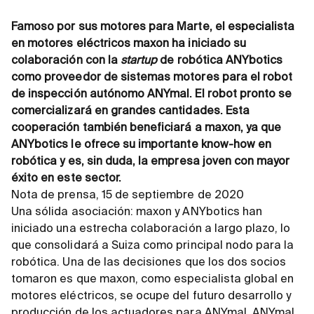
Famoso por sus motores para Marte, el especialista
en motores eléctricos maxon ha iniciado su
colaboración con la
startup
de robótica ANYbotics
como proveedor de sistemas motores para el robot
de inspección autónomo ANYmal. El robot pronto se
comercializará en grandes cantidades. Esta
cooperación también beneficiará a maxon, ya que
ANYbotics le ofrece su importante know-how en
robótica y es, sin duda, la empresa joven con mayor
éxito en este sector.
Nota de prensa, 15 de septiembre de 2020
Una sólida asociación: maxon y ANYbotics han
iniciado una estrecha colaboración a largo plazo, lo
que consolidará a Suiza como principal nodo para la
robótica. Una de las decisiones que los dos socios
tomaron es que maxon, como especialista global en
motores eléctricos, se ocupe del futuro desarrollo y
producción de los actuadores para ANYmal. ANYmal