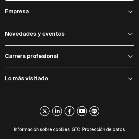
Empresa
Novedades y eventos
Carrera profesional
Lo más visitado
Información sobre cookies
GTC
Protección de datos