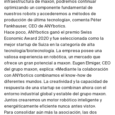
infraestructura de maxon, podremos continuar
optimizando un componente fundamental de
nuestros robots y accederemos a métodos de
producción de última tecnología», comenta Péter
Fankhauser, CEO de ANYbotics.
Hace poco, ANYbotics ganó el premio Swiss
Economic Award 2020 y fue seleccionada como la
mejor startup de Suiza en la categoría de alta
tecnología/biotecnología. La empresa posee una
valiosa experiencia en robótica, un mercado que
ofrece un gran potencial a maxon. Eugen Elmiger, CEO
del grupo maxon, explica: «Mediante la colaboración
con ANYbotics combinamos el know-how de
diferentes mundos. La creatividad y la capacidad de
respuesta de una startup se combinan ahora con el
entorno industrial global y estable del grupo maxon.
Juntos crearemos un motor robótico inteligente y
energéticamente eficiente nunca antes visto».
Para consolidar aún más la asociación, las dos