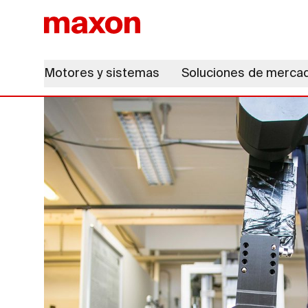
Motores y sistemas
Soluciones de merca