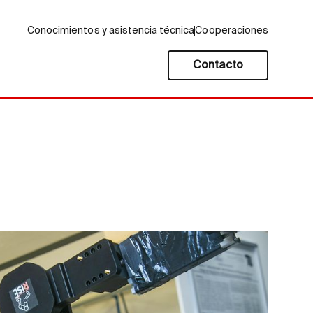
Conocimientos y asistencia técnica
Cooperaciones
Contacto