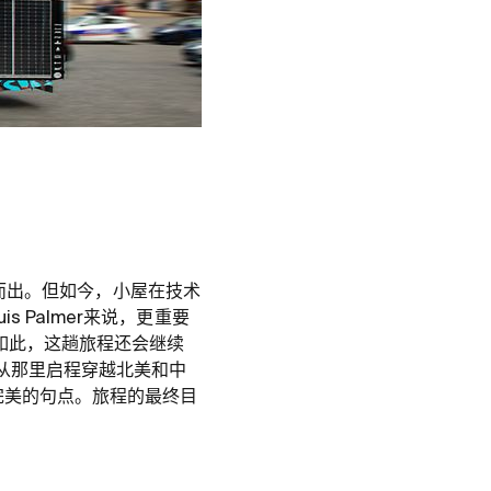
破茧而出。但如今，小屋在技术
 Palmer来说，更重要
如此，这趟旅程还会继续
从那里启程穿越北美和中
完美的句点。旅程的最终目