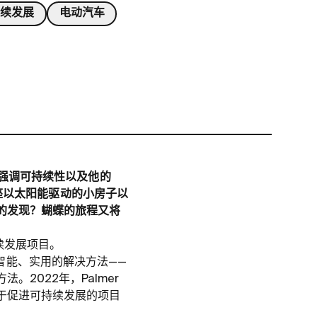
持续发展
电动汽车
来强调可持续性以及他的
，这座以太阳能驱动的小房子以
的发现？蝴蝶的旅程又将
持续发展项目。
了许多智能、实用的解决方法——
2022年，Palmer
于促进可持续发展的项目