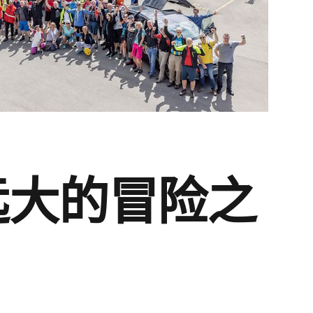
远大的冒险之