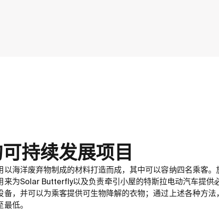
的可持续发展项目
用以海洋废弃物制成的材料打造而成，其中可以容纳四名乘客。
为Solar Butterfly以及负责牵引小屋的特斯拉电动汽车
设备，并可以为乘客提供可生物降解的衣物；通过上述各种方法
至最低。