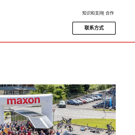
知识和支持
合作
联系方式