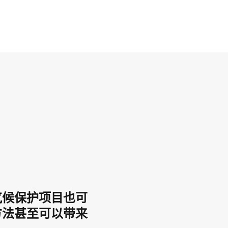
气候保护项目也可
方法甚至可以带来