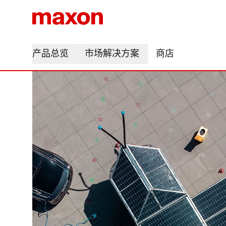
产品总览
市场解决方案
商店